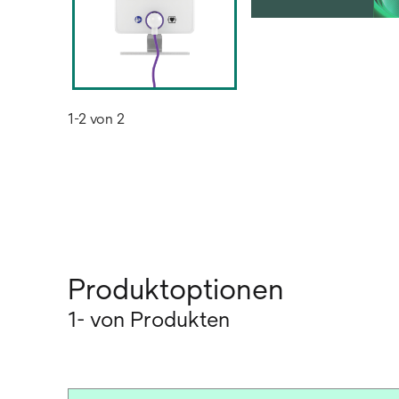
1-2 von 2
Produktoptionen
1- von Produkten