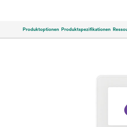
Produktoptionen
Produktspezifikationen
Resso