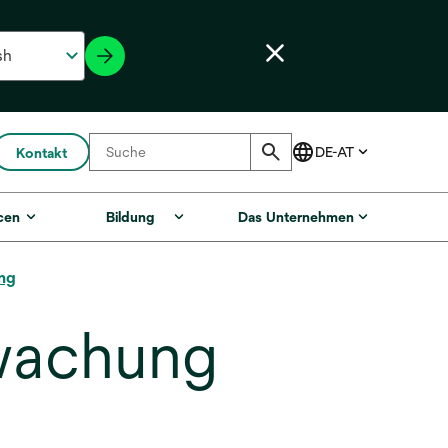
Kontakt
cen
Bildung
Das Unternehmen
ng
wachung