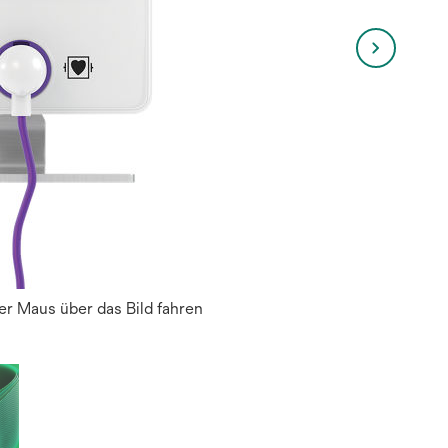
r Maus über das Bild fahren