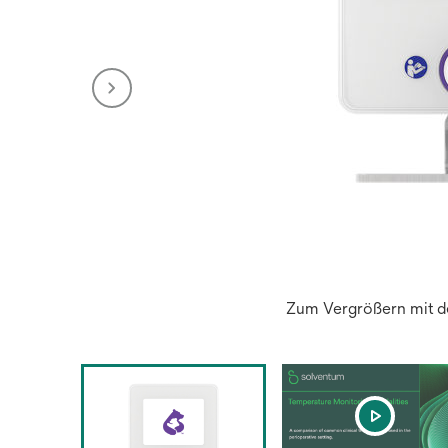
Zum Vergrößern mit de