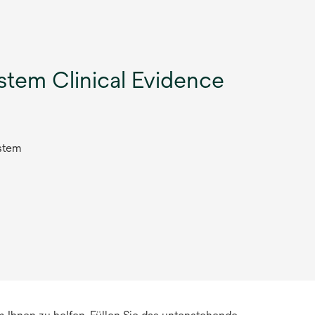
tem Clinical Evidence
stem