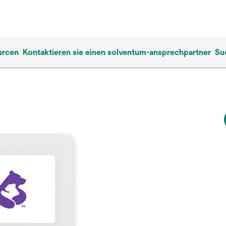
urcen
Kontaktieren sie einen solventum-ansprechpartner
Su