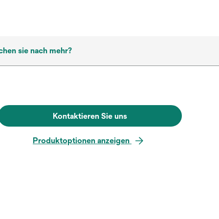
chen sie nach mehr?
Kontaktieren Sie uns
Produktoptionen anzeigen