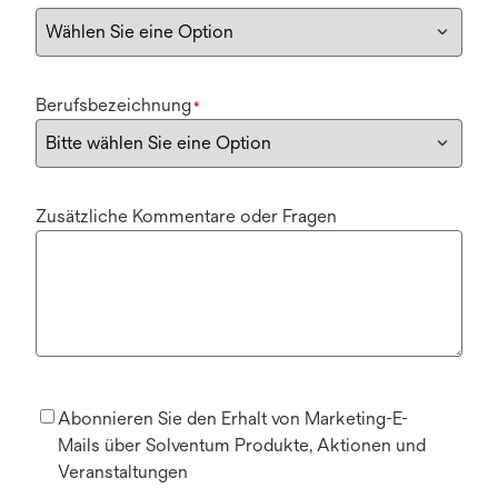
Berufsbezeichnung
*
Zusätzliche Kommentare oder Fragen
Abonnieren Sie den Erhalt von Marketing-E-
Mails über Solventum Produkte, Aktionen und
Veranstaltungen