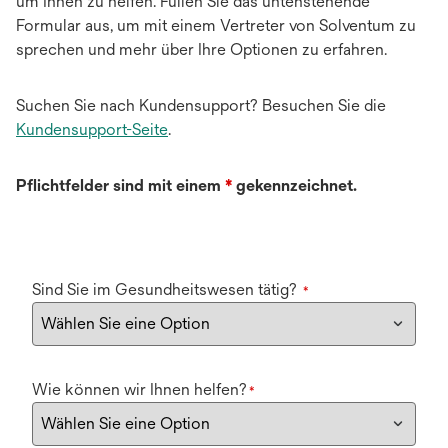
um Ihnen zu helfen. Füllen Sie das untenstehende
Formular aus, um mit einem Vertreter von Solventum zu
sprechen und mehr über Ihre Optionen zu erfahren.
Suchen Sie nach Kundensupport? Besuchen Sie die
Kundensupport-Seite
.
Pflichtfelder sind mit einem
*
gekennzeichnet.
Sind Sie im Gesundheitswesen tätig?
*
Wie können wir Ihnen helfen?
*