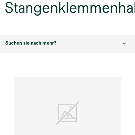
Stangenklemmenhal
Suchen sie nach mehr?