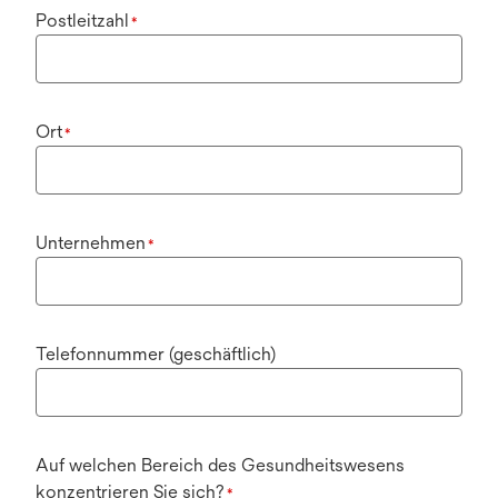
Postleitzahl
*
Ort
*
Unternehmen
*
Telefonnummer (geschäftlich)
Auf welchen Bereich des Gesundheitswesens
konzentrieren Sie sich?
*