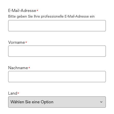
E-Mail-Adresse
*
Bitte geben Sie Ihre professionelle E-Mail-Adresse ein
Vorname
*
Nachname
*
Land
*