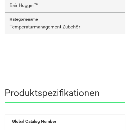
Bair Hugger™
Kategoriename
Temperaturmanagement-Zubehör
Produktspezifikationen
Global Catalog Number