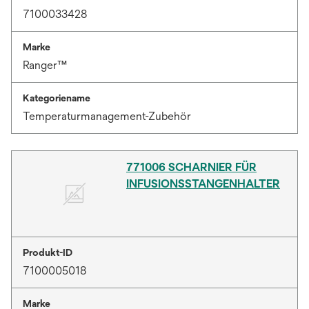
7100033428
Marke
Ranger™
Kategoriename
Temperaturmanagement-Zubehör
771006 SCHARNIER FÜR
INFUSIONSSTANGENHALTER
Produkt-ID
7100005018
Marke