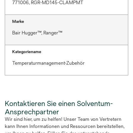
771006, RGR-MD145-CLAMPMT
Marke
Bair Hugger™, Ranger™
Kategoriename
Temperaturmanagement-Zubehör
Kontaktieren Sie einen Solventum-
Ansprechpartner
Wir sind hier, um zu helfen! Unser Team von Vertretern
kann Ihnen Informationen und Ressourcen bereitstellen,