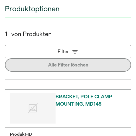
Produktoptionen
1- von Produkten
Filter
Alle Filter löschen
BRACKET, POLE CLAMP
MOUNTING, MD145
Produkt-ID