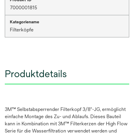
7000001815
Kategoriename
Filterköpfe
Produktdetails
3M™ Selbstabsperrender Filterkopf 3/8"-JG, ermöglicht
einfache Montage des Zu- und Ablaufs. Dieses Bauteil
kann in Kombination mit 3M™ Filterkerzen der High Flow
Serie für die Wasserfiltration verwendet werden und