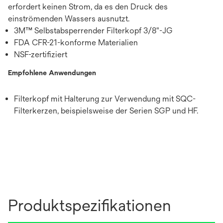
erfordert keinen Strom, da es den Druck des
einströmenden Wassers ausnutzt.
3M™ Selbstabsperrender Filterkopf 3/8"-JG
FDA CFR-21-konforme Materialien
NSF-zertifiziert
Empfohlene Anwendungen
Filterkopf mit Halterung zur Verwendung mit SQC-
Filterkerzen, beispielsweise der Serien SGP und HF.
Produktspezifikationen