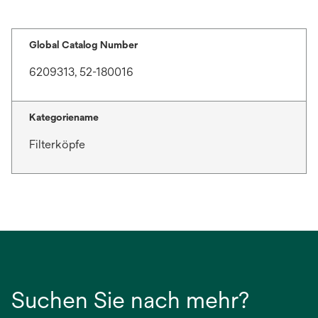
Global Catalog Number
6209313, 52-180016
Kategoriename
Filterköpfe
Suchen Sie nach mehr?