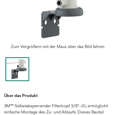
Zum Vergrößern mit der Maus über das Bild fahren
Über das Produkt
3M™ Selbstabsperrender Filterkopf 3/8"-JG, ermöglicht
einfache Montage des Zu- und Ablaufs. Dieses Bauteil