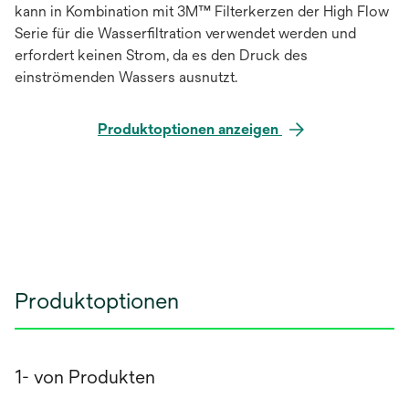
kann in Kombination mit 3M™ Filterkerzen der High Flow
Serie für die Wasserfiltration verwendet werden und
erfordert keinen Strom, da es den Druck des
einströmenden Wassers ausnutzt.
Produktoptionen anzeigen
Produktoptionen
1- von Produkten