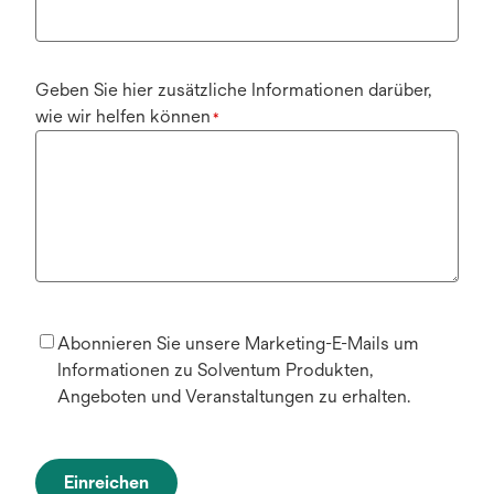
Geben Sie hier zusätzliche Informationen darüber,
wie wir helfen können
*
Abonnieren Sie unsere Marketing-E-Mails um
Informationen zu Solventum Produkten,
Angeboten und Veranstaltungen zu erhalten.
Einreichen