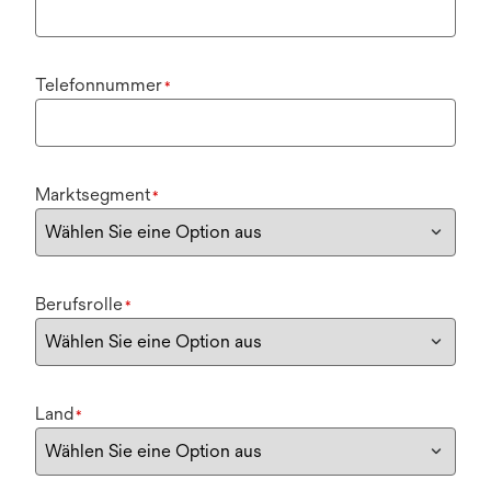
Telefonnummer
*
Marktsegment
*
Berufsrolle
*
Land
*