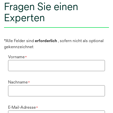
Fragen Sie einen
Experten
*Alle Felder sind
erforderlich
, sofern nicht als optional
gekennzeichnet
Vorname
*
Nachname
*
E-Mail-Adresse
*