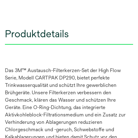
Produktdetails
Das 3M™ Austausch-Filterkerzen-Set der High Flow
Serie, Modell CARTPAK DP290, bietet perfekte
Trinkwasserqualität und schützt Ihre gewerblichen
Brühgeräte. Unsere Filterkerzen verbessern den
Geschmack, klären das Wasser und schützen Ihre
Geräte. Eine O-Ring-Dichtung, das integrierte
Aktivkohleblock-Filtrationsmedium und ein Zusatz zur
Verhinderung von Ablagerungen reduzieren
Chlorgeschmack und -geruch, Schwebstoffe und
Kalkablagerungen und bieten damit Schutz vor den