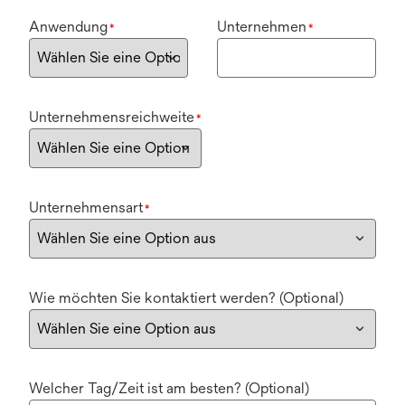
Anwendung
Unternehmen
*
*
Unternehmensreichweite
*
Unternehmensart
*
Wie möchten Sie kontaktiert werden? (Optional)
Welcher Tag/Zeit ist am besten? (Optional)