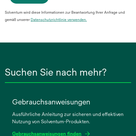
Solventum wird diese Informationen zur Beantwortung Ihrer Anfrage und
gemäß unserer
Datenschutzrichtlinie verwenden.
Suchen Sie nach mehr?
Gebrauchsanweisungen
Ausführliche Anleitung zur sicheren und effektiven
Nutzung von Solventum-Produkten.
Gebrauchsanweisungen finden