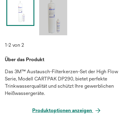
1-2 von 2
Über das Produkt
Das 3M™ Austausch-Filterkerzen-Set der High Flow
Serie, Modell CARTPAK DP290, bietet perfekte
Trinkwasserqualität und schützt Ihre gewerblichen
Heißwassergeräte.
Produktoptionen anzeigen