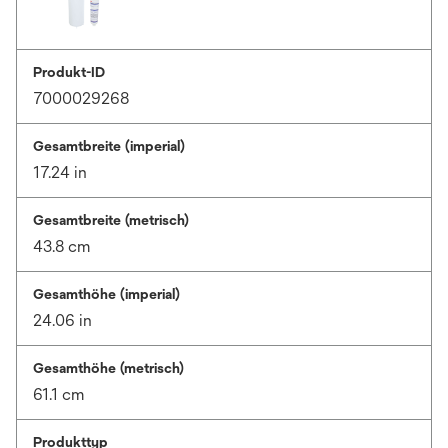
Produkt-ID
7000029268
Gesamtbreite (imperial)
17.24 in
Gesamtbreite (metrisch)
43.8 cm
Gesamthöhe (imperial)
24.06 in
Gesamthöhe (metrisch)
61.1 cm
Produkttyp