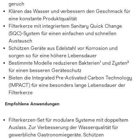
geruch
Klären das Wasser und verbessern den Geschmack für
eine konstante Produktqualität
Filterkerze mit integriertem Sanitary Quick Change
(SQC)-System für einen einfachen und schnellen
Austausch
Schützen Geräte aus Edelstahl vor Korrosion und
sorgen so für eine höhere Lebensdauer
Bestimmte Modelle reduzieren Bakterien¹ und Zysten²
für einen besseren Geräteschutz
Bieten die Integrated Pre-Activated Carbon Technology
(IMPACT) für eine besonders lange Lebensdauer der
Filterkerze
Empfohlene Anwendungen
Filterkerzen-Set für modulare Systeme mit doppeltem
Auslass. Zur Verbesserung der Wasserqualität für
gewerbliche Gastronomiegeräte. Schützen