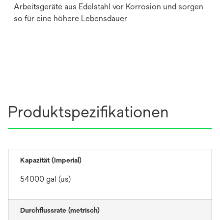
Arbeitsgeräte aus Edelstahl vor Korrosion und sorgen
so für eine höhere Lebensdauer
Produktspezifikationen
Kapazität (Imperial)
54000 gal (us)
Durchflussrate (metrisch)