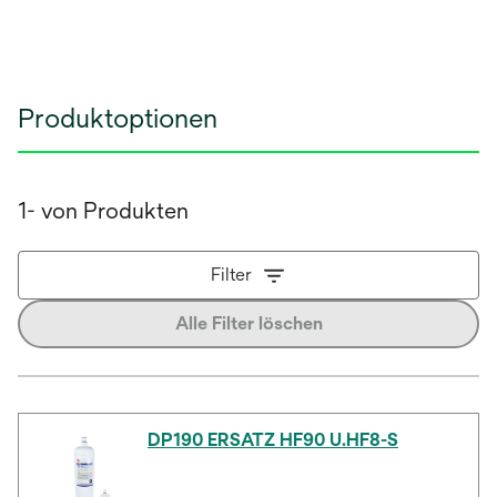
Produktoptionen
1- von Produkten
Filter
Alle Filter löschen
DP190 ERSATZ HF90 U.HF8-S