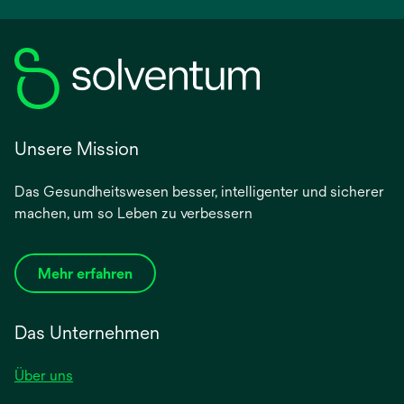
Unsere Mission
Das Gesundheitswesen besser, intelligenter und sicherer
machen, um so Leben zu verbessern
Mehr erfahren
Das Unternehmen
Über uns