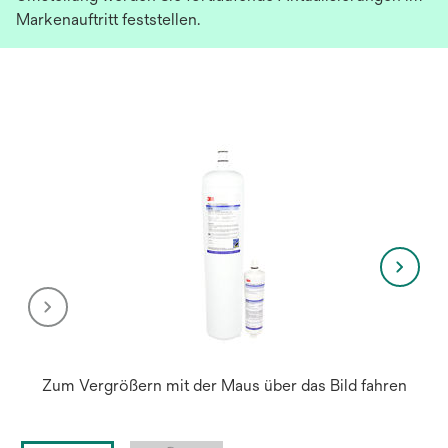
Markenauftritt feststellen.
Zum Vergrößern mit der Maus über das Bild fahren