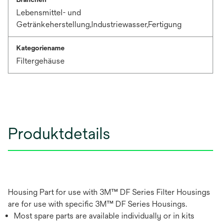
Lebensmittel- und
Getränkeherstellung,Industriewasser,Fertigung
Kategoriename
Filtergehäuse
Produktdetails
Housing Part for use with 3M™ DF Series Filter Housings
are for use with specific 3M™ DF Series Housings.
Most spare parts are available individually or in kits