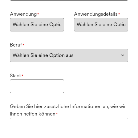
Anwendung
Anwendungsdetails
*
*
Beruf
*
Stadt
*
Geben Sie hier zusätzliche Informationen an, wie wir
Ihnen helfen können
*