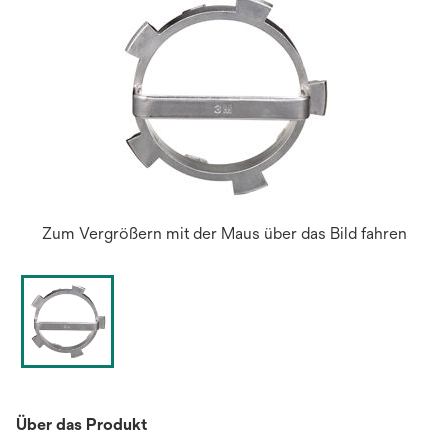
Zum Vergrößern mit der Maus über das Bild fahren
Über das Produkt