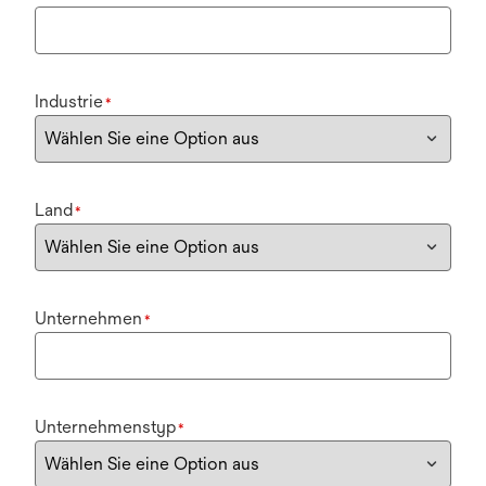
Industrie
*
Land
*
Unternehmen
*
Unternehmenstyp
*