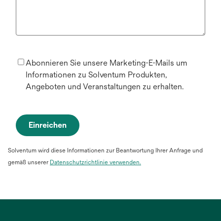
Abonnieren Sie unsere Marketing-E-Mails um
Informationen zu Solventum Produkten,
Angeboten und Veranstaltungen zu erhalten.
Einreichen
Solventum wird diese Informationen zur Beantwortung Ihrer Anfrage und
gemäß unserer
Datenschutzrichtlinie verwenden.