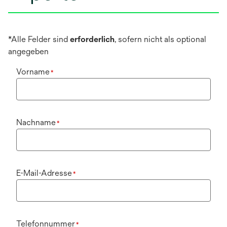
*Alle Felder sind
erforderlich
, sofern nicht als optional
angegeben
Vorname
*
Nachname
*
E-Mail-Adresse
*
Telefonnummer
*