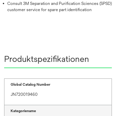
Consult 3M Separation and Purification Sciences (SPSD)
customer service for spare part identification
Produktspezifikationen
Global Catalog Number
JN720019460
Kategoriename