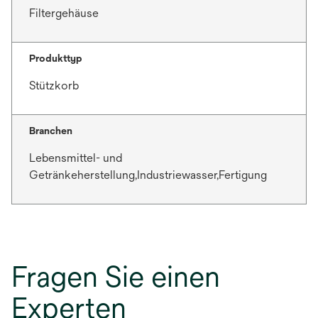
Filtergehäuse
Produkttyp
Stützkorb
Branchen
Lebensmittel- und
Getränkeherstellung,Industriewasser,Fertigung
Fragen Sie einen
Experten