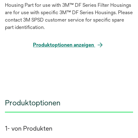
Housing Part for use with 3M™ DF Series Filter Housings
are for use with specific 3M™ DF Series Housings. Please
contact 3M SPSD customer service for specific spare
part identification.
Produktoptionen anzeigen
Produktoptionen
1- von Produkten