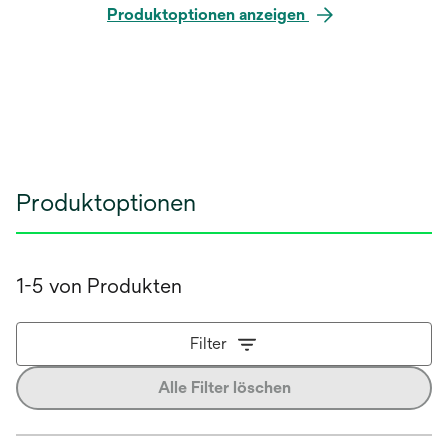
Produktoptionen anzeigen
Produktoptionen
1-5 von Produkten
Filter
Alle Filter löschen