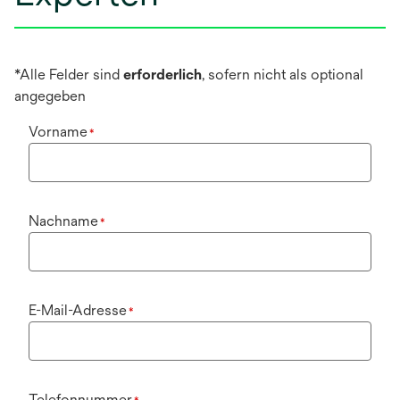
*Alle Felder sind
erforderlich
, sofern nicht als optional
angegeben
Vorname
*
Nachname
*
E-Mail-Adresse
*
Telefonnummer