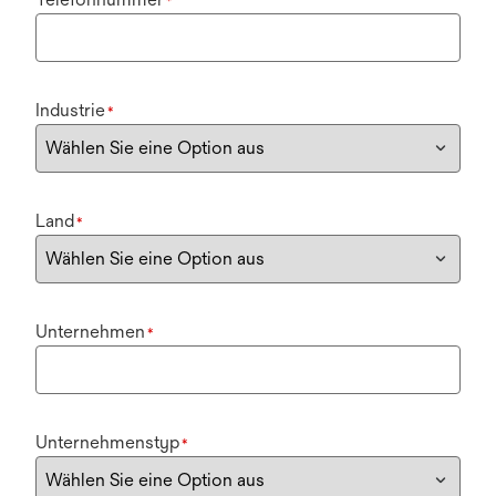
*
Industrie
*
Land
*
Unternehmen
*
Unternehmenstyp
*