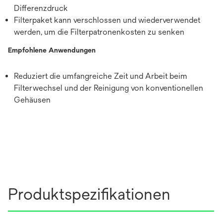
Differenzdruck
Filterpaket kann verschlossen und wiederverwendet
werden, um die Filterpatronenkosten zu senken
Empfohlene Anwendungen
Reduziert die umfangreiche Zeit und Arbeit beim
Filterwechsel und der Reinigung von konventionellen
Gehäusen
Produktspezifikationen