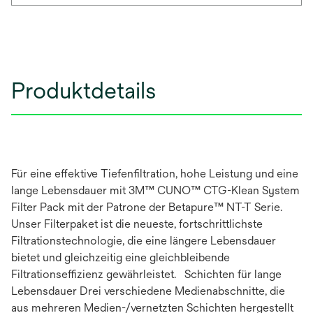
Produktdetails
Für eine effektive Tiefenfiltration, hohe Leistung und eine
lange Lebensdauer mit 3M™ CUNO™ CTG-Klean System
Filter Pack mit der Patrone der Betapure™ NT-T Serie.
Unser Filterpaket ist die neueste, fortschrittlichste
Filtrationstechnologie, die eine längere Lebensdauer
bietet und gleichzeitig eine gleichbleibende
Filtrationseffizienz gewährleistet. Schichten für lange
Lebensdauer Drei verschiedene Medienabschnitte, die
aus mehreren Medien-/vernetzten Schichten hergestellt