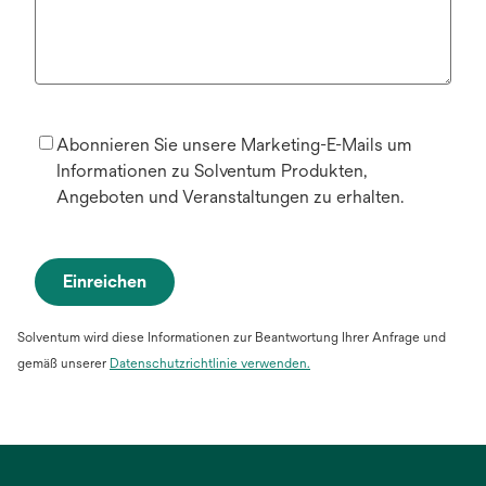
Abonnieren Sie unsere Marketing-E-Mails um
Informationen zu Solventum Produkten,
Angeboten und Veranstaltungen zu erhalten.
Einreichen
Solventum wird diese Informationen zur Beantwortung Ihrer Anfrage und
gemäß unserer
Datenschutzrichtlinie verwenden.