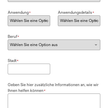
Anwendung
Anwendungsdetails
*
*
Beruf
*
Stadt
*
Geben Sie hier zusätzliche Informationen an, wie wir
Ihnen helfen können
*