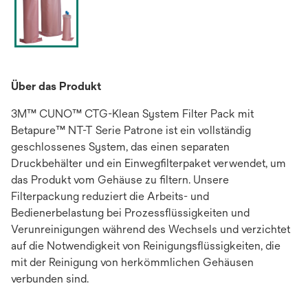
Über das Produkt
3M™ CUNO™ CTG-Klean System Filter Pack mit
Betapure™ NT-T Serie Patrone ist ein vollständig
geschlossenes System, das einen separaten
Druckbehälter und ein Einwegfilterpaket verwendet, um
das Produkt vom Gehäuse zu filtern. Unsere
Filterpackung reduziert die Arbeits- und
Bedienerbelastung bei Prozessflüssigkeiten und
Verunreinigungen während des Wechsels und verzichtet
auf die Notwendigkeit von Reinigungsflüssigkeiten, die
mit der Reinigung von herkömmlichen Gehäusen
verbunden sind.