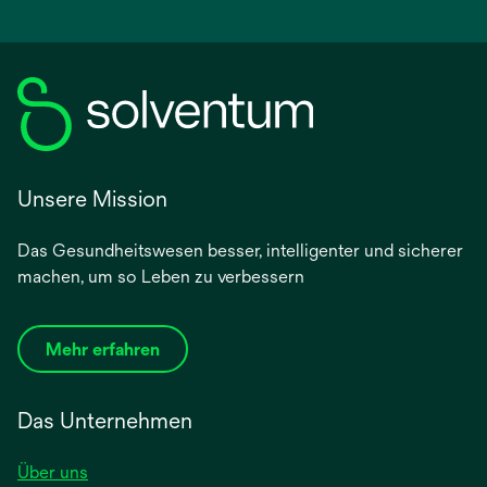
Unsere Mission
Das Gesundheitswesen besser, intelligenter und sicherer
machen, um so Leben zu verbessern
Mehr erfahren
Das Unternehmen
Über uns