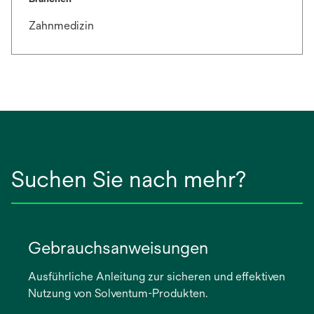
Zahnmedizin
Suchen Sie nach mehr?
Gebrauchsanweisungen
Ausführliche Anleitung zur sicheren und effektiven
Nutzung von Solventum-Produkten.