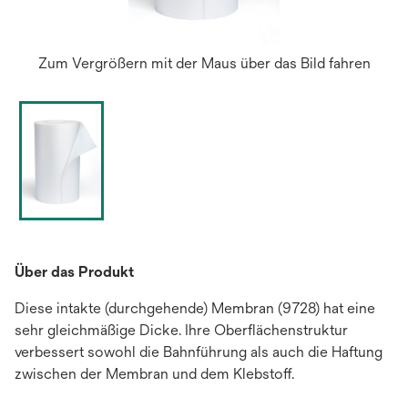
Zum Vergrößern mit der Maus über das Bild fahren
Über das Produkt
Diese intakte (durchgehende) Membran (9728) hat eine
sehr gleichmäßige Dicke. Ihre Oberflächenstruktur
verbessert sowohl die Bahnführung als auch die Haftung
zwischen der Membran und dem Klebstoff.