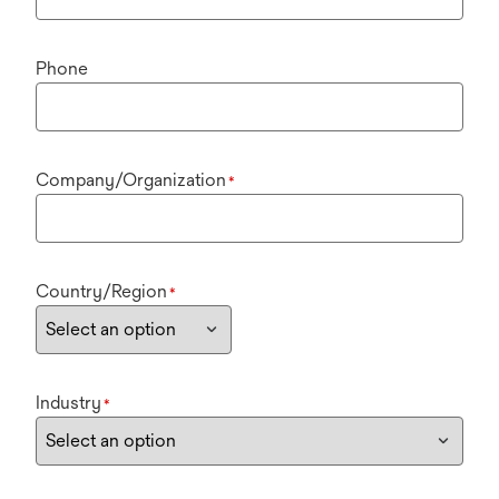
Phone
Company/Organization
*
Country/Region
*
Industry
*