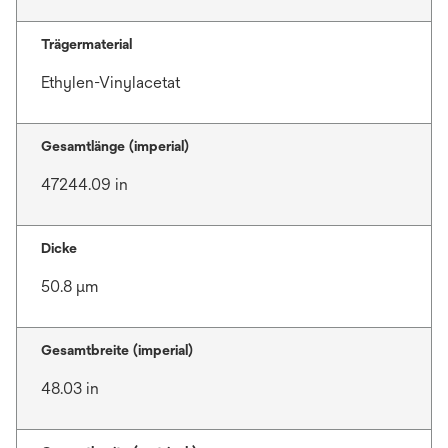
Trägermaterial
Ethylen-Vinylacetat
Gesamtlänge (imperial)
47244.09 in
Dicke
50.8 μm
Gesamtbreite (imperial)
48.03 in