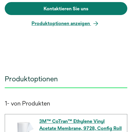
Kontaktieren Sie uns
Produktoptionen anzeigen
Produktoptionen
1- von Produkten
3M™ CoTran™ Ethylene Vinyl
Acetate Membrane, 9728, Config Roll