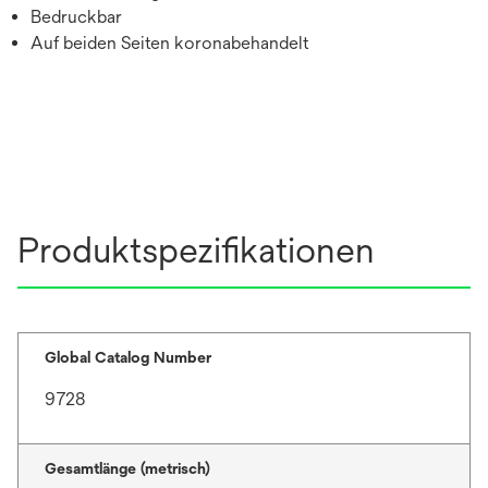
Bedruckbar
Auf beiden Seiten koronabehandelt
Produktspezifikationen
Global Catalog Number
9728
Gesamtlänge (metrisch)