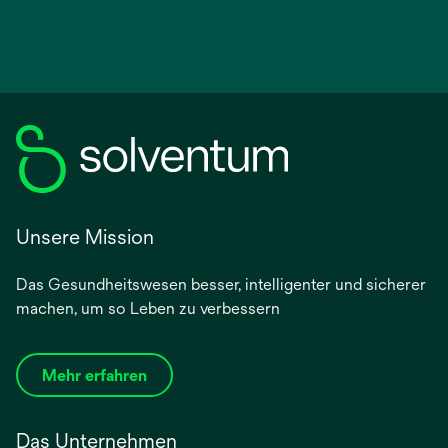
Unsere Mission
Das Gesundheitswesen besser, intelligenter und sicherer
machen, um so Leben zu verbessern
Mehr erfahren
Das Unternehmen