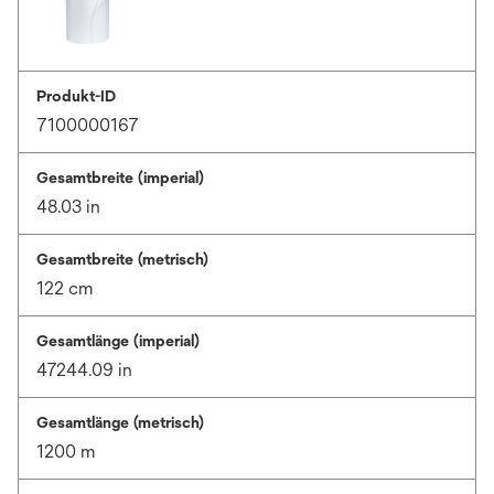
Produkt-ID
7100000167
Gesamtbreite (imperial)
48.03 in
Gesamtbreite (metrisch)
122 cm
Gesamtlänge (imperial)
47244.09 in
Gesamtlänge (metrisch)
1200 m