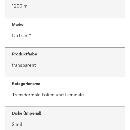
1200 m
Marke
CoTran™
Produktfarbe
transparent
Kategoriename
Transdermale Folien und Laminate
Dicke (Imperial)
2 mil