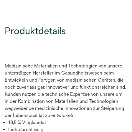
Produktdetails
Medizinische Materialien und Technologien von unsere
unterstützen Hersteller im Gesundheitswesen beim
Entwickeln und Fertigen von medizinischen Geräten, die
noch zuverlässiger, innovativer und funktionsreicher sind.
Kunden nutzen die technische Expertise von unsere um
in der Kombination von Materialien und Technologien
wegweisende medizinische Innovationen zur Steigerung
der Lebensqualität zu entwickeln.
18,5 % Vinylacetat
Lichtdurchlässig