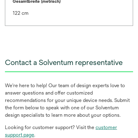
Gesamtbreite (metrisch)
122 cm
Contact a Solventum representative
We're here to help! Our team of design experts love to
answer questions and offer customized
recommendations for your unique device needs. Submit
the form below to speak with one of our Solventum
design specialists to learn more about your options.
Looking for customer support? Visit the
customer
support page
.