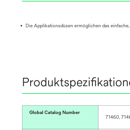
Die Applikationsdüsen ermöglichen das einfache, 
Produktspezifikatio
Global Catalog Number
71460, 714