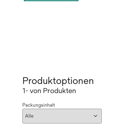
Produktoptionen
1- von Produkten
Packungsinhalt