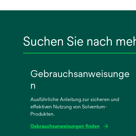
Suchen Sie nach me
Gebrauchsanweisunge
n
Ausführliche Anleitung zur sicheren und
effektiven Nutzung von Solventum-
Produkten.
Gebrauchsanweisungen finden