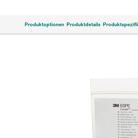
Produktoptionen
Produktdetails
Produktspezifi