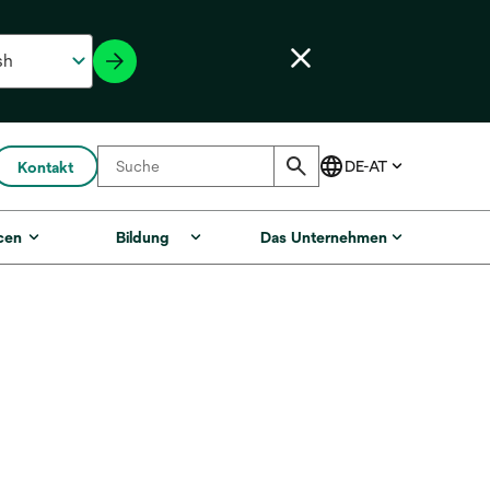
Kontakt
cen
Bildung
Das Unternehmen