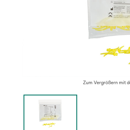
Zum Vergrößern mit de