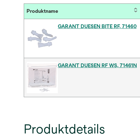
Produktname
GARANT DUESEN BITE RF, 71460
GARANT DUESEN RF WS, 71461N
Produktdetails