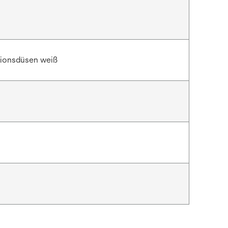
tionsdüsen weiß