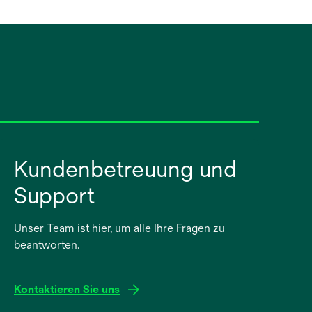
Kundenbetreuung und
Support
Unser Team ist hier, um alle Ihre Fragen zu
beantworten.
Kontaktieren Sie uns