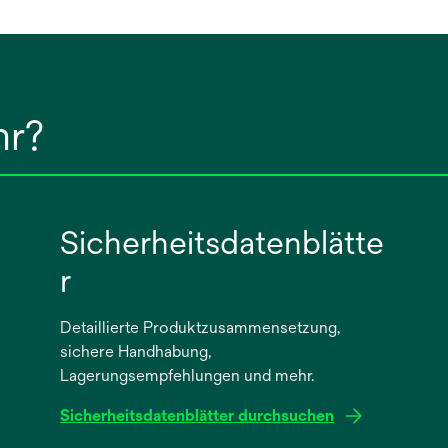
hr?
Sicherheitsdatenblätte
r
Detaillierte Produktzusammensetzung,
sichere Handhabung,
Lagerungsempfehlungen und mehr.
Sicherheitsdatenblätter durchsuchen