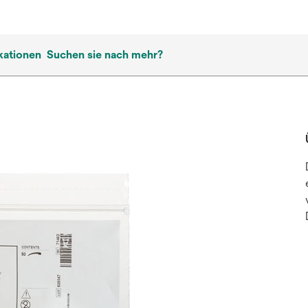
kationen
Suchen sie nach mehr?