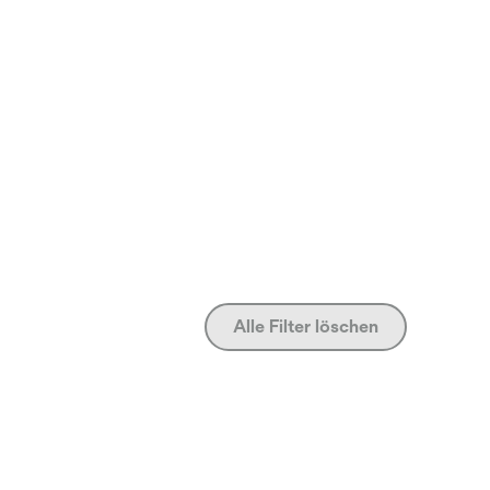
Alle Filter löschen