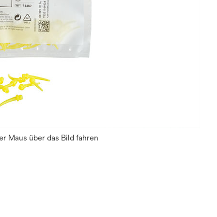
r Maus über das Bild fahren