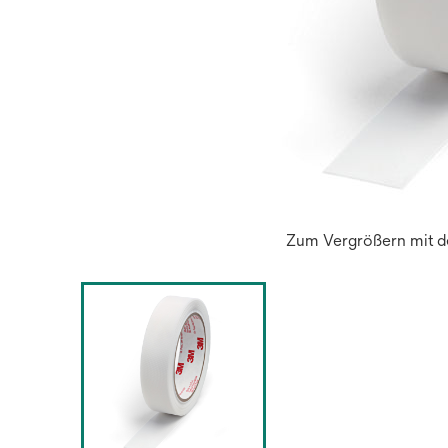
Zum Vergrößern mit de