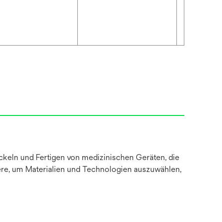
keln und Fertigen von medizinischen Geräten, die
sere, um Materialien und Technologien auszuwählen,