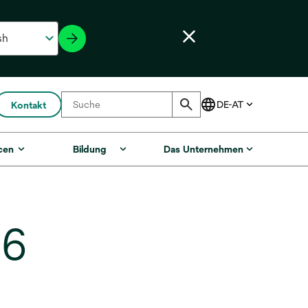
Kontakt
cen
Bildung
Das Unternehmen
36