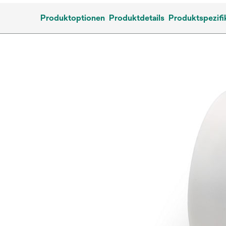
Produktoptionen
Produktdetails
Produktspezifi