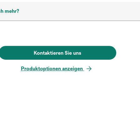
ch mehr?
Kontaktieren Sie uns
Produktoptionen anzeigen