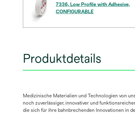
7336, Low Profile with Adhesive,
CONFIGURABLE
Produktdetails
Medizinische Materialien und Technologien von uns
noch zuverlässiger, innovativer und funktionsreic
die sich für ihre bahnbrechenden Innovationen in d