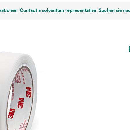
kationen
Contact a solventum representative
Suchen sie na