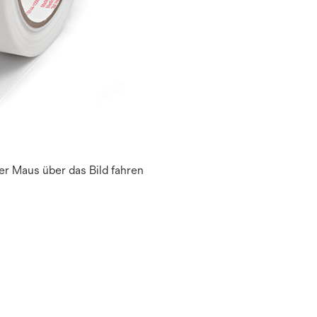
r Maus über das Bild fahren