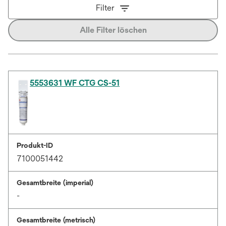
Filter
Alle Filter löschen
5553631 WF CTG CS-51
Produkt-ID
7100051442
Gesamtbreite (imperial)
-
Gesamtbreite (metrisch)