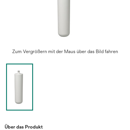
Zum Vergrößern mit der Maus über das Bild fahren
Über das Produkt