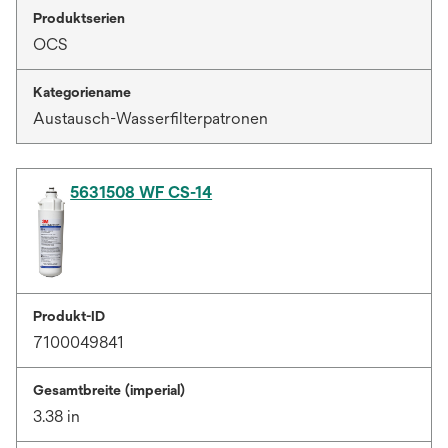
Produktserien
OCS
Kategoriename
Austausch-Wasserfilterpatronen
5631508 WF CS-14
Produkt-ID
7100049841
Gesamtbreite (imperial)
3.38 in