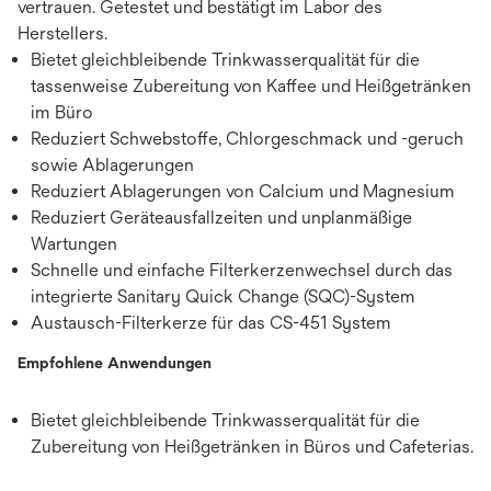
vertrauen. Getestet und bestätigt im Labor des
Herstellers.
Bietet gleichbleibende Trinkwasserqualität für die
tassenweise Zubereitung von Kaffee und Heißgetränken
im Büro
Reduziert Schwebstoffe, Chlorgeschmack und -geruch
sowie Ablagerungen
Reduziert Ablagerungen von Calcium und Magnesium
Reduziert Geräteausfallzeiten und unplanmäßige
Wartungen
Schnelle und einfache Filterkerzenwechsel durch das
integrierte Sanitary Quick Change (SQC)-System
Austausch-Filterkerze für das CS-451 System
Empfohlene Anwendungen
Bietet gleichbleibende Trinkwasserqualität für die
Zubereitung von Heißgetränken in Büros und Cafeterias.