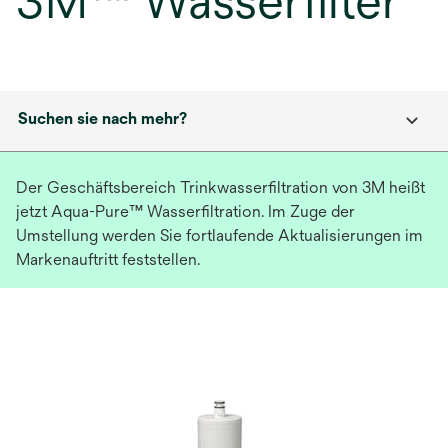
3M™ Wasserfilter
Suchen sie nach mehr?
Der Geschäftsbereich Trinkwasserfiltration von 3M heißt
jetzt Aqua-Pure™ Wasserfiltration. Im Zuge der
Umstellung werden Sie fortlaufende Aktualisierungen im
Markenauftritt feststellen.