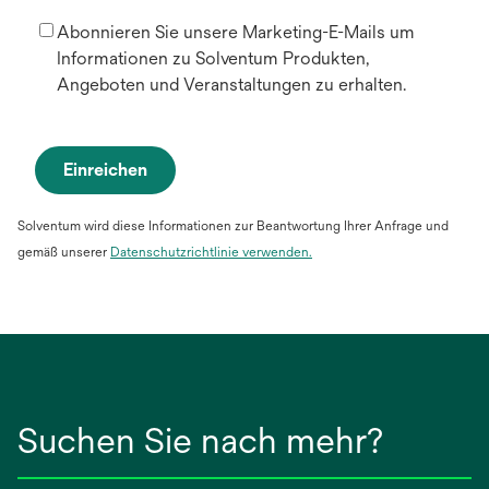
Abonnieren Sie unsere Marketing-E-Mails um
Informationen zu Solventum Produkten,
Angeboten und Veranstaltungen zu erhalten.
Einreichen
Solventum wird diese Informationen zur Beantwortung Ihrer Anfrage und
gemäß unserer
Datenschutzrichtlinie verwenden.
Suchen Sie nach mehr?