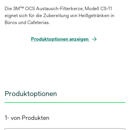
Die 3M™ OCS Austausch-Filterkerze, Modell CS-11
eignet sich für die Zubereitung von Heißgetränken in
Büros und Cafeterias.
Produktoptionen anzeigen
Produktoptionen
1- von Produkten