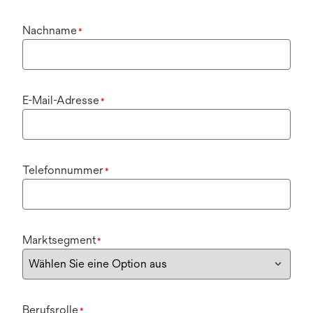
Nachname
*
E-Mail-Adresse
*
Telefonnummer
*
Marktsegment
*
Berufsrolle
*