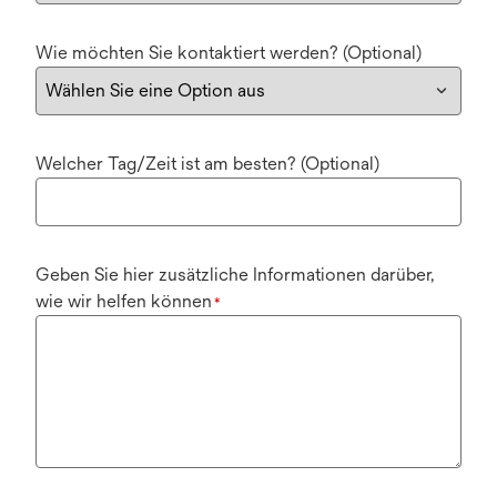
Wie möchten Sie kontaktiert werden? (Optional)
Welcher Tag/Zeit ist am besten? (Optional)
Geben Sie hier zusätzliche Informationen darüber,
wie wir helfen können
*