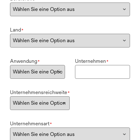
Land
*
Anwendung
Unternehmen
*
*
Unternehmensreichweite
*
Unternehmensart
*