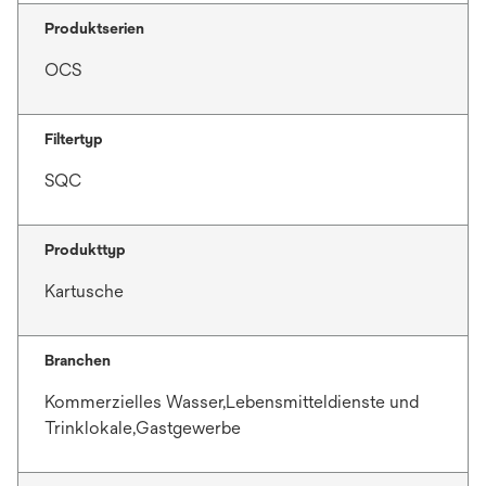
Produktserien
OCS
Filtertyp
SQC
Produkttyp
Kartusche
Branchen
Kommerzielles Wasser,Lebensmitteldienste und
Trinklokale,Gastgewerbe