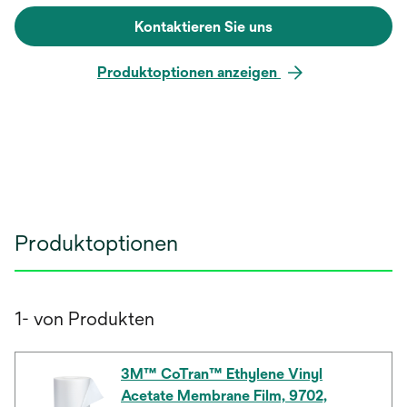
Kontaktieren Sie uns
Produktoptionen anzeigen
Produktoptionen
1- von Produkten
3M™ CoTran™ Ethylene Vinyl
Acetate Membrane Film, 9702,