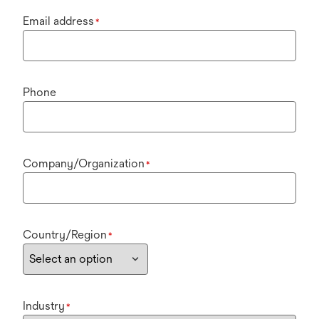
Email address
*
Phone
Company/Organization
*
Country/Region
*
Industry
*