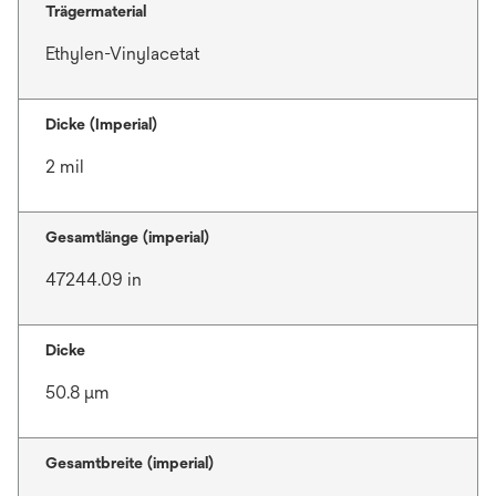
Trägermaterial
Ethylen-Vinylacetat
Dicke (Imperial)
2 mil
Gesamtlänge (imperial)
47244.09 in
Dicke
50.8 μm
Gesamtbreite (imperial)