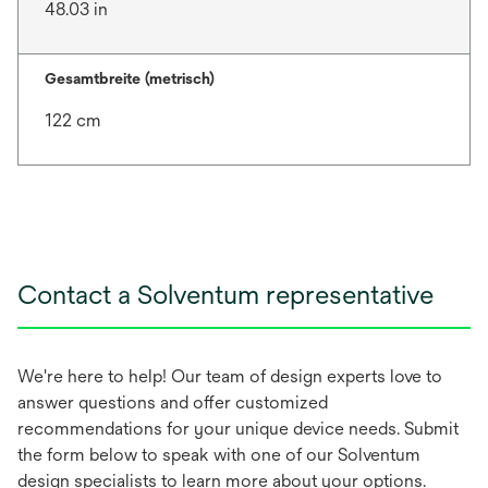
48.03 in
Gesamtbreite (metrisch)
122 cm
Contact a Solventum representative
We're here to help! Our team of design experts love to
answer questions and offer customized
recommendations for your unique device needs. Submit
the form below to speak with one of our Solventum
design specialists to learn more about your options.