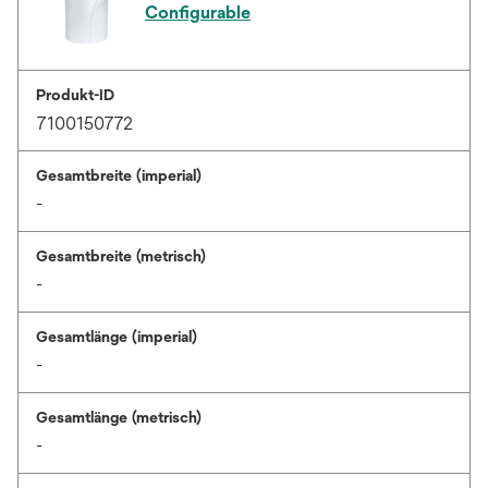
Configurable
Produkt-ID
7100150772
Gesamtbreite (imperial)
-
Gesamtbreite (metrisch)
-
Gesamtlänge (imperial)
-
Gesamtlänge (metrisch)
-