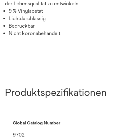
der Lebensqualität zu entwickeln.
9 % Vinylacetat
Lichtdurchlässig
Bedruckbar
Nicht koronabehandelt
Produktspezifikationen
Global Catalog Number
9702