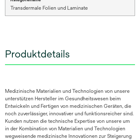
Transdermale Folien und Laminate
Produktdetails
Medizinische Materialien und Technologien von unsere
unterstützen Hersteller im Gesundheitswesen beim
Entwickeln und Fertigen von medizinischen Geräten, die
noch zuverlässiger, innovativer und funktionsreicher sind.
Kunden nutzen die technische Expertise von unsere um
in der Kombination von Materialien und Technologien
wegweisende medizinische Innovationen zur Steigerung