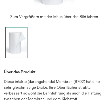
Zum Vergrößern mit der Maus über das Bild fahren
Über das Produkt
Diese intakte (durchgehende) Membran (9702) hat eine
sehr gleichmäßige Dicke. Ihre Oberflächenstruktur
verbessert sowohl die Bahnführung als auch die Haftung
zwischen der Membran und dem Klebstoff.