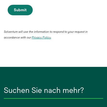
Submit
Solventum will use the information to respond to your request in
accordance with our
Privacy Policy
.
Suchen Sie nach mehr?