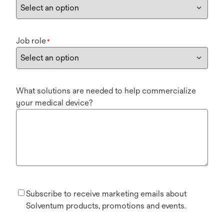
Job role
*
What solutions are needed to help commercialize
your medical device?
Subscribe to receive marketing emails about
Solventum products, promotions and events.