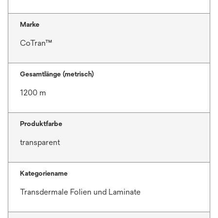
Marke
CoTran™
Gesamtlänge (metrisch)
1200 m
Produktfarbe
transparent
Kategoriename
Transdermale Folien und Laminate