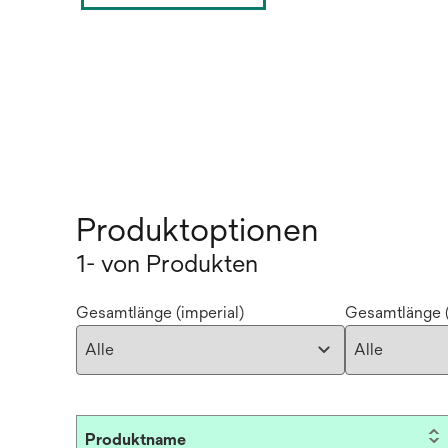
Produktoptionen
1- von Produkten
Gesamtlänge (imperial)
Gesamtlänge (
Produktname