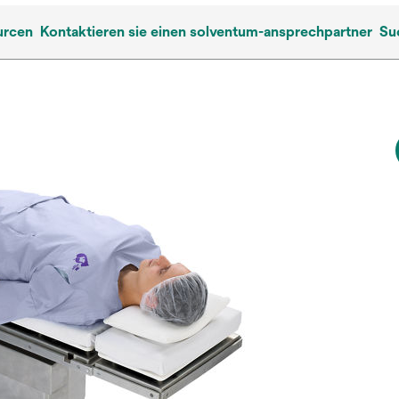
urcen
Kontaktieren sie einen solventum-ansprechpartner
Su