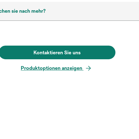
chen sie nach mehr?
Kontaktieren Sie uns
Produktoptionen anzeigen