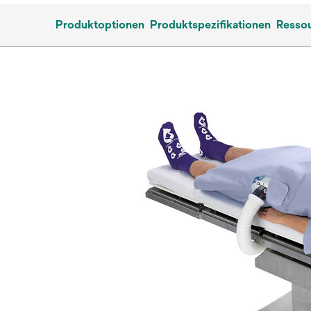
Produktoptionen
Produktspezifikationen
Resso