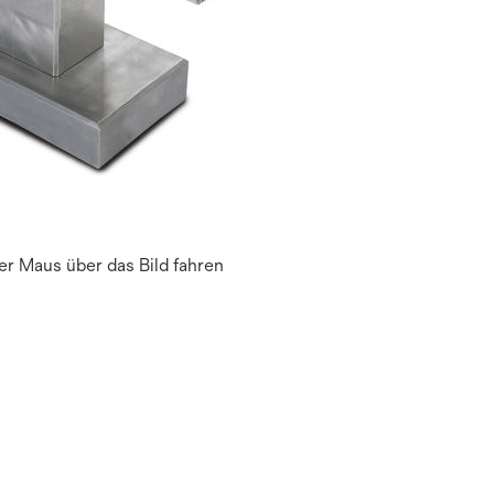
r Maus über das Bild fahren