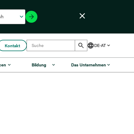
Kontakt
cen
Bildung
Das Unternehmen