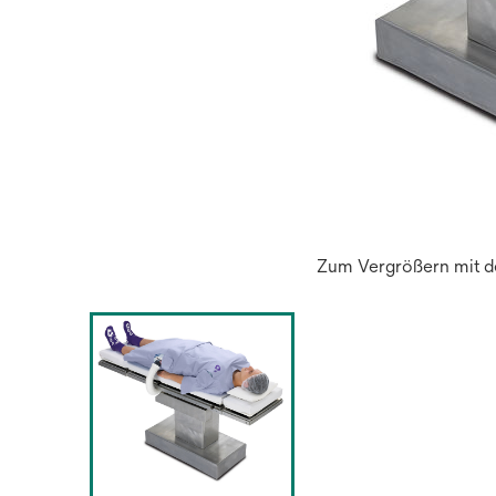
Zum Vergrößern mit de