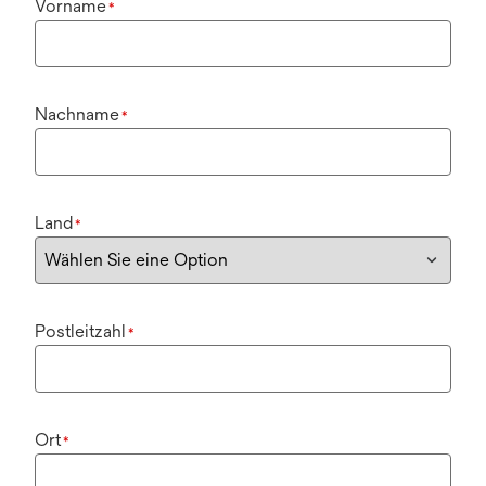
Vorname
*
Nachname
*
Land
*
Postleitzahl
*
Ort
*