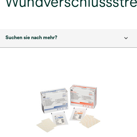
Wundverschlussstre
Suchen sie nach mehr?