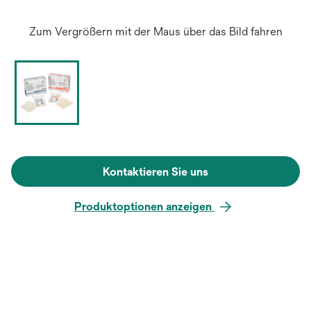
Zum Vergrößern mit der Maus über das Bild fahren
Kontaktieren Sie uns
Produktoptionen anzeigen