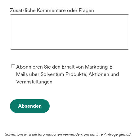
Zusätzliche Kommentare oder Fragen
Abonnieren Sie den Erhalt von Marketing-E-
Mails über Solventum Produkte, Aktionen und
Veranstaltungen
Absenden
Solventum wird die Informationen verwenden, um auf Ihre Anfrage gemäß