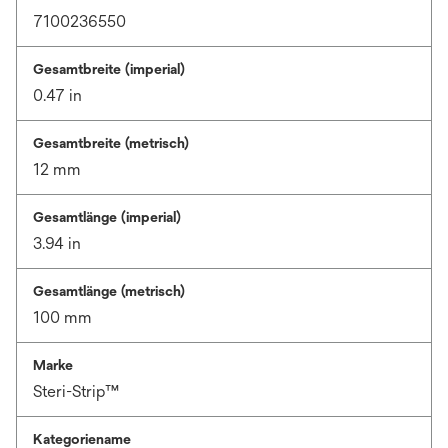
7100236550
Gesamtbreite (imperial)
0.47 in
Gesamtbreite (metrisch)
12 mm
Gesamtlänge (imperial)
3.94 in
Gesamtlänge (metrisch)
100 mm
Marke
Steri-Strip™
Kategoriename