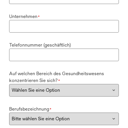
Unternehmen
*
Telefonnummer (geschäftlich)
Auf welchen Bereich des Gesundheitswesens
konzentrieren Sie sich?
*
Berufsbezeichnung
*