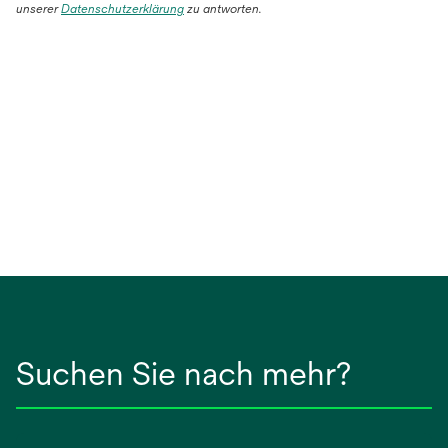
unserer
Datenschutzerklärung
zu antworten.
Suchen Sie nach mehr?