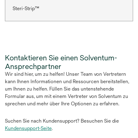
Steri-Strip™
Kontaktieren Sie einen Solventum-
Ansprechpartner
Wir sind hier, um zu helfen! Unser Team von Vertretern
kann Ihnen Informationen und Ressourcen bereitstellen,
um Ihnen zu helfen. Füllen Sie das untenstehende
Formular aus, um mit einem Vertreter von Solventum zu
sprechen und mehr über Ihre Optionen zu erfahren.
Suchen Sie nach Kundensupport? Besuchen Sie die
Kundensupport-Seite
.