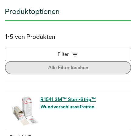
Produktoptionen
1-5 von Produkten
Filter
Alle Filter löschen
R1541 3M™ Steri-Strip™
Wundverschlussstreifen