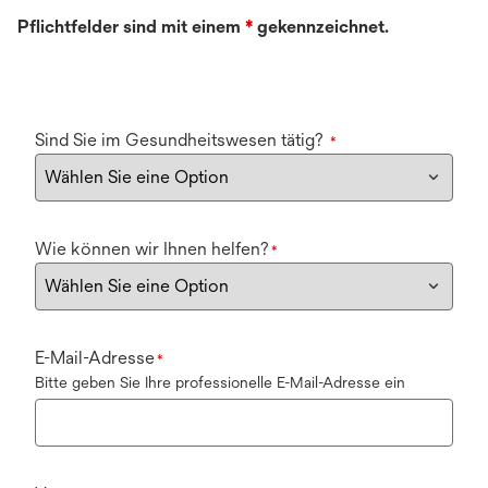
Pflichtfelder sind mit einem
*
gekennzeichnet.
Sind Sie im Gesundheitswesen tätig?
*
Wie können wir Ihnen helfen?
*
E-Mail-Adresse
*
Bitte geben Sie Ihre professionelle E-Mail-Adresse ein