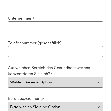
Unternehmen
*
Telefonnummer (geschäftlich)
Auf welchen Bereich des Gesundheitswesens
konzentrieren Sie sich?
*
Berufsbezeichnung
*