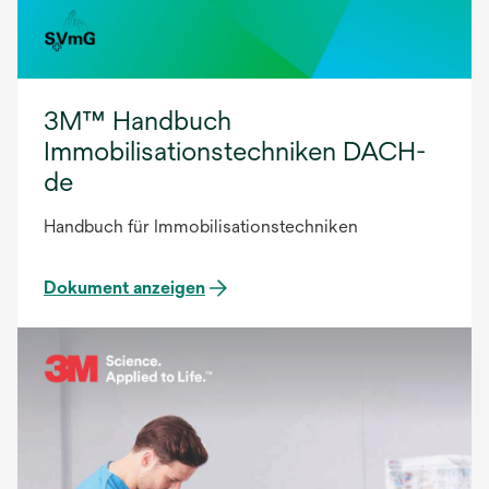
3M™ Handbuch
Immobilisationstechniken DACH-
de
Handbuch für Immobilisationstechniken
Dokument anzeigen