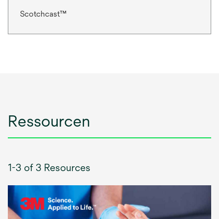
Scotchcast™
Ressourcen
1-3 of 3 Resources