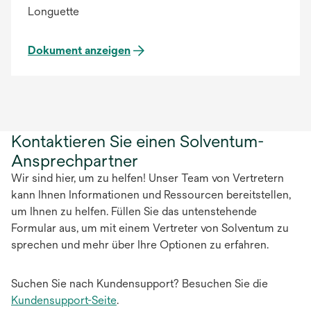
Longuette
Dokument anzeigen
Kontaktieren Sie einen Solventum-
Ansprechpartner
Wir sind hier, um zu helfen! Unser Team von Vertretern
kann Ihnen Informationen und Ressourcen bereitstellen,
um Ihnen zu helfen. Füllen Sie das untenstehende
Formular aus, um mit einem Vertreter von Solventum zu
sprechen und mehr über Ihre Optionen zu erfahren.
Suchen Sie nach Kundensupport? Besuchen Sie die
Kundensupport-Seite
.