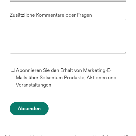
Zusätzliche Kommentare oder Fragen
Abonnieren Sie den Erhalt von Marketing-E-
Mails über Solventum Produkte, Aktionen und
Veranstaltungen
Absenden