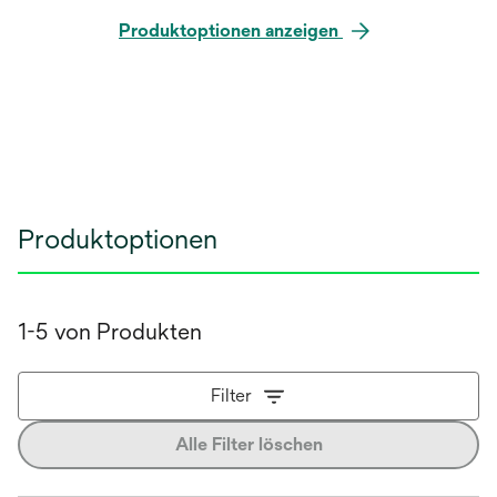
Produktoptionen anzeigen
Produktoptionen
1-5 von Produkten
Filter
Alle Filter löschen