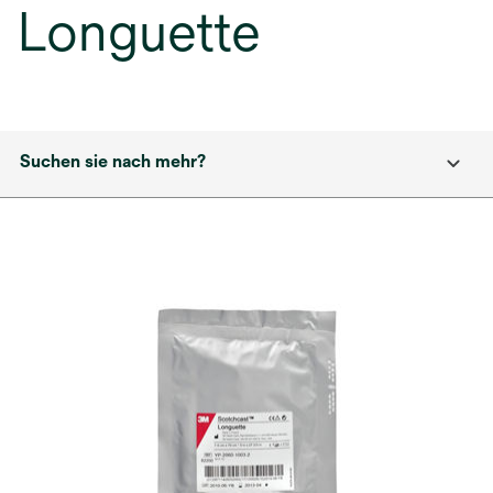
Longuette
Suchen sie nach mehr?