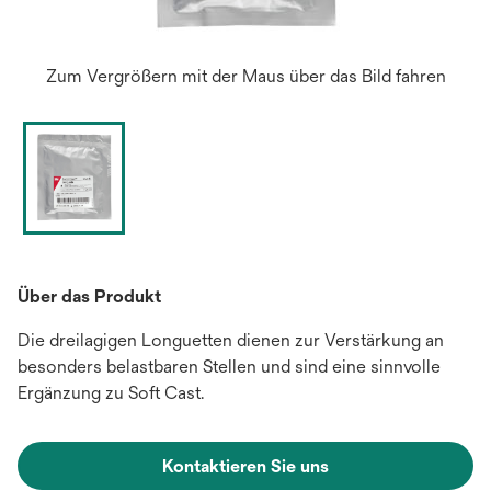
Zum Vergrößern mit der Maus über das Bild fahren
Über das Produkt
Die dreilagigen Longuetten dienen zur Verstärkung an
besonders belastbaren Stellen und sind eine sinnvolle
Ergänzung zu Soft Cast.
Kontaktieren Sie uns