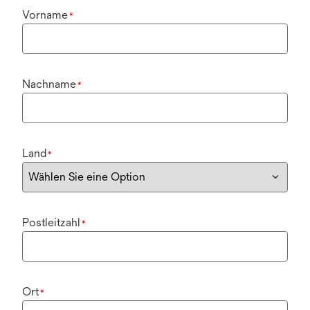
Vorname
*
Nachname
*
Land
*
Postleitzahl
*
Ort
*