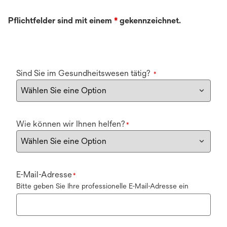
Pflichtfelder sind mit einem
*
gekennzeichnet.
Sind Sie im Gesundheitswesen tätig?
*
Wie können wir Ihnen helfen?
*
E-Mail-Adresse
*
Bitte geben Sie Ihre professionelle E-Mail-Adresse ein