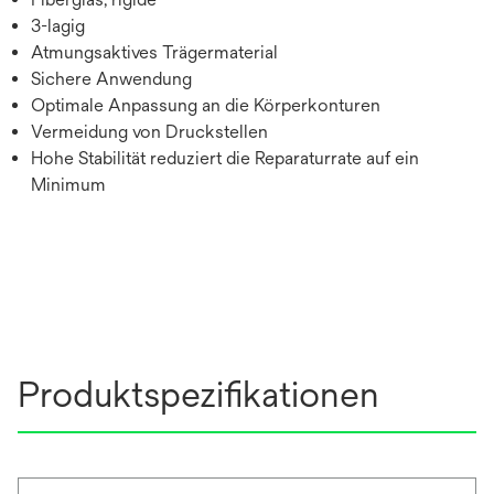
3-lagig
Atmungsaktives Trägermaterial
Sichere Anwendung
Optimale Anpassung an die Körperkonturen
Vermeidung von Druckstellen
Hohe Stabilität reduziert die Reparaturrate auf ein
Minimum
Produktspezifikationen