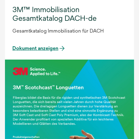
3M™ Immobilisation
Gesamtkatalog DACH-de
Gesamtkatalog Immobilisation für DACH
Dokument anzeigen