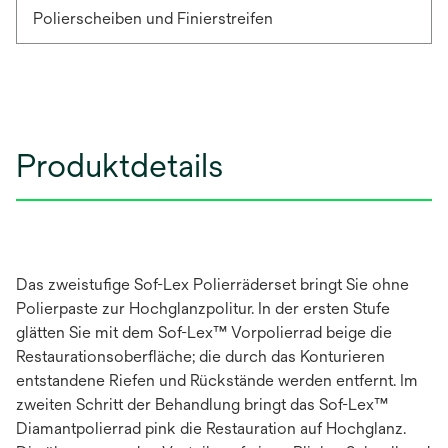
Polierscheiben und Finierstreifen
Produktdetails
Das zweistufige Sof-Lex Polierräderset bringt Sie ohne
Polierpaste zur Hochglanzpolitur. In der ersten Stufe
glätten Sie mit dem Sof-Lex™ Vorpolierrad beige die
Restaurationsoberfläche; die durch das Konturieren
entstandene Riefen und Rückstände werden entfernt. Im
zweiten Schritt der Behandlung bringt das Sof-Lex™
Diamantpolierrad pink die Restauration auf Hochglanz.