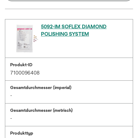
5092-IM SOFLEX DIAMOND
POLISHING SYSTEM
Produkt-ID
7100096408
Gesamtdurchmesser (imperial)
-
Gesamtdurchmesser (metrisch)
-
Produkttyp