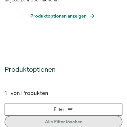
Produktoptionen anzeigen
Produktoptionen
1- von Produkten
Filter
Alle Filter löschen