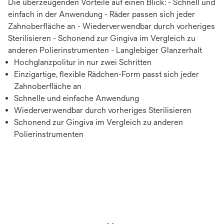
Die überzeugenden Vorteile auf einen Blick: - Schnell und
einfach in der Anwendung - Räder passen sich jeder
Zahnoberfläche an - Wiederverwendbar durch vorheriges
Sterilisieren - Schonend zur Gingiva im Vergleich zu
anderen Polierinstrumenten - Langlebiger Glanzerhalt
Hochglanzpolitur in nur zwei Schritten
Einzigartige, flexible Rädchen-Form passt sich jeder
Zahnoberfläche an
Schnelle und einfache Anwendung
Wiederverwendbar durch vorheriges Sterilisieren
Schonend zur Gingiva im Vergleich zu anderen
Polierinstrumenten