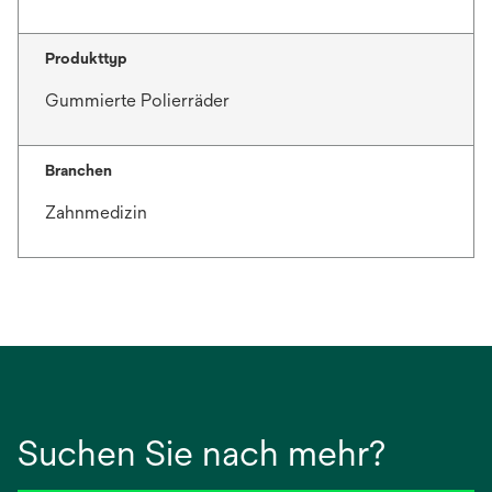
Produkttyp
Gummierte Polierräder
Branchen
Zahnmedizin
Suchen Sie nach mehr?