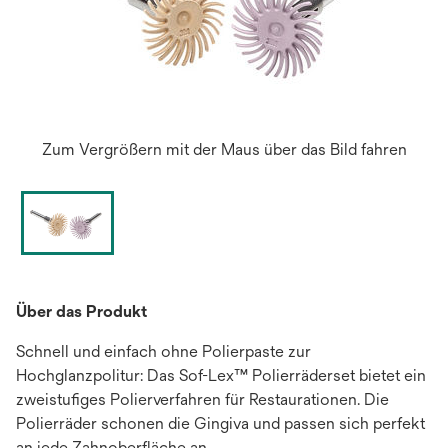
Zum Vergrößern mit der Maus über das Bild fahren
Über das Produkt
Schnell und einfach ohne Polierpaste zur
Hochglanzpolitur: Das Sof-Lex™ Polierräderset bietet ein
zweistufiges Polierverfahren für Restaurationen. Die
Polierräder schonen die Gingiva und passen sich perfekt
an jede Zahnoberfläche an.