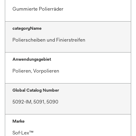
Gummierte Polierräder
categoryName
Polierscheiben und Finierstreifen
Anwendungsgebiet
Polieren, Vorpolieren
Global Catalog Number
5092-IM, 5091, 5090
Marke
Sof-Lex™