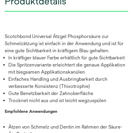
Produktdetails
Scotchbond Universal Ätzgel Phosphorsäure zur
Schmelzätzung ist einfach in der Anwendung und ist für
eine gute Sichtbarkeit in kräftigem Blau gehalten.
In kräftiger blauer Farbe erhältlich für gute Sichtbarkeit
Die Spritzenvariante erleichtert die genaue Applikation
mit biegsamen Applikationskanülen
Einfaches Handling und Ausbringbarkeit durch
verbesserte Konsistenz (Thixotrophie)
Gute Benetzbarkeit der Zahnoberfläche
Trocknet nicht aus und ist leicht wegzuspülen
Empfohlene Anwendungen
Ätzen von Schmelz und Dentin im Rahmen der Säure-