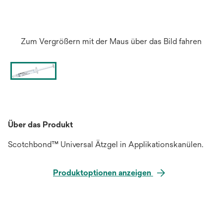
Zum Vergrößern mit der Maus über das Bild fahren
Über das Produkt
Scotchbond™ Universal Ätzgel in Applikationskanülen.
Produktoptionen anzeigen