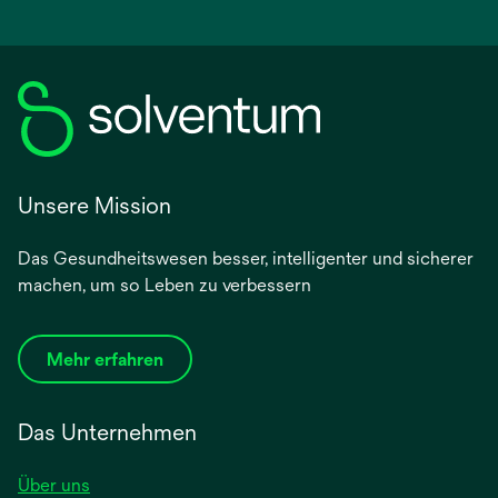
Unsere Mission
Das Gesundheitswesen besser, intelligenter und sicherer
machen, um so Leben zu verbessern
Mehr erfahren
Das Unternehmen
Über uns