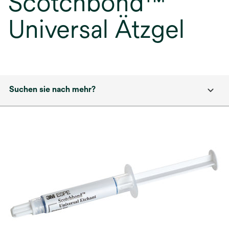
Scotchbond™
Universal Ätzgel
Suchen sie nach mehr?