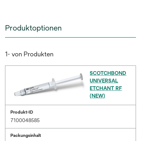
Produktoptionen
1- von Produkten
SCOTCHBOND
UNIVERSAL
ETCHANT RF
(NEW)
Produkt-ID
7100048585
Packungsinhalt