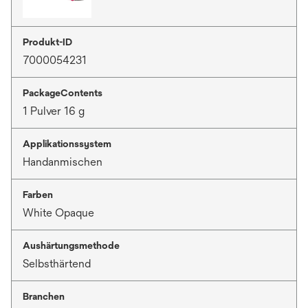
Produkt-ID
7000054231
PackageContents
1 Pulver 16 g
Applikationssystem
Handanmischen
Farben
White Opaque
Aushärtungsmethode
Selbsthärtend
Branchen