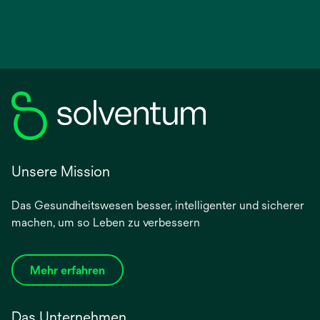
Unsere Mission
Das Gesundheitswesen besser, intelligenter und sicherer
machen, um so Leben zu verbessern
Mehr erfahren
Das Unternehmen