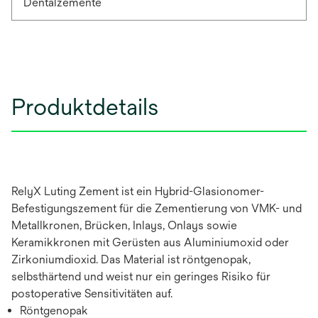
Dentalzemente
Produktdetails
RelyX Luting Zement ist ein Hybrid-Glasionomer-
Befestigungszement für die Zementierung von VMK- und
Metallkronen, Brücken, Inlays, Onlays sowie
Keramikkronen mit Gerüsten aus Aluminiumoxid oder
Zirkoniumdioxid. Das Material ist röntgenopak,
selbsthärtend und weist nur ein geringes Risiko für
postoperative Sensitivitäten auf.
Röntgenopak