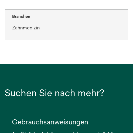
Branchen
Zahnmedizin
Suchen Sie nach mehr?
Gebrauchsanweisungen