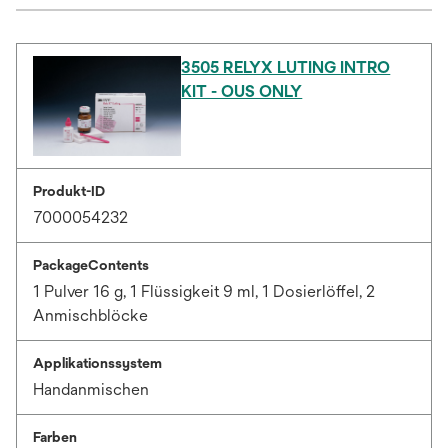
3505 RELYX LUTING INTRO
KIT - OUS ONLY
Produkt-ID
7000054232
PackageContents
1 Pulver 16 g, 1 Flüssigkeit 9 ml, 1 Dosierlöffel, 2
Anmischblöcke
Applikationssystem
Handanmischen
Farben