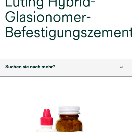
Luting Hybrid-
Glasionomer-
Befestigungszemen
Suchen sie nach mehr?