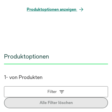
Produktoptionen anzeigen
Produktoptionen
1- von Produkten
Filter
Alle Filter löschen