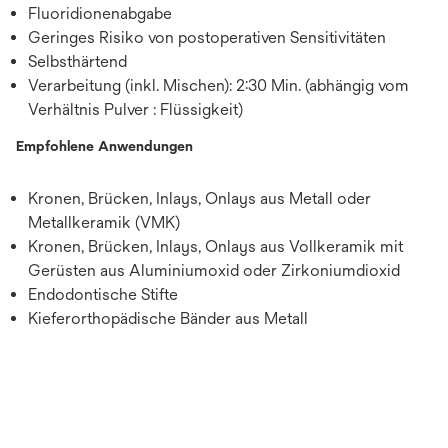
Fluoridionenabgabe
Geringes Risiko von postoperativen Sensitivitäten
Selbsthärtend
Verarbeitung (inkl. Mischen): 2:30 Min. (abhängig vom
Verhältnis Pulver : Flüssigkeit)
Empfohlene Anwendungen
Kronen, Brücken, Inlays, Onlays aus Metall oder
Metallkeramik (VMK)
Kronen, Brücken, Inlays, Onlays aus Vollkeramik mit
Gerüsten aus Aluminiumoxid oder Zirkoniumdioxid
Endodontische Stifte
Kieferorthopädische Bänder aus Metall