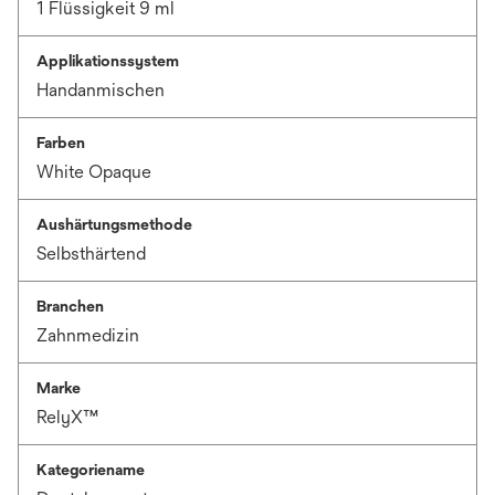
1 Flüssigkeit 9 ml
Applikationssystem
Handanmischen
Farben
White Opaque
Aushärtungsmethode
Selbsthärtend
Branchen
Zahnmedizin
Marke
RelyX™
Kategoriename