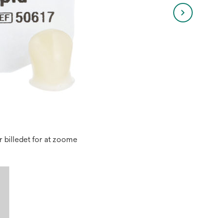
 billedet for at zoome