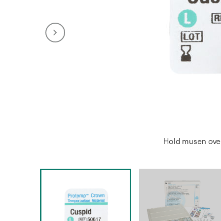
Hold musen over