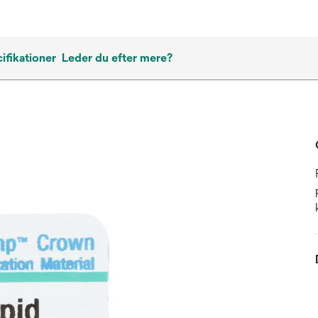
ifikationer
Leder du efter mere?