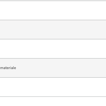
 materiale