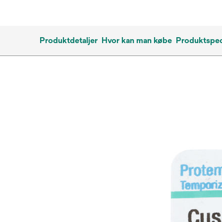
Produktdetaljer
Hvor kan man købe
Produktspec