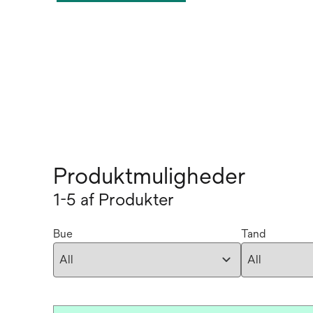
Produktmuligheder
1-5 af Produkter
Bue
Tand