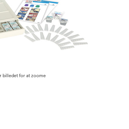
 billedet for at zoome