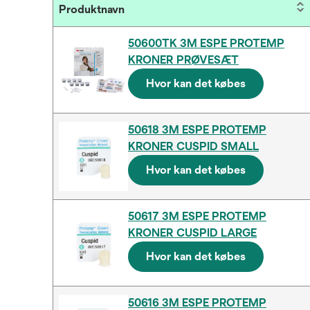
Produktnavn
50600TK 3M ESPE PROTEMP
KRONER PRØVESÆT
Hvor kan det købes
50618 3M ESPE PROTEMP
KRONER CUSPID SMALL
Hvor kan det købes
50617 3M ESPE PROTEMP
KRONER CUSPID LARGE
Hvor kan det købes
50616 3M ESPE PROTEMP