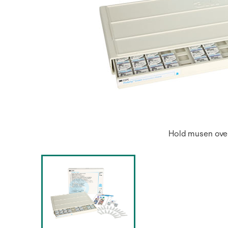
Hold musen over