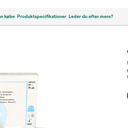
an købe
Produktspecifikationer
Leder du efter mere?