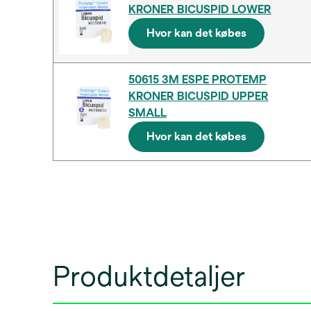
KRONER BICUSPID LOWER
Hvor kan det købes
50615 3M ESPE PROTEMP
KRONER BICUSPID UPPER
SMALL
Hvor kan det købes
Produktdetaljer