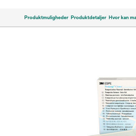
Produktmuligheder
Produktdetaljer
Hvor kan m