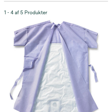
1 - 4 af 5 Produkter