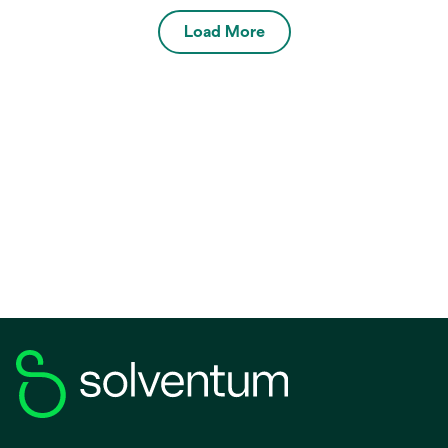
Load More