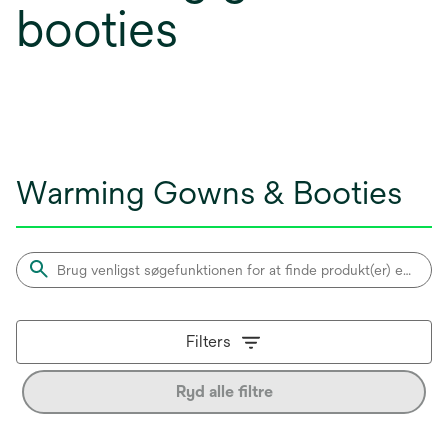
booties
Warming Gowns & Booties
Filters
Ryd alle filtre