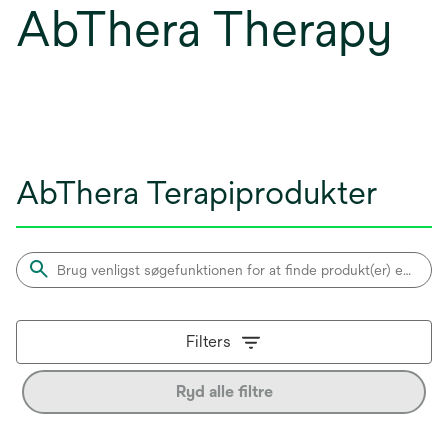
AbThera Therapy
AbThera Terapiprodukter
Filters
Ryd alle filtre