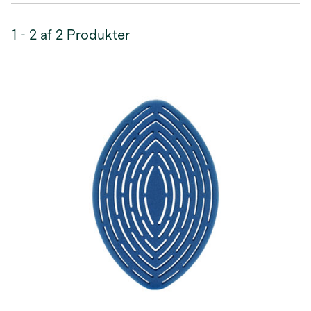
1 - 2 af 2 Produkter