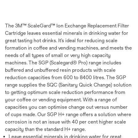
The 3M™ ScaleGard™ Ion Exchange Replacement Filter
Cartridge leaves essential minerals in drinking water for
great tasting hot drinks. It’s ideal for reducing scale
formation in coffee and vending machines, and meets the
needs of all types of small or very high capacity
machines. The SGP (Scalegard® Pro) range includes
buffered and unbuffered resin products with scale
reduction capacities from 600 to 8400 litres. The SGP
range supplies the SQC (Sanitary Quick Change) solution
to getting optimum scale reduction performance from
your coffee or vending equipment. With a range of
capacities you can optimise change out versus number
of cups made. Our SGP H+ range offers a solution where
corrosion is not an issue with 40 per cent higher scale
capacity than the standard H+ range.
Leave essential minerals in drinking water for great