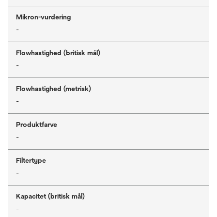
Mikron-vurdering
-
Flowhastighed (britisk mål)
-
Flowhastighed (metrisk)
-
Produktfarve
-
Filtertype
-
Kapacitet (britisk mål)
-