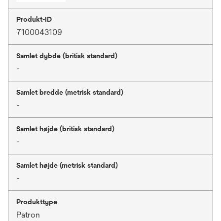
Produkt-ID
7100043109
Samlet dybde (britisk standard)
-
Samlet bredde (metrisk standard)
-
Samlet højde (britisk standard)
-
Samlet højde (metrisk standard)
-
Produkttype
Patron