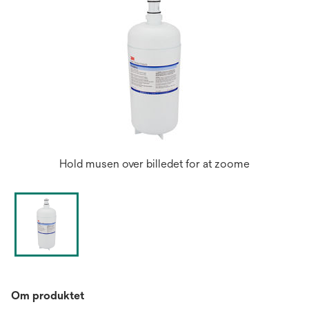
Hold musen over billedet for at zoome
Om produktet