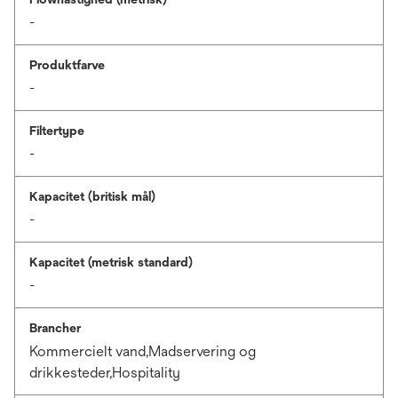
-
Produktfarve
-
Filtertype
-
Kapacitet (britisk mål)
-
Kapacitet (metrisk standard)
-
Brancher
Kommercielt vand,Madservering og
drikkesteder,Hospitality