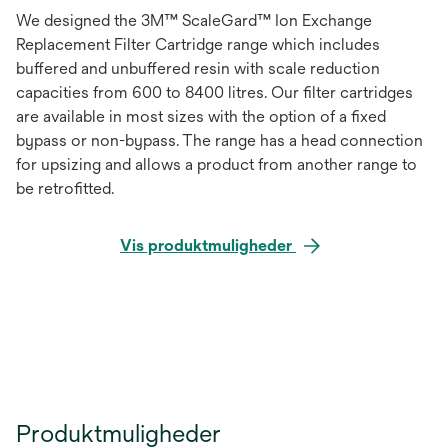
We designed the 3M™ ScaleGard™ Ion Exchange
Replacement Filter Cartridge range which includes
buffered and unbuffered resin with scale reduction
capacities from 600 to 8400 litres. Our filter cartridges
are available in most sizes with the option of a fixed
bypass or non-bypass. The range has a head connection
for upsizing and allows a product from another range to
be retrofitted.
Vis produktmuligheder
Produktmuligheder