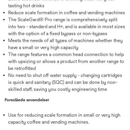
tasting hot drinks
Reduce scale formation in coffee and vending machines
The ScaleGard® Pro range is comprehensively split
into two - standard and H+, and is available in most sizes
with the option of a fixed bypass or non-bypass
Meets the needs of all types of machines whether they
have a small or very high capacity
The range features a common head connection to help
with upsizing or allows a product from another range to
be retrofitted
No need to shut off water supply - changing cartridges
is quick and sanitary (SQC) and can be done by non-
skilled staff, saving you costly engineering time
Foreslåede anvendelser
Use for reducing scale formation in small or very high
capacity coffee and vending machines.