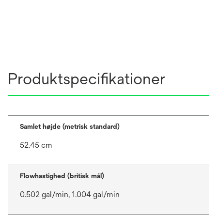
Produktspecifikationer
Samlet højde (metrisk standard)
52.45 cm
Flowhastighed (britisk mål)
0.502 gal/min, 1.004 gal/min