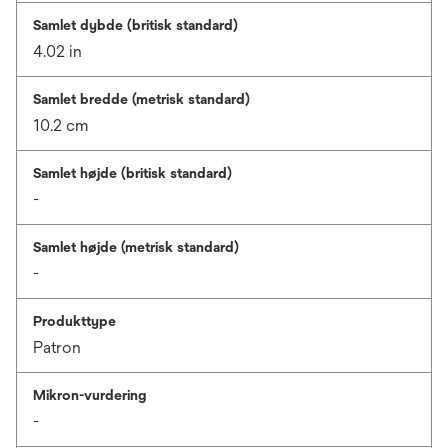
Samlet dybde (britisk standard)
4.02 in
Samlet bredde (metrisk standard)
10.2 cm
Samlet højde (britisk standard)
-
Samlet højde (metrisk standard)
-
Produkttype
Patron
Mikron-vurdering
-