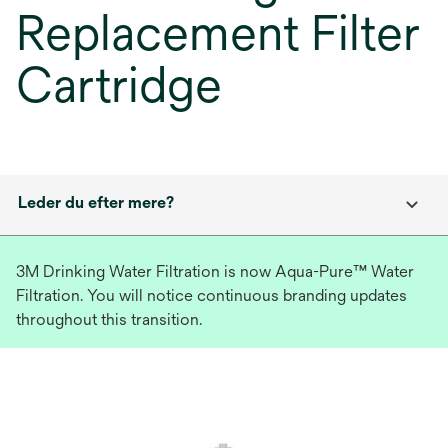
Replacement Filter
Cartridge
Leder du efter mere?
3M Drinking Water Filtration is now Aqua-Pure™ Water
Filtration. You will notice continuous branding updates
throughout this transition.