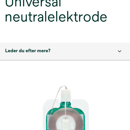
Universal
neutralelektrode
Leder du efter mere?