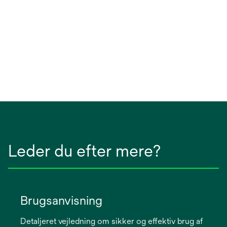
Leder du efter mere?
Brugsanvisning
Detaljeret vejledning om sikker og effektiv brug af