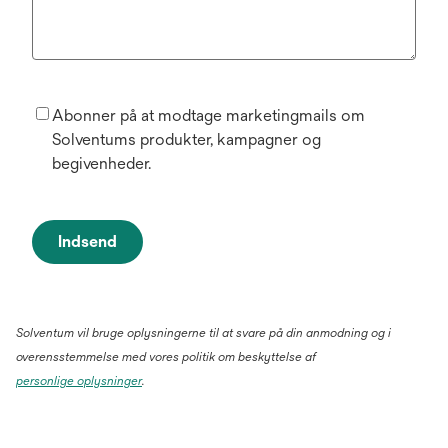
Abonner på at modtage marketingmails om
Solventums produkter, kampagner og
begivenheder.
Indsend
Solventum vil bruge oplysningerne til at svare på din anmodning og i
overensstemmelse med vores politik om beskyttelse af
personlige oplysninger
.