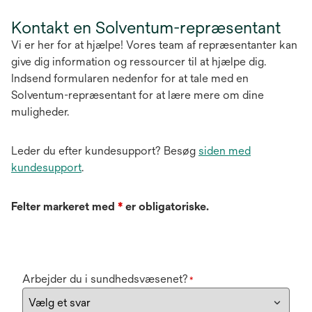
Kontakt en Solventum-repræsentant
Vi er her for at hjælpe! Vores team af repræsentanter kan
give dig information og ressourcer til at hjælpe dig.
Indsend formularen nedenfor for at tale med en
Solventum-repræsentant for at lære mere om dine
muligheder.
Leder du efter kundesupport? Besøg
siden med
kundesupport
.
Felter markeret med
*
er obligatoriske.
Arbejder du i sundhedsvæsenet?
*