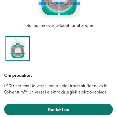
Hold musen over billedet for at zoome
Om produktet
9100-seriens Universal neutralelektrode skifter navn til
Solventum™ Universel elektrokirurgisk elektrodeplade.
Kontakt os