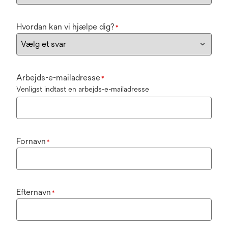
Hvordan kan vi hjælpe dig?
*
Arbejds-e-mailadresse
*
Venligst indtast en arbejds-e-mailadresse
Fornavn
*
Efternavn
*