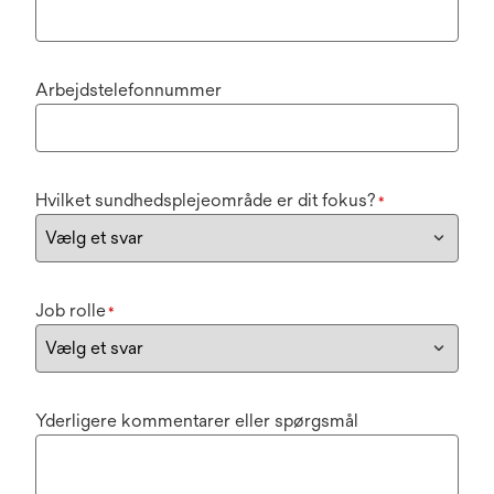
Arbejdstelefonnummer
Hvilket sundhedsplejeområde er dit fokus?
*
Job rolle
*
Yderligere kommentarer eller spørgsmål