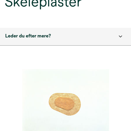
Skeleplaster
Leder du efter mere?