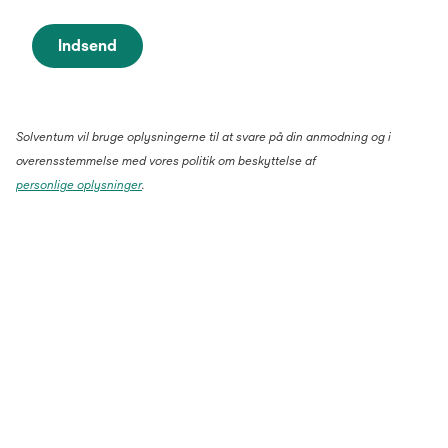
Indsend
Solventum vil bruge oplysningerne til at svare på din anmodning og i
overensstemmelse med vores politik om beskyttelse af
personlige oplysninger
.