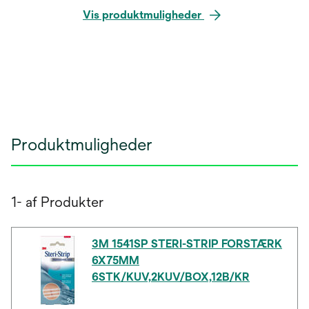
Vis produktmuligheder
Produktmuligheder
1- af Produkter
3M 1541SP STERI-STRIP FORSTÆRK
6X75MM
6STK/KUV,2KUV/BOX,12B/KR