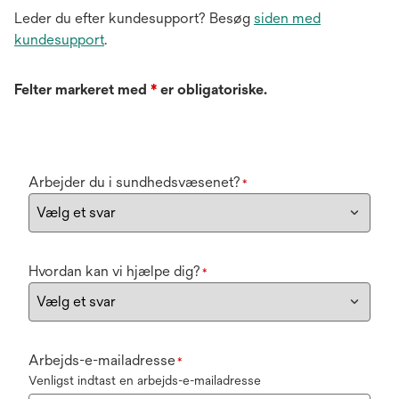
Leder du efter kundesupport? Besøg
siden med
kundesupport
.
Felter markeret med
*
er obligatoriske.
Arbejder du i sundhedsvæsenet?
*
Hvordan kan vi hjælpe dig?
*
Arbejds-e-mailadresse
*
Venligst indtast en arbejds-e-mailadresse