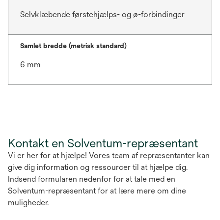
Selvklæbende førstehjælps- og ø-forbindinger
Samlet bredde (metrisk standard)
6 mm
Kontakt en Solventum-repræsentant
Vi er her for at hjælpe! Vores team af repræsentanter kan
give dig information og ressourcer til at hjælpe dig.
Indsend formularen nedenfor for at tale med en
Solventum-repræsentant for at lære mere om dine
muligheder.