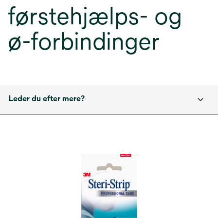
førstehjælps- og
ø-forbindinger
Leder du efter mere?