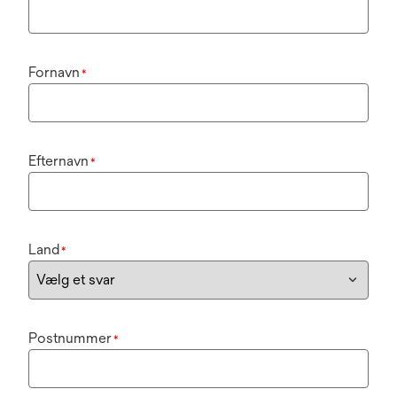
Fornavn
*
Efternavn
*
Land
*
Postnummer
*