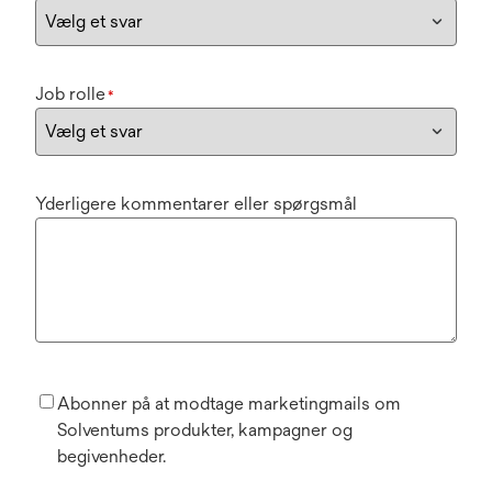
Job rolle
*
Yderligere kommentarer eller spørgsmål
Abonner på at modtage marketingmails om
Solventums produkter, kampagner og
begivenheder.