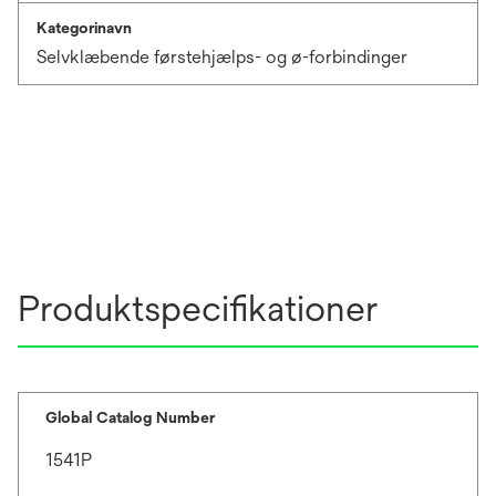
Kategorinavn
Selvklæbende førstehjælps- og ø-forbindinger
Produktspecifikationer
Global Catalog Number
1541P