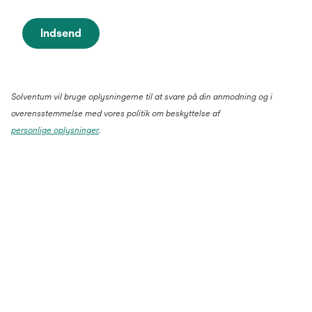
Indsend
Solventum vil bruge oplysningerne til at svare på din anmodning og i
overensstemmelse med vores politik om beskyttelse af
personlige oplysninger
.