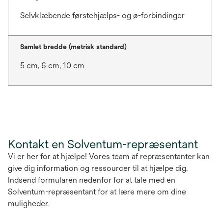
Selvklæbende førstehjælps- og ø-forbindinger
Samlet bredde (metrisk standard)
5 cm, 6 cm, 10 cm
Kontakt en Solventum-repræsentant
Vi er her for at hjælpe! Vores team af repræsentanter kan
give dig information og ressourcer til at hjælpe dig.
Indsend formularen nedenfor for at tale med en
Solventum-repræsentant for at lære mere om dine
muligheder.