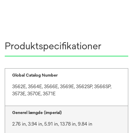
Produktspecifikationer
Global Catalog Number
3562E, 3564E, 3566E, 3569E, 3562SP, 3566SP,
3573E, 3570E, 3571E
Generel længde (imperial)
2.76 in, 3.94 in, 5.91 in, 13.78 in, 9.84 in