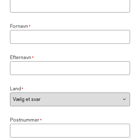
Fornavn
*
Efternavn
*
Land
*
Postnummer
*