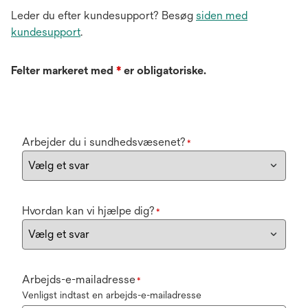
Leder du efter kundesupport? Besøg
siden med
kundesupport
.
Felter markeret med
*
er obligatoriske.
Arbejder du i sundhedsvæsenet?
*
Hvordan kan vi hjælpe dig?
*
Arbejds-e-mailadresse
*
Venligst indtast en arbejds-e-mailadresse