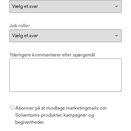
Job rolle
*
Yderligere kommentarer eller spørgsmål
Abonner på at modtage marketingmails om
Solventums produkter, kampagner og
begivenheder.