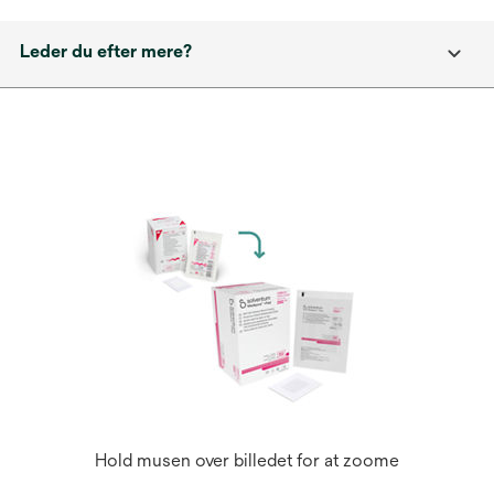
Leder du efter mere?
Hold musen over billedet for at zoome