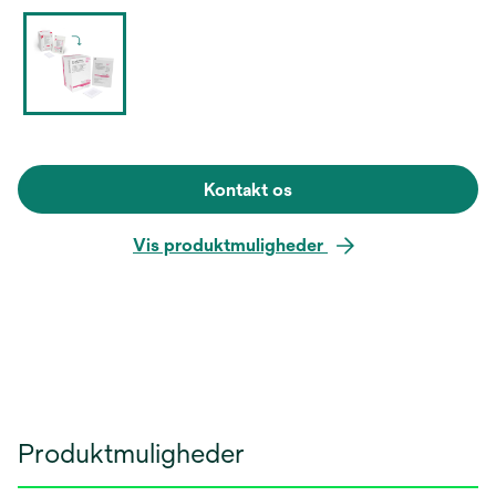
Kontakt os
Vis produktmuligheder
Produktmuligheder