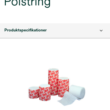
Polstring
Produktspecifikationer