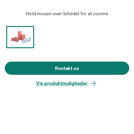
Hold musen over billedet for at zoome
Kontakt os
Vis produktmuligheder