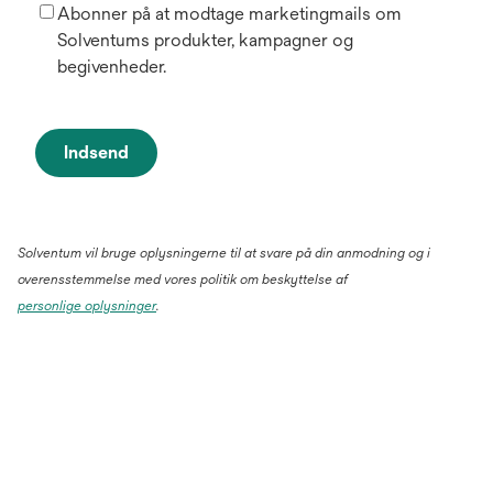
Abonner på at modtage marketingmails om
Solventums produkter, kampagner og
begivenheder.
Indsend
Solventum vil bruge oplysningerne til at svare på din anmodning og i
overensstemmelse med vores politik om beskyttelse af
personlige oplysninger
.