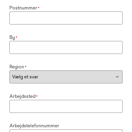
Postnummer
*
By
*
Region
*
Arbejdssted
*
Arbejdstelefonnummer