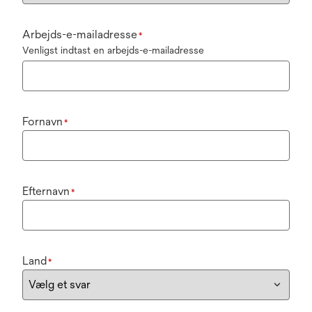
Arbejds-e-mailadresse
*
Venligst indtast en arbejds-e-mailadresse
Fornavn
*
Efternavn
*
Land
*