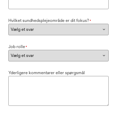
Hvilket sundhedsplejeområde er dit fokus?
*
Job rolle
*
Yderligere kommentarer eller spørgsmål