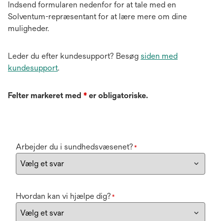
Indsend formularen nedenfor for at tale med en
Solventum-repræsentant for at lære mere om dine
muligheder.
Leder du efter kundesupport? Besøg
siden med
kundesupport
.
Felter markeret med
*
er obligatoriske.
Arbejder du i sundhedsvæsenet?
*
Hvordan kan vi hjælpe dig?
*