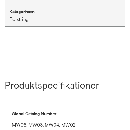
Kategorinavn
Polstring
Produktspecifikationer
Global Catalog Number
MW06, MW03, MW04, MW02