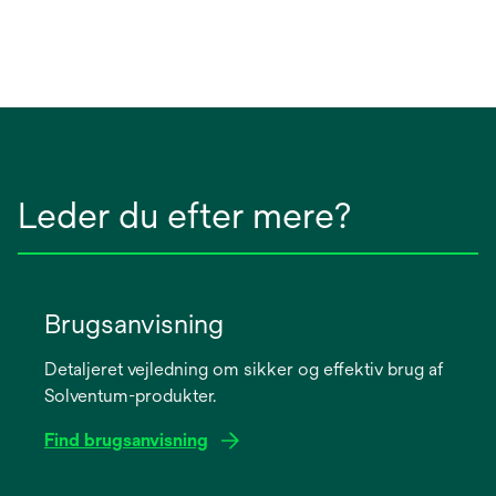
Leder du efter mere?
Brugsanvisning
Detaljeret vejledning om sikker og effektiv brug af
Solventum-produkter.
Find brugsanvisning
opens