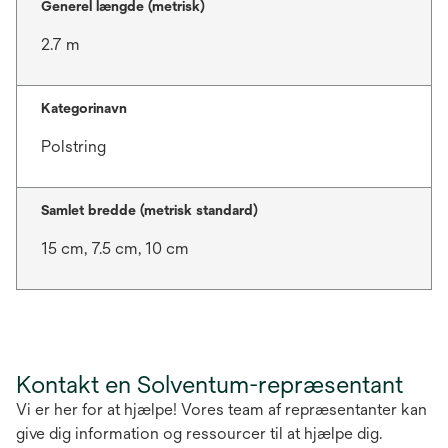
Generel længde (metrisk)
2.7 m
Kategorinavn
Polstring
Samlet bredde (metrisk standard)
15 cm, 7.5 cm, 10 cm
Kontakt en Solventum-repræsentant
Vi er her for at hjælpe! Vores team af repræsentanter kan
give dig information og ressourcer til at hjælpe dig.