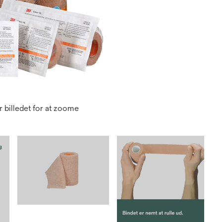
 billedet for at zoome