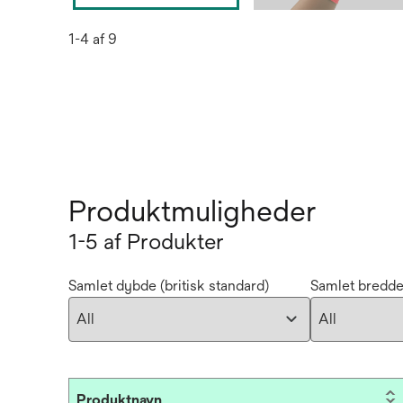
1-4 af 9
Produktmuligheder
1-5 af Produkter
Samlet dybde (britisk standard)
Samlet bredde
Produktnavn