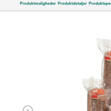
Produktmuligheder
Produktdetaljer
Produktspec