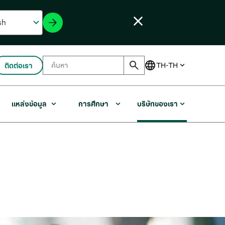
ติดต่อเรา
แหล่งข้อมูล
การศึกษา
บริษัทของเรา