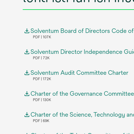
Solventum Board of Directors Code o
PDF
107K
Solventum Director Independence Gui
PDF
72K
Solventum Audit Committee Charter
PDF
172K
Charter of the Governance Committee
PDF
130K
Charter of the Science, Technology an
PDF
69K