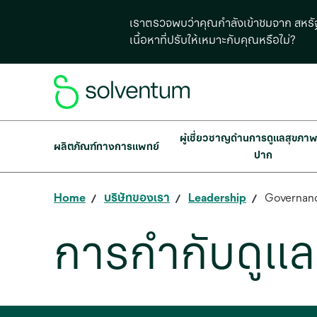
เราตรวจพบว่าคุณกำลังเข้าชมจาก สหรัฐ
เนื้อหาที่ปรับให้เหมาะกับคุณหรือไม่?
ผู้เชี่ยวชาญด้านการดูแลสุขภา
ผลิตภัณฑ์ทางการแพทย์
ปาก
Home
บริษัทของเรา
Leadership
Governan
การกํากับดูแล