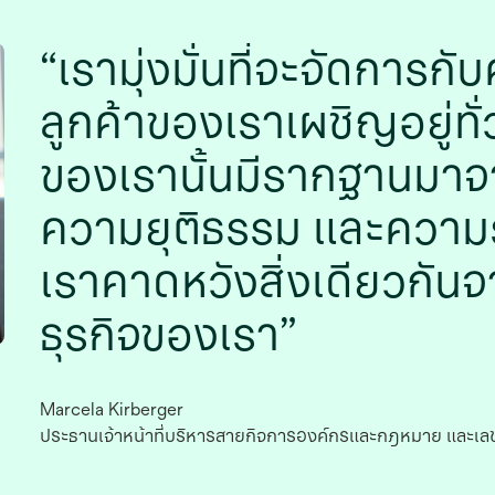
เรามุ่งมั่นที่จะจัดการกั
ลูกค้าของเราเผชิญอยู่ทั
ของเรานั้นมีรากฐานมาจ
ความยุติธรรม และความ
เราคาดหวังสิ่งเดียวกัน
ธุรกิจของเรา
Marcela Kirberger
ประธานเจ้าหน้าที่บริหารสายกิจการองค์กรและกฎหมาย และเลข