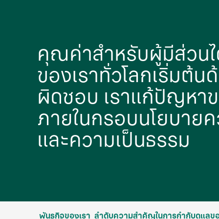
คุณค่าสําหรับผู้มีส่วนไ
ของเราทั่วโลกเริ่มต้น
ผิดชอบ เราแก้ปัญหาข
ภายในกรอบนโยบายคว
และความเป็นธรรม
พันธกิจของเรา
ลําดับความสําคัญในการกํากับดูแลข