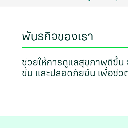
พันธกิจของเรา
ช่วยให้การดูแลสุขภาพดีขึ้น
ขึ้น และปลอดภัยขึ้น เพื่อชีวิตท