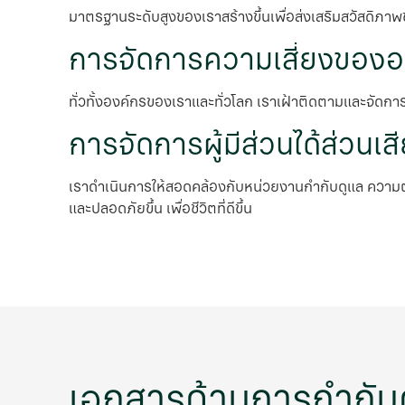
มาตรฐานระดับสูงของเราสร้างขึ้นเพื่อส่งเสริมสวัสด
การจัดการความเสี่ยงของอ
ทั่วทั้งองค์กรของเราและทั่วโลก เราเฝ้าติดตามและจัดกา
การจัดการผู้มีส่วนได้ส่วนเส
เราดําเนินการให้สอดคล้องกับหน่วยงานกํากับดูแล ความต้
และปลอดภัยขึ้น เพื่อชีวิตที่ดีขึ้น
เอกสารด้านการกํากับ