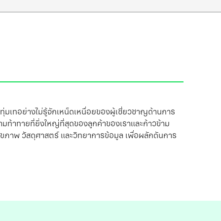
่มเทอย่างไม่รู้จักเหน็ดเหนื่อยของผู้เชี่ยวชาญด้านการ
มท้าทายที่ยิ่งใหญ่ที่สุดของลูกค้าของเราและก้าวข้าม
ภาพ วัสดุศาสตร์ และวิทยาการข้อมูล เพื่อผลักดันการ