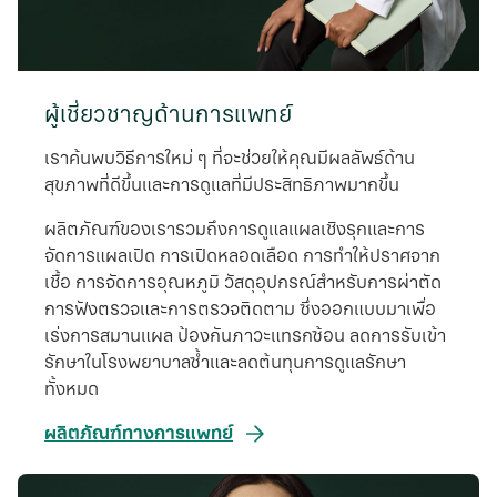
ผู้เชี่ยวชาญด้านการแพทย์
เราค้นพบวิธีการใหม่ ๆ ที่จะช่วยให้คุณมีผลลัพธ์ด้าน
สุขภาพที่ดีขึ้นและการดูแลที่มีประสิทธิภาพมากขึ้น
ผลิตภัณฑ์ของเรารวมถึงการดูแลแผลเชิงรุกและการ
จัดการแผลเปิด การเปิดหลอดเลือด การทําให้ปราศจาก
เชื้อ การจัดการอุณหภูมิ วัสดุอุปกรณ์สําหรับการผ่าตัด
การฟังตรวจและการตรวจติดตาม ซึ่งออกแบบมาเพื่อ
เร่งการสมานแผล ป้องกันภาวะแทรกซ้อน ลดการรับเข้า
รักษาในโรงพยาบาลซ้ำและลดต้นทุนการดูแลรักษา
ทั้งหมด
ผลิตภัณฑ์ทางการแพทย์