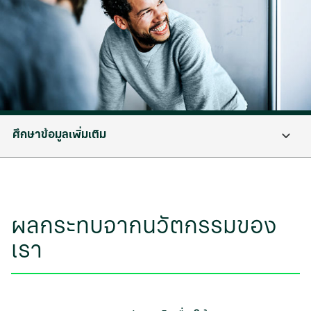
ศึกษาข้อมูลเพิ่มเติม
ผลกระทบจากนวัตกรรมของ
เรา