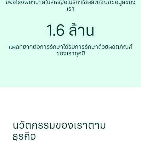
ของโรงพยาบาลในสหรัฐอเมริกาใช้ผลิตภัณฑ์ข้อมูลของ
เรา
1.6 ล้าน
แผลที่ยากต่อการรักษาได้รับการรักษาด้วยผลิตภัณฑ์
ของเราทุกปี
นวัตกรรมของเราตาม
ธุรกิจ