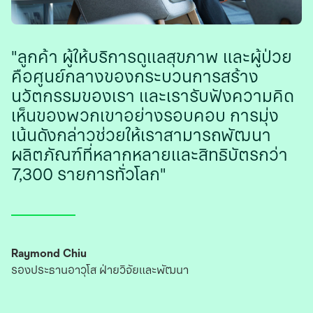
"ลูกค้า ผู้ให้บริการดูแลสุขภาพ และผู้ป่วย
คือศูนย์กลางของกระบวนการสร้าง
นวัตกรรมของเรา และเรารับฟังความคิด
เห็นของพวกเขาอย่างรอบคอบ การมุ่ง
เน้นดังกล่าวช่วยให้เราสามารถพัฒนา
ผลิตภัณฑ์ที่หลากหลายและสิทธิบัตรกว่า
7,300 รายการทั่วโลก"
Raymond Chiu
รองประธานอาวุโส ฝ่ายวิจัยและพัฒนา