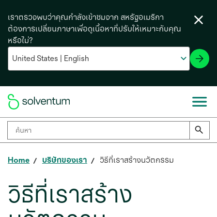
เราตรวจพบว่าคุณกำลังเข้าชมจาก สหรัฐอเมริกา
ต้องการเปลี่ยนภาษาเพื่อดูเนื้อหาที่ปรับให้เหมาะกับคุณ
หรือไม่?
Home
บริษัทของเรา
วิธีที่เราสร้างนวัตกรรม
วิธีที่เราสร้าง