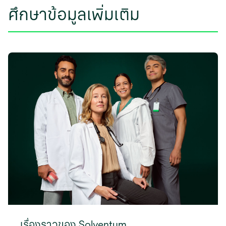
ศึกษาข้อมูลเพิ่มเติม
เรื่องราวของ Solventum