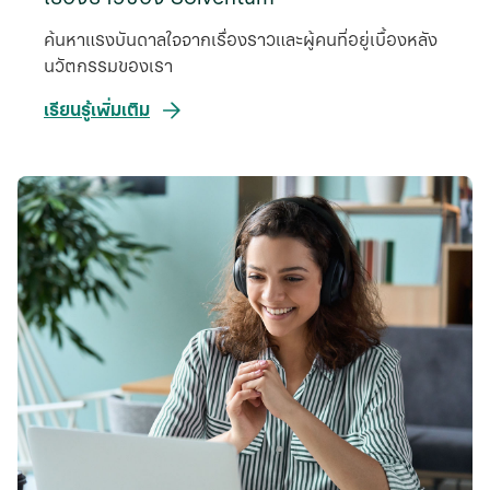
ค้นหาแรงบันดาลใจจากเรื่องราวและผู้คนที่อยู่เบื้องหลัง
นวัตกรรมของเรา
เรียนรู้เพิ่มเติม