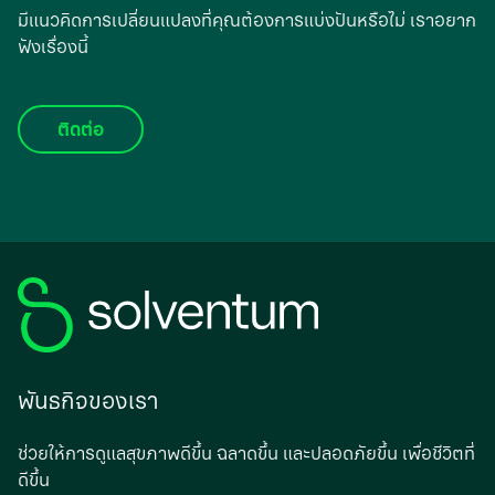
มีแนวคิดการเปลี่ยนแปลงที่คุณต้องการแบ่งปันหรือไม่ เราอยาก
ฟังเรื่องนี้
ติดต่อ
พันธกิจของเรา
ช่วยให้การดูแลสุขภาพดีขึ้น ฉลาดขึ้น และปลอดภัยขึ้น เพื่อชีวิตที่
ดีขึ้น