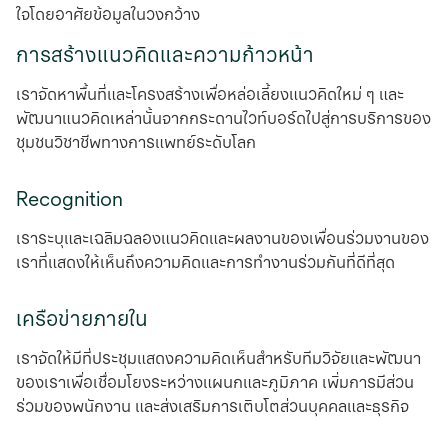
ใจโดยอาศัยข้อมูลในวงกว้าง
การสร้างแนวคิดและความก้าวหน้า
เราจัดหาพื้นที่และโครงสร้างเพื่อหล่อเลี้ยงแนวคิดใหม่ ๆ และ
พัฒนาแนวคิดเหล่านั้นจากกระดานไวท์บอร์ดไปสู่การบริการของ
ชุมชนวิชาชีพทางการแพทย์ระดับโลก
Recognition
เราระบุและเฉลิมฉลองแนวคิดและผลงานของเพื่อนร่วมงานของ
เราที่แสดงให้เห็นถึงความคิดและการทํางานร่วมกันที่ดีที่สุด
เครือข่ายภายใน
เราจัดให้มีที่ประชุมแสดงความคิดเห็นสำหรับทีมวิจัยและพัฒนา
ของเราเพื่อเชื่อมโยงระหว่างแผนกและภูมิภาค เพิ่มการมีส่วน
ร่วมของพนักงาน และส่งเสริมการเติบโตส่วนบุคคลและธุรกิจ