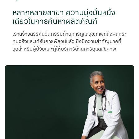
หลากหลายสาขา ความมุ่งมั่นหนึ่ง
เดียวในการค้นหาผลิตภัณฑ์
เราสร้างสรรค์นวัตกรรมด้านการดูแลสุขภาพที่ส่งผลกระ
ทบจริงและได้รับการพิสูจน์แล้ว ซึ่งมีความสําคัญมากที่
สุดสําหรับผู้ป่วยและผู้ให้บริการด้านการดูแลสุขภาพ