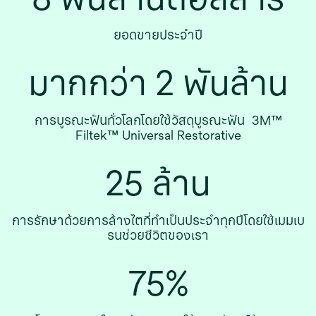
ยอดขายประจําปี
มากกว่า 2 พันล้าน
การบูรณะฟันทั่วโลกโดยใช้วัสดุบูรณะฟัน 3M™
Filtek™ Universal Restorative
25 ล้าน
การรักษาด้วยการล้างไตที่ทำเป็นประจําทุกปีโดยใช้เมมเบ
รนช่วยชีวิตของเรา
75%