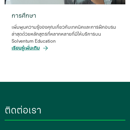
การศึกษา
เพิ่มพูนความรู้ของคุณเกี่ยวกับเทคนิคและการฝึกอบรม
ล่าสุดด้วยหลักสูตรที่หลากหลายที่มีให้บริการบน
Solventum Education
เรียนรู้เพิ่มเติม
ติดต่อเรา