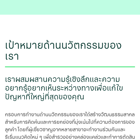
เป้าหมายด้านนวัตกรรมของ
เรา
เราผสมผสานความรู้เชิงลึกและความ
อยากรู้อยากเห็นระหว่างทางเพื่อแก้ไข
ปัญหาที่ใหญ่ที่สุดของคุณ
กรอบการทํางานด้านนวัตกรรมของเราได้สร้างวัฒนธรรมสากล
สำหรับการคิดค้นและการยกย่องที่มุ่งเน้นไปที่ความต้องการของ
ลูกค้า โดยที่ผู้เชี่ยวชาญจากหลายสาขาจะทํางานร่วมกันและ
ริเริ่มแนวคิดใหม่ ๆ เพื่อสํารวจอย่างคล่องแคล่วและทําการตัดสิน