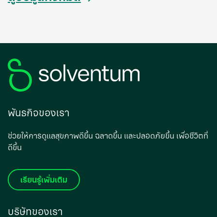
พันธกิจของเรา
ช่วยให้การดูแลสุขภาพดีขึ้น ฉลาดขึ้น และปลอดภัยขึ้น เพื่อชีวิตที่
ดีขึ้น
เรียนรู้เพิ่มเติม
บริษัทของเรา