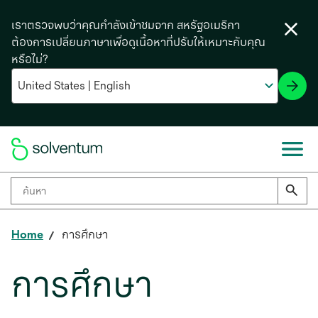
เราตรวจพบว่าคุณกำลังเข้าชมจาก สหรัฐอเมริกา
ต้องการเปลี่ยนภาษาเพื่อดูเนื้อหาที่ปรับให้เหมาะกับคุณ
หรือไม่?
Home
การศึกษา
การศึกษา