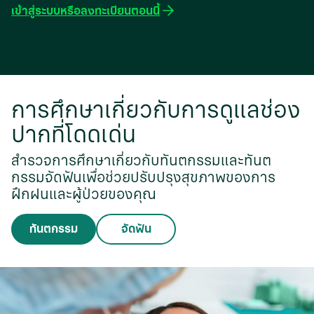
เข้าสู่ระบบหรือลงทะเบียนตอนนี้
การศึกษาเกี่ยวกับการดูแลช่อง
ปากที่โดดเด่น
สำรวจการศึกษาเกี่ยวกับทันตกรรมและทันต
กรรมจัดฟันเพื่อช่วยปรับปรุงสุขภาพของการ
ฝึกฝนและผู้ป่วยของคุณ
ทันตกรรม
จัดฟัน