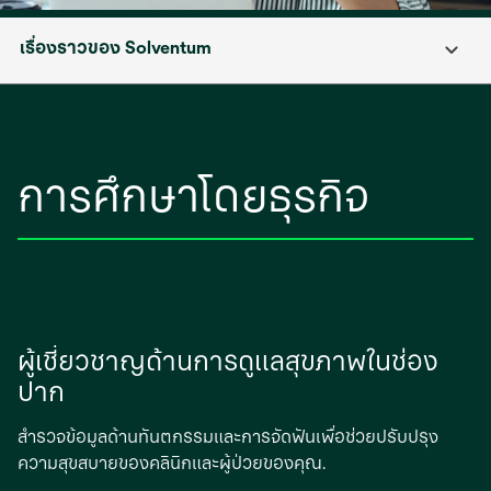
เรื่องราวของ Solventum
การศึกษาโดยธุรกิจ
ผู้เชี่ยวชาญด้านการดูแลสุขภาพในช่อง
ปาก
สำรวจข้อมูลด้านทันตกรรมและการจัดฟันเพื่อช่วยปรับปรุง
ความสุขสบายของคลินิกและผู้ป่วยของคุณ.