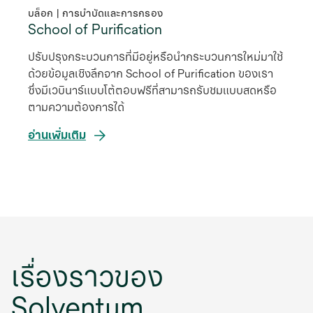
บล็อก | การบำบัดและการกรอง
School of Purification
ปรับปรุงกระบวนการที่มีอยู่หรือนำกระบวนการใหม่มาใช้
ด้วยข้อมูลเชิงลึกจาก School of Purification ของเรา
ซึ่งมีเวบินาร์แบบโต้ตอบฟรีที่สามารถรับชมแบบสดหรือ
ตามความต้องการได้
อ่านเพิ่มเติม
เรื่องราวของ
Solventum