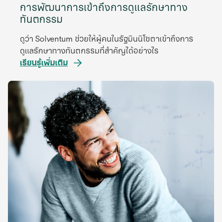
การพัฒนาการเข้าถึงการดูแลรักษาทาง
ทันตกรรม
ดูว่า Solventum ช่วยให้ผู้คนในรัฐมินนิโซตาเข้าถึงการ
ดูแลรักษาทางทันตกรรมที่สำคัญได้อย่างไร
เรียนรู้เพิ่มเติม