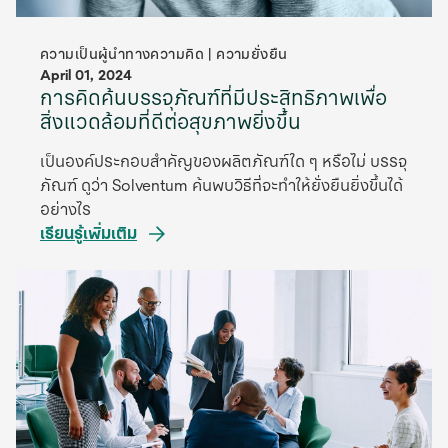
ความเป็นผู้นําทางความคิด | ความยั่งยืน
April 01, 2024
การคิดค้นบรรจุภัณฑ์ที่มีประสิทธิภาพเพื่อ
สิ่งแวดล้อมที่ดีต่อสุขภาพยิ่งขึ้น
เป็นองค์ประกอบสําคัญของผลิตภัณฑ์ใด ๆ หรือไม่ บรรจุ
ภัณฑ์ ดูว่า Solventum ค้นพบวิธีที่จะทําให้ยั่งยืนยิ่งขึ้นได้
อย่างไร
เรียนรู้เพิ่มเติม