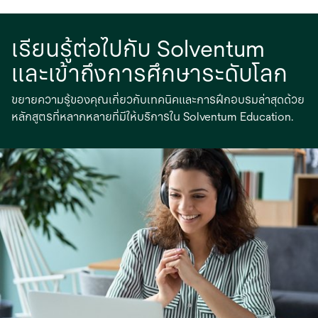
เรียนรู้ต่อไปกับ Solventum
และเข้าถึงการศึกษาระดับโลก
ขยายความรู้ของคุณเกี่ยวกับเทคนิคและการฝึกอบรมล่าสุดด้วย
หลักสูตรที่หลากหลายที่มีให้บริการใน Solventum Education.