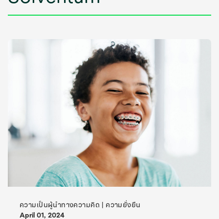
ความเป็นผู้นําทางความคิด | ความยั่งยืน
April 01, 2024