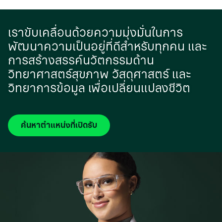
เราขับเคลื่อนด้วยความมุ่งมั่นในการ
พัฒนาความเป็นอยู่ที่ดีสําหรับทุกคน และ
การสร้างสรรค์นวัตกรรมด้าน
วิทยาศาสตร์สุขภาพ วัสดุศาสตร์ และ
วิทยาการข้อมูล เพื่อเปลี่ยนแปลงชีวิต
ค้นหาตำแหน่งที่เปิดรับ