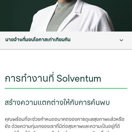
นายจ้างที่มอบโอกาสเท่าเทียมกัน
การทํางานที่ Solventum
สร้างความแตกต่างให้กับการค้นพบ
คุณพร้อมที่จะช่วยกําหนดอนาคตของการดูแลสุขภาพแล้วหรือ
ยัง ด้วยความทุ่มเทของเราที่มีต่อสุขภาพและความเป็นอยู่ที่ดี