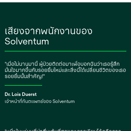
เสียงจากพนักงานของ
Solventum
"เมื่อไม่นานมานี้ ผู้ป่วยติดต่อมาเพื่อบอกฉันว่าเธอรู้สึก
มั่นใจมากขึ้นกับรอยยิ้มใหม่และสิ่งนี้ได้เปลี่ยนชีวิตของเธอ
รอยยิ้มนั้นสําคัญ!"
Dr. Lois Duerst
เจ้าหน้าที่ทันตแพทย์ของ Solventum