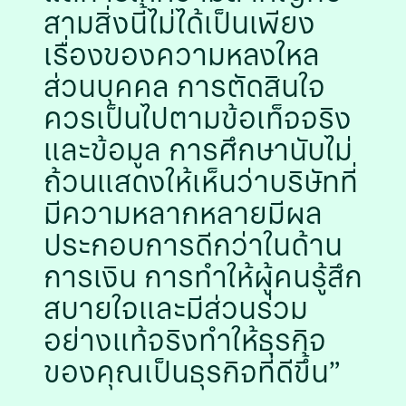
สามสิ่งนี้ไม่ได้เป็นเพียง
เรื่องของความหลงใหล
ส่วนบุคคล การตัดสินใจ
ควรเป็นไปตามข้อเท็จจริง
และข้อมูล การศึกษานับไม่
ถ้วนแสดงให้เห็นว่าบริษัทที่
มีความหลากหลายมีผล
ประกอบการดีกว่าในด้าน
การเงิน การทําให้ผู้คนรู้สึก
สบายใจและมีส่วนร่วม
อย่างแท้จริงทําให้ธุรกิจ
ของคุณเป็นธุรกิจที่ดีขึ้น