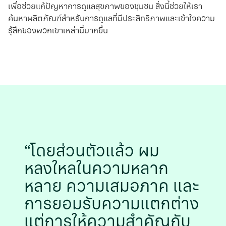
เพื่อช่วยแก้ปัญหาการดูแลสุขภาพของชุมชน สิ่งนี้ช่วยให้เรา
ค้นหาผลิตภัณฑ์สำหรับการดูแลที่มีประสิทธิภาพและเข้าใจความ
รู้สึกของพวกเขาเหล่านี้มากขึ้น
โดยส่วนตัวแล้ว ผม
หลงใหลในความหลาก
หลาย ความเสมอภาค และ
การยอมรับความแตกต่าง
แต่การให้ความสำคัญกับ