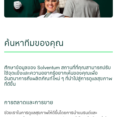
ค้นหาทีมของคุณ
ศึกษาข้อมูลของ Solventum สถานที่ที่คุณสามารถปรับ
ใช้จุดแข็งและความอยากรู้อยากเห็นของคุณเพื่อ
จินตนาการถึงผลิตภัณฑ์ใหม่ ๆ ที่นําไปสู่การดูแลสุขภาพ
ที่ดีขึ้น
การตลาดและการขาย
ช่วยเราในการดูแลสุขภาพให้ดีขึ้นโดยการนําแบรนด์และ