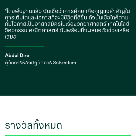
"โดยพื้นฐานแล้ว ฉันเชื่อว่าการศึกษาคือกุญแจสําคัญใน
การเติบโตและโอกาสที่จะมีชีวิตที่ดีขึ้น ดังนั้นเมื่อใดก็ตาม
ที่มีโอกาสเป็นอาสาสมัครในเรื่องวิทยาศาสตร์ เทคโนโลยี
วิศวกรรม คณิตศาสตร์ ฉันพร้อมที่จะเสนอตัวช่วยเหลือ
เสมอ"
Abdul Dire
ผู้จัดการห้องปฏิบัติการ Solventum
รางวัลทั้งหมด