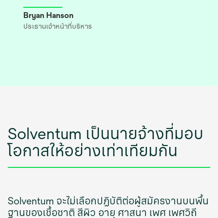
Bryan Hanson
ประธานเจ้าหน้าที่บริหาร
Solventum เป็นนายจ้างที่มอบ
โอกาสให้อย่างเท่าเทียมกัน
Solventum จะไม่เลือกปฏิบัติต่อผู้สมัครงานบนพื้น
ฐานของเชื้อชาติ สีผิว อายุ ศาสนา เพศ เพศวิถี