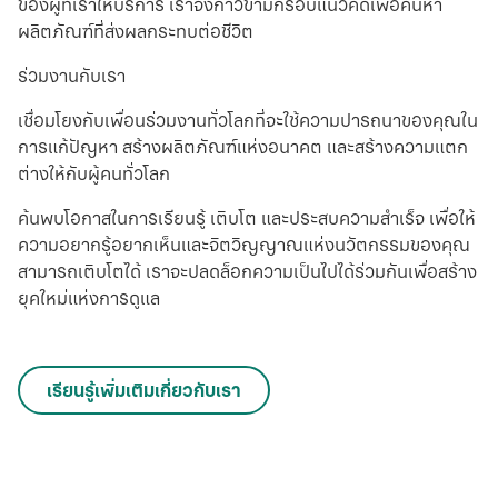
ของผู้ที่เราให้บริการ เราจึงก้าวข้ามกรอบแนวคิดเพื่อค้นหา
ผลิตภัณฑ์ที่ส่งผลกระทบต่อชีวิต
ร่วมงานกับเรา
เชื่อมโยงกับเพื่อนร่วมงานทั่วโลกที่จะใช้ความปารถนาของคุณใน
การแก้ปัญหา สร้างผลิตภัณฑ์แห่งอนาคต และสร้างความแตก
ต่างให้กับผู้คนทั่วโลก
ค้นพบโอกาสในการเรียนรู้ เติบโต และประสบความสําเร็จ เพื่อให้
ความอยากรู้อยากเห็นและจิตวิญญาณแห่งนวัตกรรมของคุณ
สามารถเติบโตได้ เราจะปลดล็อกความเป็นไปได้ร่วมกันเพื่อสร้าง
ยุคใหม่แห่งการดูแล
เรียนรู้เพิ่มเติมเกี่ยวกับเรา