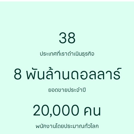
38
ประเทศที่เราดําเนินธุรกิจ
8 พันล้านดอลลาร์
ยอดขายประจําปี
20,000 คน
พนักงานโดยประมาณทั่วโลก