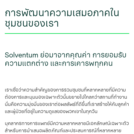
การพัฒนาความเสมอภาคใน
ชุมชนของเรา
Solventum ย่อมาจากคุณค่า การยอมรับ
ความแตกต่าง และการเคารพทุกคน
เราเชื่อว่าความสําคัญของการรวมชุมชนที่หลากหลายที่มีความ
ต้องการและมุมมองเฉพาะตัวนั้นขยายไปไกลกว่าสถานที่ทํางาน
นั่นคือความมุ่งมั่นของเราต่อผลลัพธ์ที่ดีขึ้นที่เราสร้างให้กับลูกค้า
และผู้ป่วยที่อยู่ในความดูแลของพวกเขาในทุกวัน
บุคลากรทางการแพทย์มีความหลากหลายมีเอกลักษณ์เฉพาะตัว
สำหรับการนำเสนอผลิตภัณฑ์และประสบการณ์ที่หลากหลาย