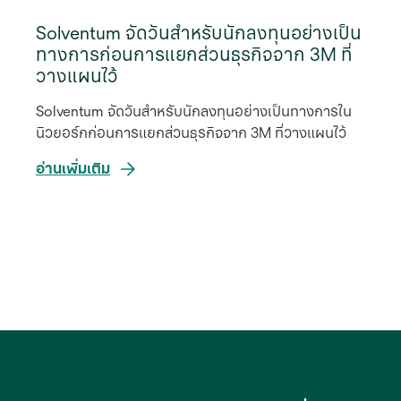
Solventum จัดวันสำหรับนักลงทุนอย่างเป็น
ทางการก่อนการแยกส่วนธุรกิจจาก 3M ที่
วางแผนไว้
Solventum จัดวันสำหรับนักลงทุนอย่างเป็นทางการใน
นิวยอร์กก่อนการแยกส่วนธุรกิจจาก 3M ที่วางแผนไว้
อ่านเพิ่มเติม
opens
in
a
new
tab