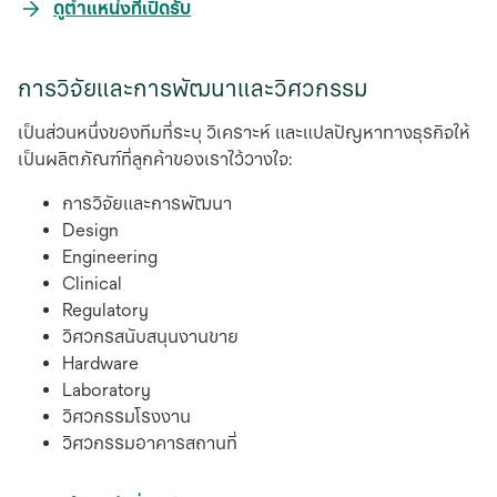
opens
ดูตำแหน่งที่เปิดรับ
in
a
การวิจัยและการพัฒนาและวิศวกรรม
new
tab
เป็นส่วนหนึ่งของทีมที่ระบุ วิเคราะห์ และแปลปัญหาทางธุรกิจให้
เป็นผลิตภัณฑ์ที่ลูกค้าของเราไว้วางใจ:
การวิจัยและการพัฒนา
Design
Engineering
Clinical
Regulatory
วิศวกรสนับสนุนงานขาย
Hardware
Laboratory
วิศวกรรมโรงงาน
วิศวกรรมอาคารสถานที่