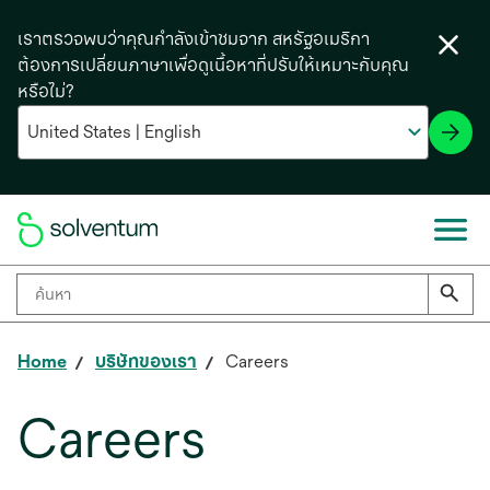
เราตรวจพบว่าคุณกำลังเข้าชมจาก สหรัฐอเมริกา
ต้องการเปลี่ยนภาษาเพื่อดูเนื้อหาที่ปรับให้เหมาะกับคุณ
หรือไม่?
Home
บริษัทของเรา
Careers
Careers