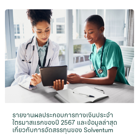
รายงานผลประกอบการทางเงินประจำ
ไตรมาสแรกของปี 2567 และข้อมูลล่าสุด
เกี่ยวกับการจัดสรรทุนของ Solventum