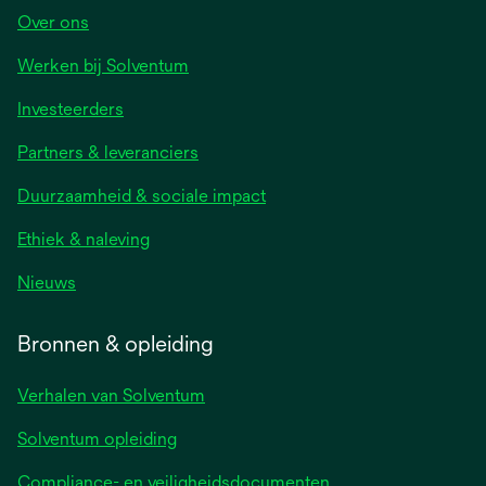
Over ons
Werken bij Solventum
Investeerders
Partners & leveranciers
Duurzaamheid & sociale impact
Ethiek & naleving
Nieuws
Bronnen & opleiding
Verhalen van Solventum
Solventum opleiding
Compliance- en veiligheidsdocumenten