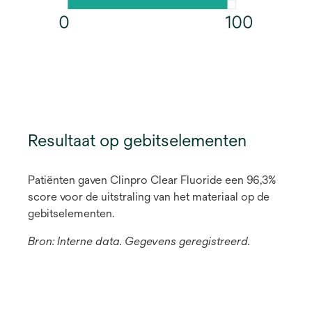
Resultaat op gebitselementen
Patiënten gaven Clinpro Clear Fluoride een 96,3%
score voor de uitstraling van het materiaal op de
gebitselementen.
Bron: Interne data. Gegevens geregistreerd.