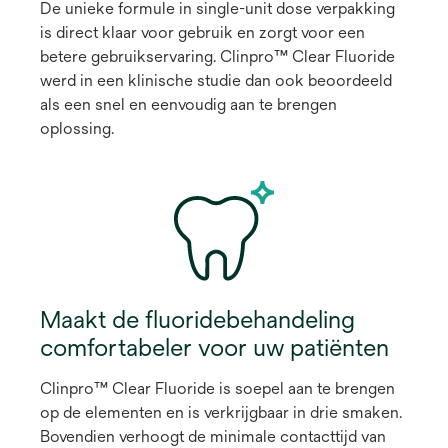
De unieke formule in single-unit dose verpakking
is direct klaar voor gebruik en zorgt voor een
betere gebruikservaring. Clinpro™ Clear Fluoride
werd in een klinische studie dan ook beoordeeld
als een snel en eenvoudig aan te brengen
oplossing.
Maakt de fluoridebehandeling
comfortabeler voor uw patiënten
Clinpro™ Clear Fluoride is soepel aan te brengen
op de elementen en is verkrijgbaar in drie smaken.
Bovendien verhoogt de minimale contacttijd van