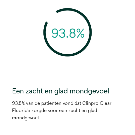
Een zacht en glad mondgevoel
93,8% van de patiënten vond dat Clinpro Clear
Fluoride zorgde voor een zacht en glad
mondgevoel.