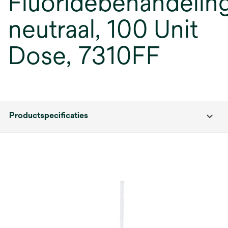
Fluoridebehandeling
neutraal, 100 Unit
Dose, 7310FF
Productspecificaties