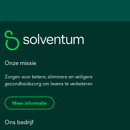
Onze missie
Zorgen voor betere, slimmere en veiligere
gezondheidszorg om levens te verbeteren
Meer informatie
Ons bedrijf