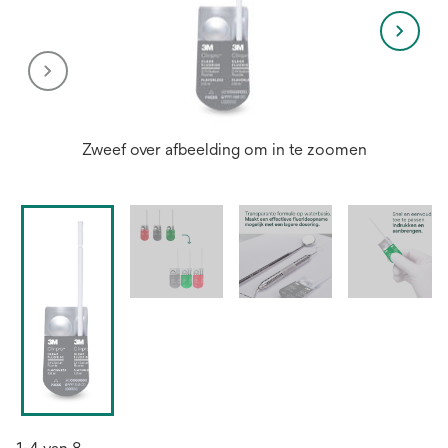
Zweef over afbeelding om in te zoomen