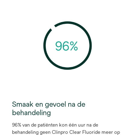
Smaak en gevoel na de
behandeling
96% van de patiënten kon één uur na de
behandeling geen Clinpro Clear Fluoride meer op