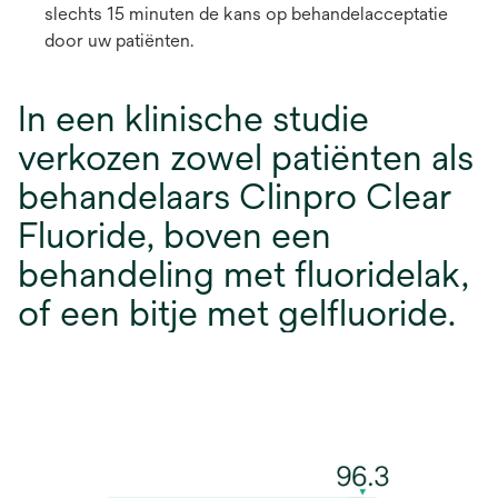
slechts 15 minuten de kans op behandelacceptatie
door uw patiënten.
In een klinische studie
verkozen zowel patiënten als
behandelaars Clinpro Clear
Fluoride, boven een
behandeling met fluoridelak,
of een bitje met gelfluoride.