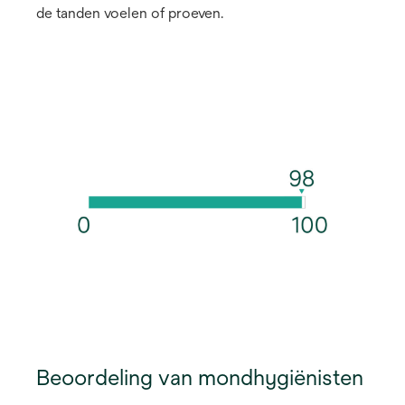
de tanden voelen of proeven.
Beoordeling van mondhygiënisten