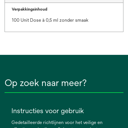
Verpakkingsinhoud
100 Unit Dose à 0,5 ml zonder smaak
Op zoek naar meer?
Instructies voor gebruik
Gedetailleerde richtlijnen voor het veilige en