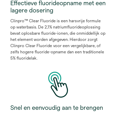
Effectieve fluorideopname met een
lagere dosering
Clinpro™ Clear Fluoride is een harsvrije formule
op waterbasis. De 2,1% natriumfluorideoplossing
bevat oplosbare fluoride-ionen, die onmiddellijk op
het element worden afgegeven. Hierdoor zorgt
Clinpro Clear Fluoride voor een vergelijkbare, of
zelfs hogere fluoride-opname dan een traditionele
5% fluoridelak.
Snel en eenvoudig aan te brengen