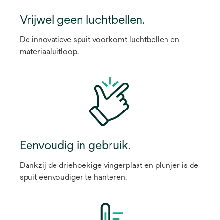
Vrijwel geen luchtbellen.
De innovatieve spuit voorkomt luchtbellen en
materiaaluitloop.
Eenvoudig in gebruik.
Dankzij de driehoekige vingerplaat en plunjer is de
spuit eenvoudiger te hanteren.