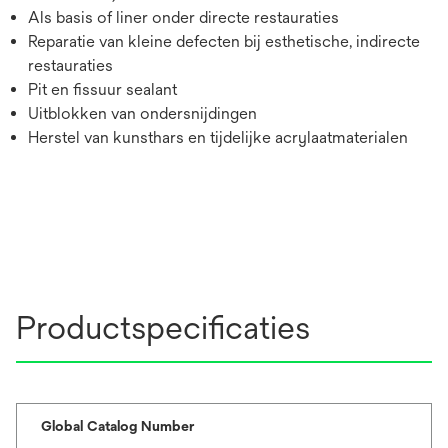
Als basis of liner onder directe restauraties
Reparatie van kleine defecten bij esthetische, indirecte
restauraties
Pit en fissuur sealant
Uitblokken van ondersnijdingen
Herstel van kunsthars en tijdelijke acrylaatmaterialen
Productspecificaties
Global Catalog Number