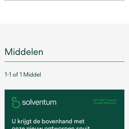
Middelen
1-1 of 1 Middel