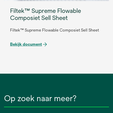
Filtek™ Supreme Flowable
Composiet Sell Sheet
Filtek™ Supreme Flowable Composiet Sell Sheet
Bekijk document
Op zoek naar meer?