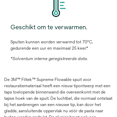
Geschikt om te verwarmen.
Spuiten kunnen worden verwarmd tot 70ºC,
gedurende een uur en maximaal 25 keer.*
*Solventum interne geregistreerde data.
De 3M™ Filtek™ Supreme Flowable spuit voor
restauratiemateriaal heeft een nieuw tipontwerp met een
taps toelopende binnenwand die overeenkomt met de
tapse hoek van de spuit. De luchtbel, die normaal ontstaat
bij het aanbrengen van een nieuwe tip, kan door het
gladde, aansluitende oppervlak nu vóór de pasta naar