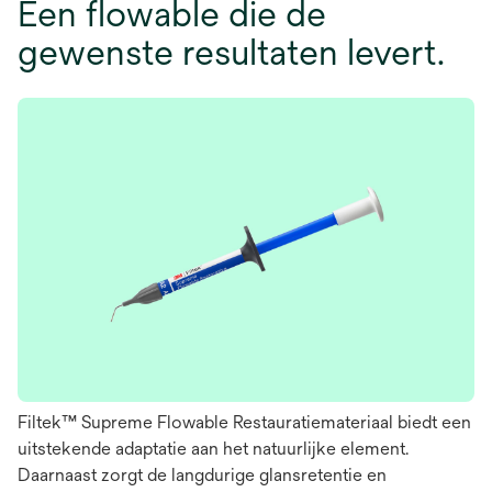
Een flowable die de
gewenste resultaten levert.
Filtek™ Supreme Flowable Restauratiemateriaal biedt een
uitstekende adaptatie aan het natuurlijke element.
Daarnaast zorgt de langdurige glansretentie en