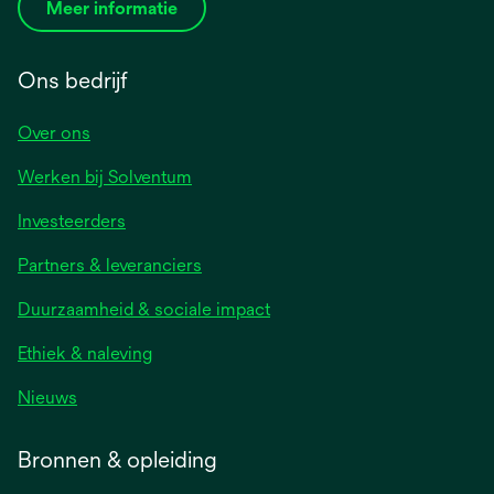
Meer informatie
Ons bedrijf
Over ons
Werken bij Solventum
Investeerders
Partners & leveranciers
Duurzaamheid & sociale impact
Ethiek & naleving
Nieuws
Bronnen & opleiding