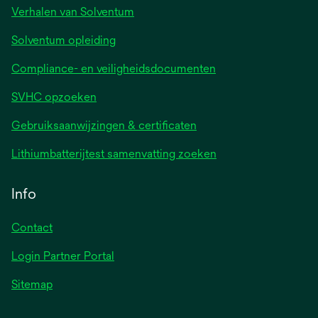
Verhalen van Solventum
Solventum opleiding
Compliance- en veiligheidsdocumenten
SVHC opzoeken
Gebruiksaanwijzingen & certificaten
Lithiumbatterijtest samenvatting zoeken
Info
Contact
Login Partner Portal
Sitemap