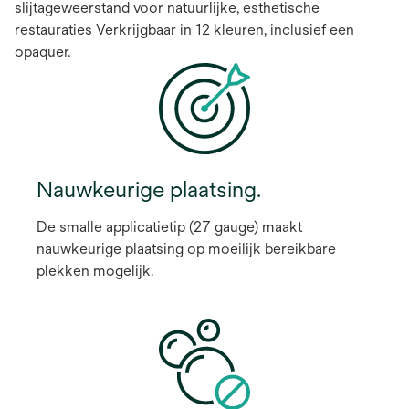
slijtageweerstand voor natuurlijke, esthetische
restauraties Verkrijgbaar in 12 kleuren, inclusief een
opaquer.
Nauwkeurige plaatsing.
De smalle applicatietip (27 gauge) maakt
nauwkeurige plaatsing op moeilijk bereikbare
plekken mogelijk.