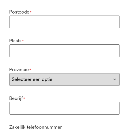
Postcode
*
Plaats
*
Provincie
*
Bedrijf
*
Zakelijk telefoonnummer