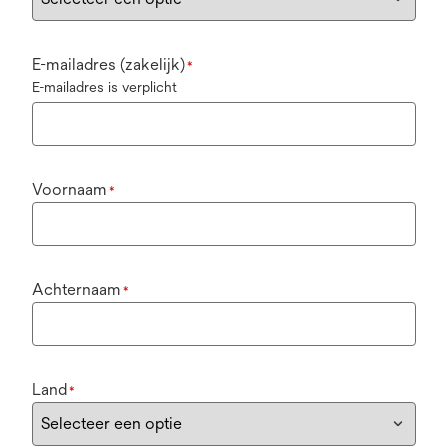
E-mailadres (zakelijk)
*
E-mailadres is verplicht
Voornaam
*
Achternaam
*
Land
*