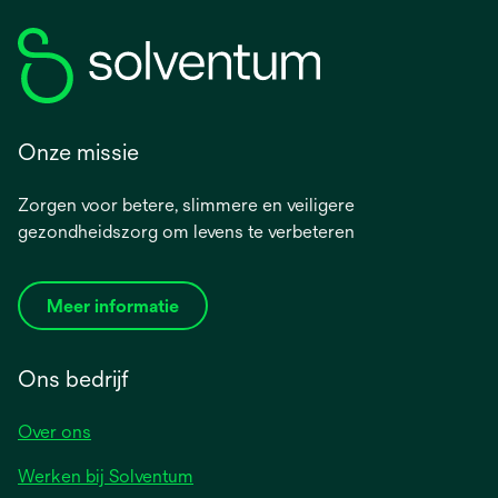
Onze missie
Zorgen voor betere, slimmere en veiligere
gezondheidszorg om levens te verbeteren
Meer informatie
Ons bedrijf
Over ons
Werken bij Solventum