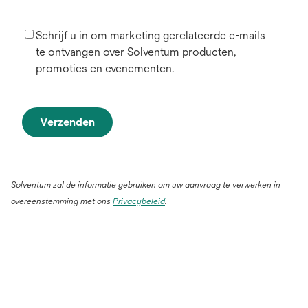
Schrijf u in om marketing gerelateerde e-mails
te ontvangen over Solventum producten,
promoties en evenementen.
Verzenden
Solventum zal de informatie gebruiken om uw aanvraag te verwerken in
overeenstemming met ons
Privacybeleid
.