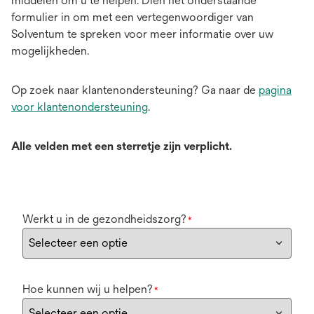
middelen om u te helpen. Dien het onderstaande
formulier in om met een vertegenwoordiger van
Solventum te spreken voor meer informatie over uw
mogelijkheden.
Op zoek naar klantenondersteuning? Ga naar de
pagina
voor klantenondersteuning
.
Alle velden met een sterretje zijn verplicht.
Werkt u in de gezondheidszorg?
*
Hoe kunnen wij u helpen?
*