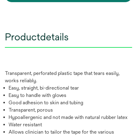
Productdetails
Transparent, perforated plastic tape that tears easily,
works reliably.
Easy, straight, bi-directional tear
Easy to handle with gloves
Good adhesion to skin and tubing
Transparent, porous
Hypoallergenic and not made with natural rubber latex
Water resistant
Allows clinician to tailor the tape for the various