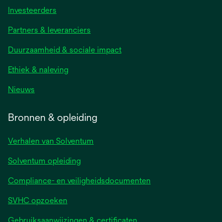
Investeerders
Partners & leveranciers
Duurzaamheid & sociale impact
Ethiek & naleving
Nieuws
Bronnen & opleiding
Verhalen van Solventum
Solventum opleiding
Compliance- en veiligheidsdocumenten
SVHC opzoeken
Gebruiksaanwijzingen & certificaten