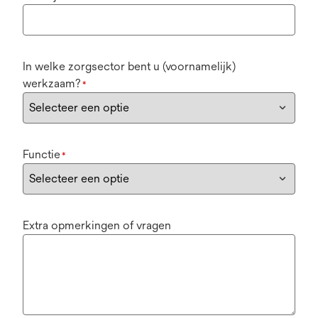
In welke zorgsector bent u (voornamelijk)
werkzaam?
*
Functie
*
Extra opmerkingen of vragen