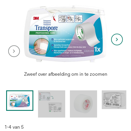
Zweef over afbeelding om in te zoomen
1-4 van 5