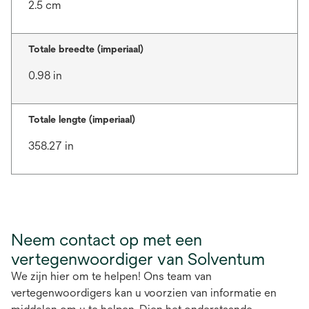
2.5 cm
Totale breedte (imperiaal)
0.98 in
Totale lengte (imperiaal)
358.27 in
Neem contact op met een
vertegenwoordiger van Solventum
We zijn hier om te helpen! Ons team van
vertegenwoordigers kan u voorzien van informatie en