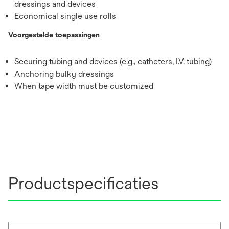
dressings and devices
Economical single use rolls
Voorgestelde toepassingen
Securing tubing and devices (e.g., catheters, I.V. tubing)
Anchoring bulky dressings
When tape width must be customized
Productspecificaties