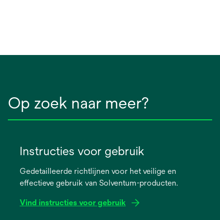
Op zoek naar meer?
Instructies voor gebruik
Gedetailleerde richtlijnen voor het veilige en
effectieve gebruik van Solventum-producten.
Vind instructies voor gebruik