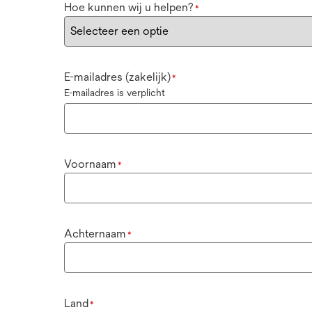
Hoe kunnen wij u helpen?
*
E-mailadres (zakelijk)
*
E-mailadres is verplicht
Voornaam
*
Achternaam
*
Land
*