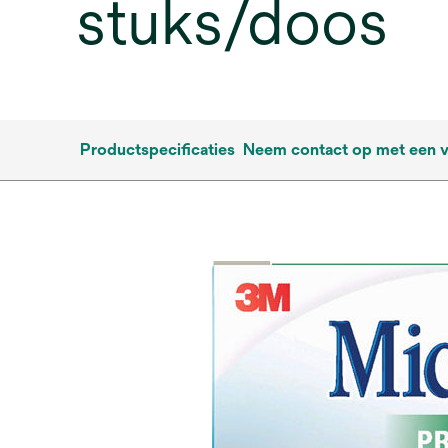
stuks/doos
Productspecificaties
Neem contact op met een 