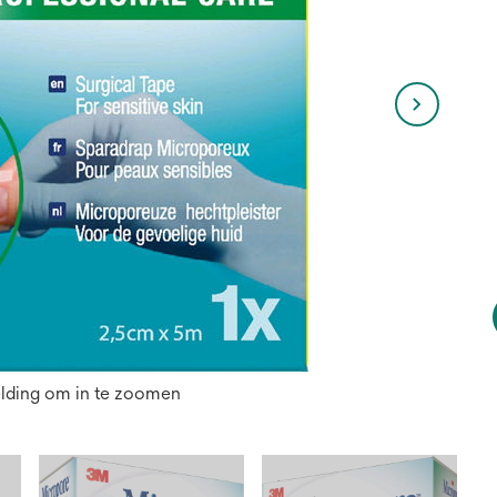
elding om in te zoomen