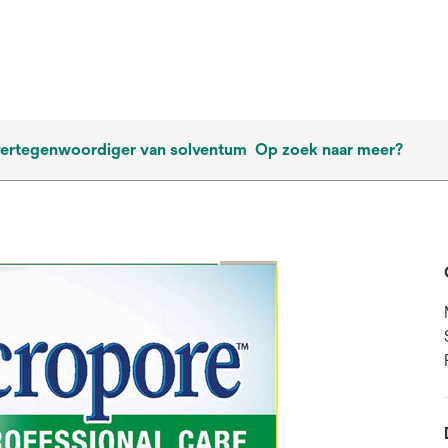
vertegenwoordiger van solventum
Op zoek naar meer?