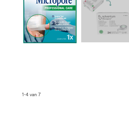
1-4 van 7