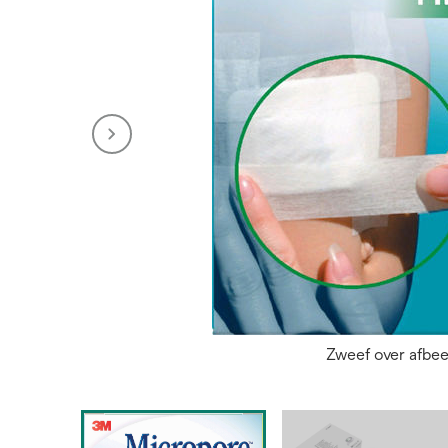
Zweef over afbe