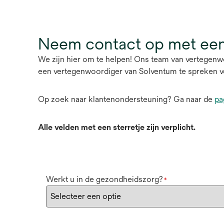
Neem contact op met een
We zijn hier om te helpen! Ons team van vertegenw
een vertegenwoordiger van Solventum te spreken v
Op zoek naar klantenondersteuning? Ga naar de
pa
Alle velden met een sterretje zijn verplicht.
Werkt u in de gezondheidszorg?
*