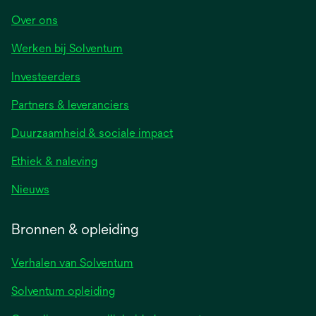
Over ons
Werken bij Solventum
Investeerders
Partners & leveranciers
Duurzaamheid & sociale impact
Ethiek & naleving
Nieuws
Bronnen & opleiding
Verhalen van Solventum
Solventum opleiding