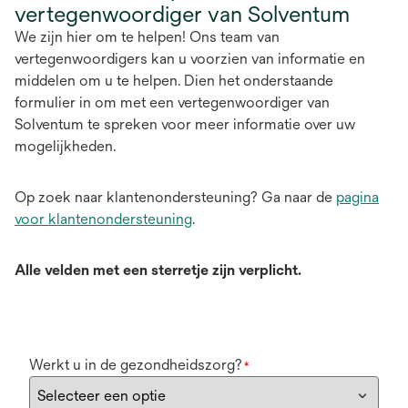
vertegenwoordiger van Solventum
We zijn hier om te helpen! Ons team van
vertegenwoordigers kan u voorzien van informatie en
middelen om u te helpen. Dien het onderstaande
formulier in om met een vertegenwoordiger van
Solventum te spreken voor meer informatie over uw
mogelijkheden.
Op zoek naar klantenondersteuning? Ga naar de
pagina
voor klantenondersteuning
.
Alle velden met een sterretje zijn verplicht.
Werkt u in de gezondheidszorg?
*