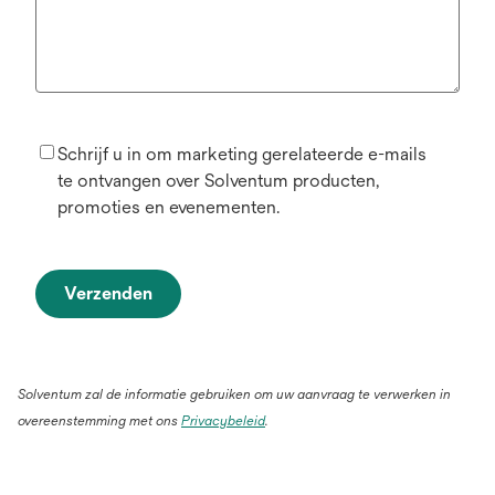
Schrijf u in om marketing gerelateerde e-mails
te ontvangen over Solventum producten,
promoties en evenementen.
Verzenden
Solventum zal de informatie gebruiken om uw aanvraag te verwerken in
overeenstemming met ons
Privacybeleid
.