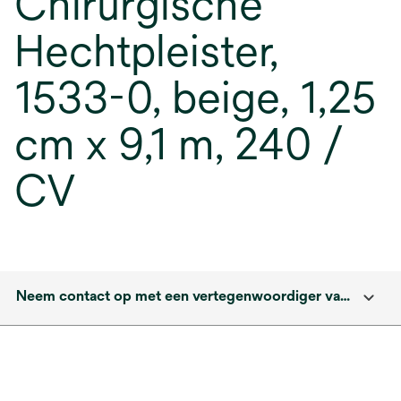
Chirurgische
Hechtpleister,
1533-0, beige, 1,25
cm x 9,1 m, 240 /
CV
Neem contact op met een vertegenwoordiger van solventum