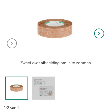
Zweef over afbeelding om in te zoomen
1-2 van 2