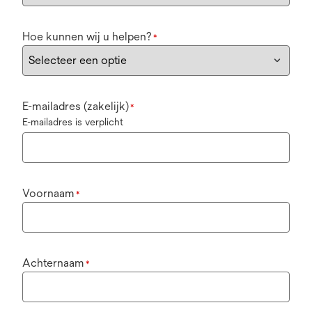
Hoe kunnen wij u helpen?
*
E-mailadres (zakelijk)
*
E-mailadres is verplicht
Voornaam
*
Achternaam
*