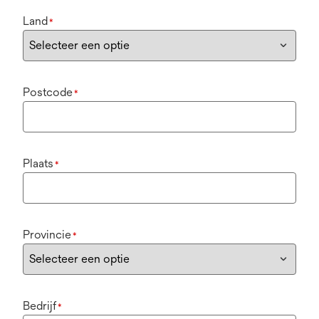
Land
*
Postcode
*
Plaats
*
Provincie
*
Bedrijf
*