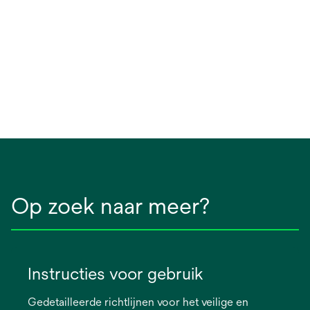
Op zoek naar meer?
Instructies voor gebruik
Gedetailleerde richtlijnen voor het veilige en