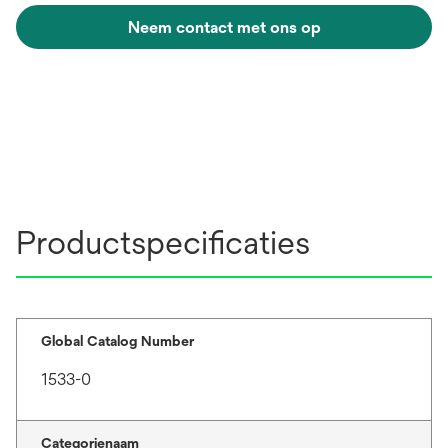
Neem contact met ons op
Productspecificaties
Global Catalog Number
1533-0
Categorienaam