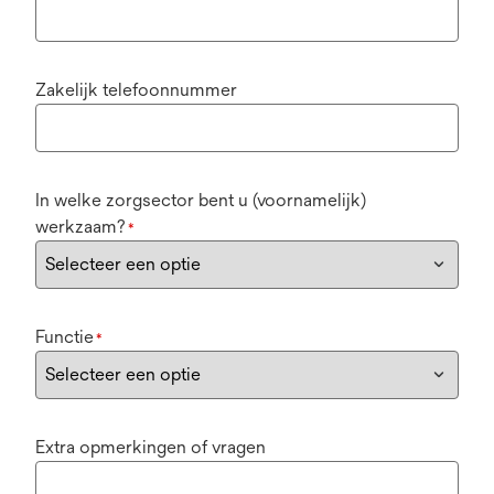
Zakelijk telefoonnummer
In welke zorgsector bent u (voornamelijk)
werkzaam?
*
Functie
*
Extra opmerkingen of vragen