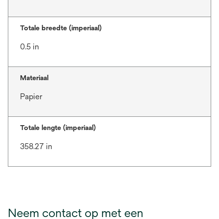
Totale breedte (imperiaal)
0.5 in
Materiaal
Papier
Totale lengte (imperiaal)
358.27 in
Neem contact op met een