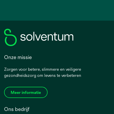
Onze missie
Zorgen voor betere, slimmere en veiligere
gezondheidszorg om levens te verbeteren
Meer informatie
Ons bedrijf