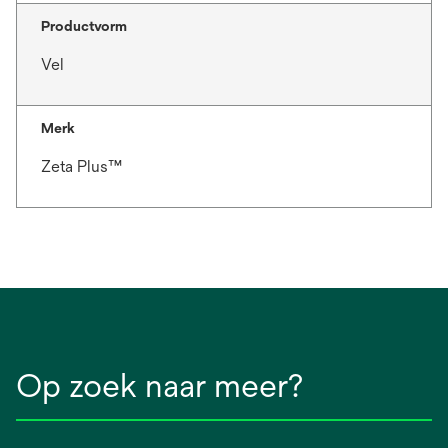
Productvorm
Vel
Merk
Zeta Plus™
Op zoek naar meer?