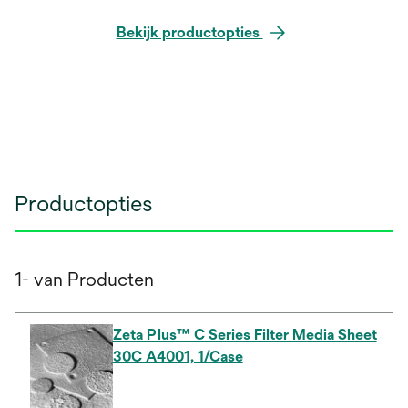
Bekijk productopties
Productopties
1- van Producten
Zeta Plus™ C Series Filter Media Sheet
30C A4001, 1/Case