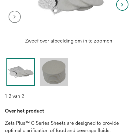
Zweef over afbeelding om in te zoomen
1-2 van 2
Over het product
Zeta Plus™ C Series Sheets are designed to provide
optimal clarification of food and beverage fluids.