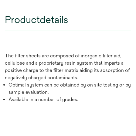
Productdetails
The filter sheets are composed of inorganic filter aid,
cellulose and a proprietary resin system that imparts a
positive charge to the filter matrix aiding its adsorption of
negatively charged contaminants.
Optimal system can be obtained by on site testing or by
sample evaluation.
Available in a number of grades.