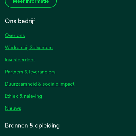
Meer informatie
Ons bedrijf
Over ons
Werken bij Solventum
Investeerders
Partners & leveranciers
Duurzaamheid & sociale impact
Ethiek & naleving
Nieuws
Bronnen & opleiding