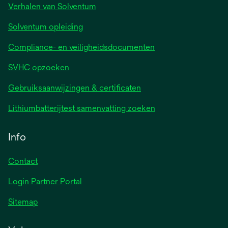
Verhalen van Solventum
Solventum opleiding
Compliance- en veiligheidsdocumenten
SVHC opzoeken
Gebruiksaanwijzingen & certificaten
Lithiumbatterijtest samenvatting zoeken
Info
Contact
Login Partner Portal
Sitemap