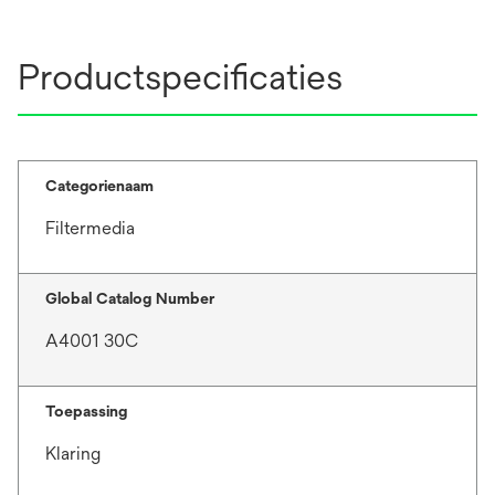
Productspecificaties
Categorienaam
Filtermedia
Global Catalog Number
A4001 30C
Toepassing
Klaring