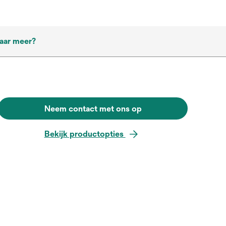
aar meer?
Neem contact met ons op
Bekijk productopties