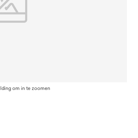
elding om in te zoomen