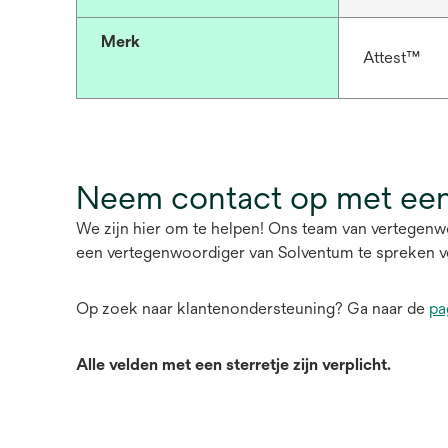
Merk
Attest™
Neem contact op met een
We zijn hier om te helpen! Ons team van vertegenw
een vertegenwoordiger van Solventum te spreken v
Op zoek naar klantenondersteuning? Ga naar de
pa
Alle velden met een sterretje zijn verplicht.