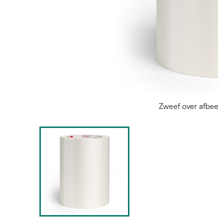
Zweef over afbe