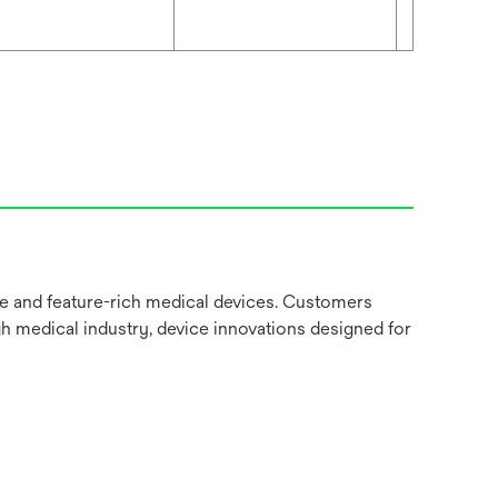
ve and feature-rich medical devices. Customers
gh medical industry, device innovations designed for