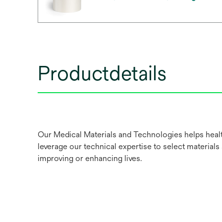
Productdetails
Our Medical Materials and Technologies helps healt
leverage our technical expertise to select materials
improving or enhancing lives.