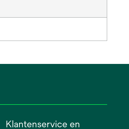
Klantenservice en