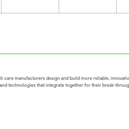
h care manufacturers design and build more reliable, innovati
 and technologies that integrate together for their break-throu