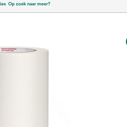
ies
Op zoek naar meer?