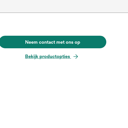
Neem contact met ons op
Bekijk productopties