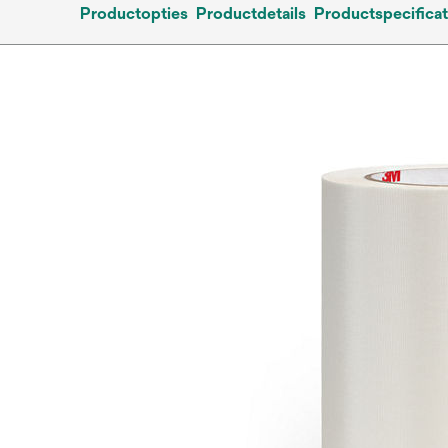
Productopties
Productdetails
Productspecificat