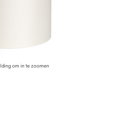
elding om in te zoomen