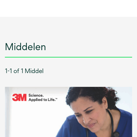
Middelen
1-1 of 1 Middel