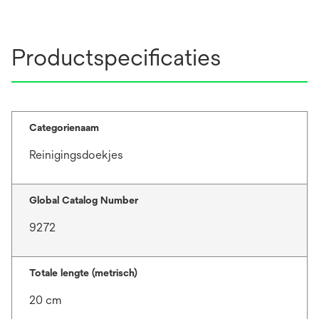
Productspecificaties
Categorienaam
Reinigingsdoekjes
Global Catalog Number
9272
Totale lengte (metrisch)
20 cm