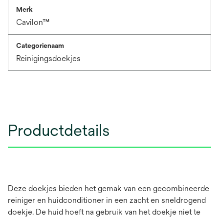
Merk
Cavilon™
Categorienaam
Reinigingsdoekjes
Productdetails
Deze doekjes bieden het gemak van een gecombineerde
reiniger en huidconditioner in een zacht en sneldrogend
doekje. De huid hoeft na gebruik van het doekje niet te