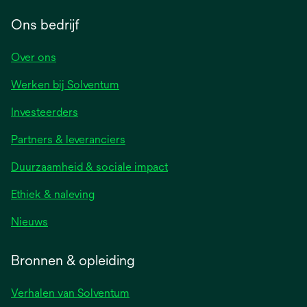
Ons bedrijf
Over ons
Werken bij Solventum
Investeerders
Partners & leveranciers
Duurzaamheid & sociale impact
Ethiek & naleving
Nieuws
Bronnen & opleiding
Verhalen van Solventum