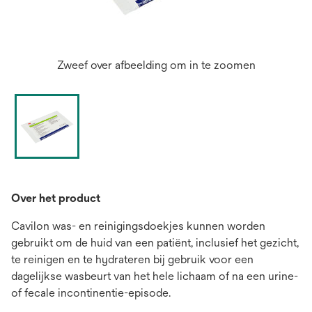
Zweef over afbeelding om in te zoomen
Over het product
Cavilon was- en reinigingsdoekjes kunnen worden
gebruikt om de huid van een patiënt, inclusief het gezicht,
te reinigen en te hydrateren bij gebruik voor een
dagelijkse wasbeurt van het hele lichaam of na een urine-
of fecale incontinentie-episode.