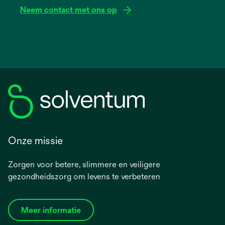
Neem contact met ons op
Onze missie
Zorgen voor betere, slimmere en veiligere
gezondheidszorg om levens te verbeteren
Meer informatie