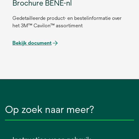
Brochure BENE-nl
Gedetailleerde product- en bestelinformatie over
het 3M™ Cavilon™ assortiment
Bekijk document
Op zoek naar meer?