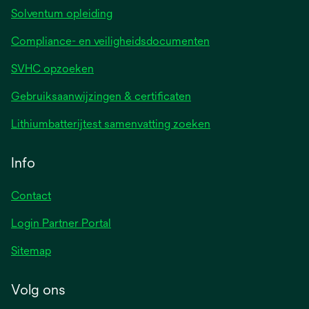
Solventum opleiding
Compliance- en veiligheidsdocumenten
SVHC opzoeken
Gebruiksaanwijzingen & certificaten
Lithiumbatterijtest samenvatting zoeken
Info
Contact
Login Partner Portal
Sitemap
Volg ons