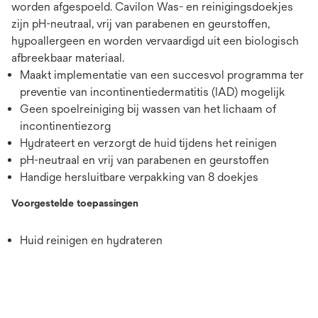
worden afgespoeld. Cavilon Was- en reinigingsdoekjes
zijn pH-neutraal, vrij van parabenen en geurstoffen,
hypoallergeen en worden vervaardigd uit een biologisch
afbreekbaar materiaal.
Maakt implementatie van een succesvol programma ter
preventie van incontinentiedermatitis (IAD) mogelijk
Geen spoelreiniging bij wassen van het lichaam of
incontinentiezorg
Hydrateert en verzorgt de huid tijdens het reinigen
pH-neutraal en vrij van parabenen en geurstoffen
Handige hersluitbare verpakking van 8 doekjes
Voorgestelde toepassingen
Huid reinigen en hydrateren