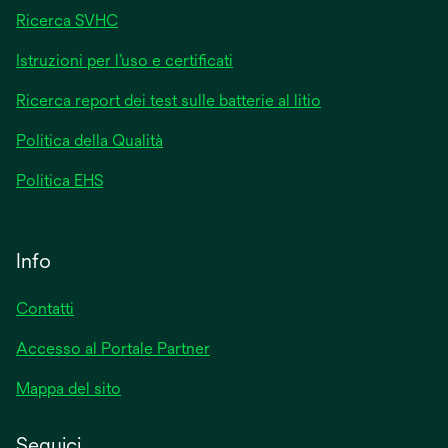
Ricerca SVHC
Istruzioni per l’uso e certificati
Ricerca report dei test sulle batterie al litio
Politica della Qualità
Politica EHS
Info
Contatti
Accesso al Portale Partner
Mappa del sito
Seguici