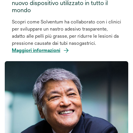
nuovo dispositivo utilizzato in tutto il
mondo
Scopri come Solventum ha collaborato con i clinici
per sviluppare un nastro adesivo trasparente,
adatto alle pelli più grasse, per ridurre le lesioni da
pressione causate dai tubi nasogastrici.
Maggiori informazioni