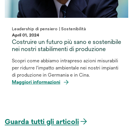
Leadership di pensiero | Sostenibilità
April 01, 2024
Costruire un futuro più sano e sostenibile
nei nostri stabilimenti di produzione
Scopri come abbiamo intrapreso azioni misurabili
per ridurre l'impatto ambientale nei nostri impianti
di produzione in Germania e in Cina.
Maggiori informazioni
Guarda tutti gli articoli