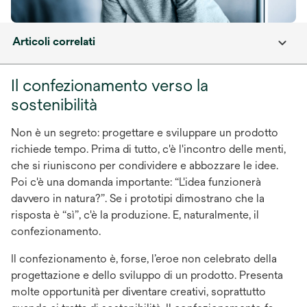
Articoli correlati
Il confezionamento verso la
sostenibilità
Non è un segreto: progettare e sviluppare un prodotto
richiede tempo. Prima di tutto, c'è l'incontro delle menti,
che si riuniscono per condividere e abbozzare le idee.
Poi c'è una domanda importante: “L'idea funzionerà
davvero in natura?”. Se i prototipi dimostrano che la
risposta è “sì”, c'è la produzione. E, naturalmente, il
confezionamento.
Il confezionamento è, forse, l’eroe non celebrato della
progettazione e dello sviluppo di un prodotto. Presenta
molte opportunità per diventare creativi, soprattutto