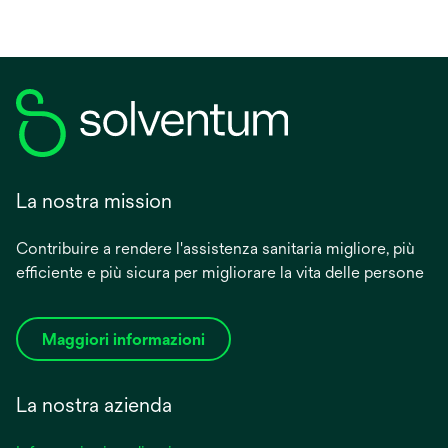
La nostra mission
Contribuire a rendere l'assistenza sanitaria migliore, più
efficiente e più sicura per migliorare la vita delle persone
Maggiori informazioni
La nostra azienda