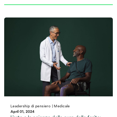
Leadership di pensiero | Medicale
April 01, 2024