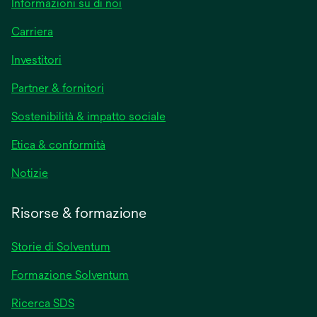
Informazioni su di noi
Carriera
Investitori
Partner & fornitori
Sostenibilità & impatto sociale
Etica & conformità
Notizie
Risorse & formazione
Storie di Solventum
Formazione Solventum
Ricerca SDS