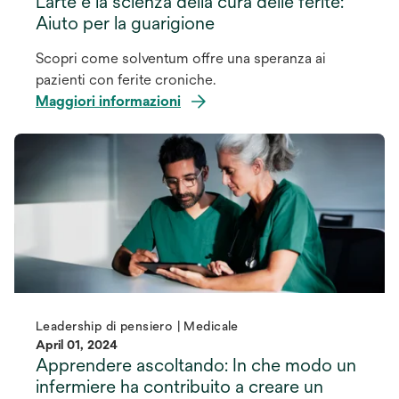
L’arte e la scienza della cura delle ferite:
Aiuto per la guarigione
Scopri come solventum offre una speranza ai
pazienti con ferite croniche.
Maggiori informazioni
Leadership di pensiero | Medicale
April 01, 2024
Apprendere ascoltando: In che modo un
infermiere ha contribuito a creare un