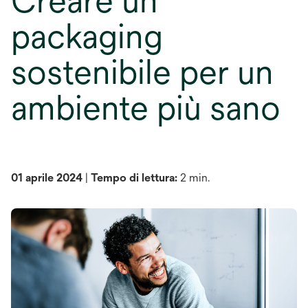
Creare un
packaging
sostenibile per un
ambiente più sano
01 aprile 2024
|
Tempo di lettura:
2 min.