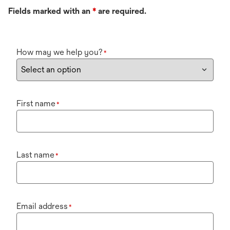
Fields marked with an
*
are required.
How may we help you?
*
First name
*
Last name
*
Email address
*