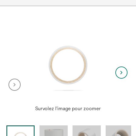
Survolez l'image pour zoomer