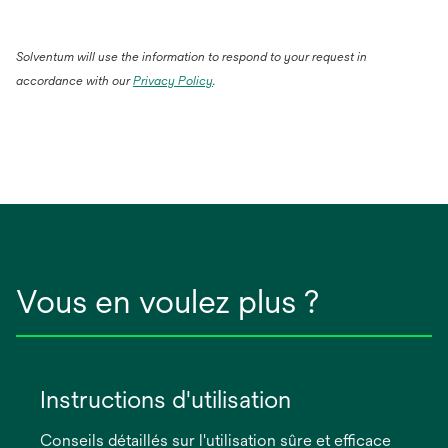
Solventum will use the information to respond to your request in
accordance with our
Privacy Policy
.
Vous en voulez plus ?
Instructions d'utilisation
Conseils détaillés sur l'utilisation sûre et efficace