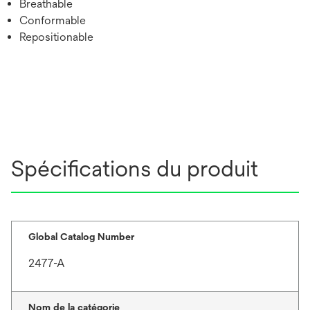
Breathable
Conformable
Repositionable
Spécifications du produit
Global Catalog Number
2477-A
Nom de la catégorie