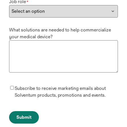
Job role
*
What solutions are needed to help commercialize
your medical device?
Subscribe to receive marketing emails about
Solventum products, promotions and events.
Submit