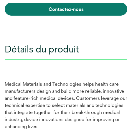
Contactez-nous
Détails du produit
Medical Materials and Technologies helps health care
manufacturers design and build more reliable, innovative
and feature-rich medical devices. Customers leverage our
technical expertise to select materials and technologies
that integrate together for their break-through medical
industry, device innovations designed for improving or
enhancing lives.