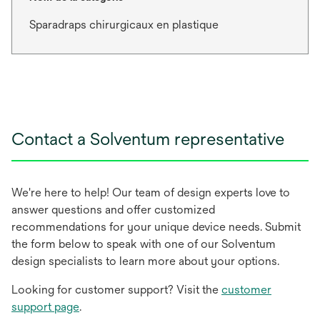
Sparadraps chirurgicaux en plastique
Contact a Solventum representative
We're here to help! Our team of design experts love to
answer questions and offer customized
recommendations for your unique device needs. Submit
the form below to speak with one of our Solventum
design specialists to learn more about your options.
Looking for customer support? Visit the
customer
support page
.