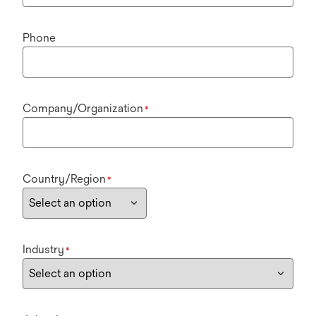
Phone
Company/Organization
*
Country/Region
*
Industry
*