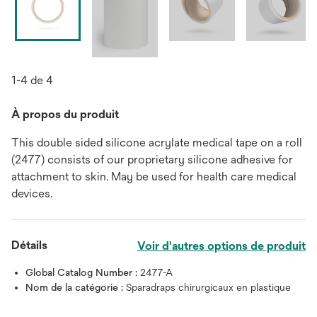
1-4 de 4
À propos du produit
This double sided silicone acrylate medical tape on a roll
(2477) consists of our proprietary silicone adhesive for
attachment to skin. May be used for health care medical
devices.
Détails
Voir d'autres options de produit
Global Catalog Number :
2477-A
Nom de la catégorie :
Sparadraps chirurgicaux en plastique