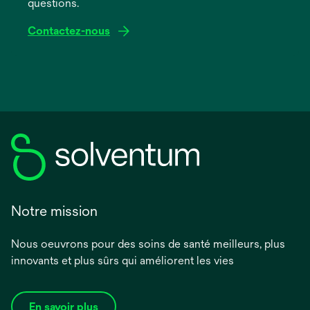
questions.
Contactez-nous
Notre mission
Nous oeuvrons pour des soins de santé meilleurs, plus
innovants et plus sûrs qui améliorent les vies
En savoir plus