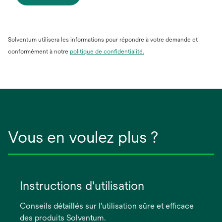
Solventum utilisera les informations pour répondre à votre demande et
conformément à notre
politique de confidentialité.
Vous en voulez plus ?
Instructions d'utilisation
Conseils détaillés sur l'utilisation sûre et efficace
des produits Solventum.