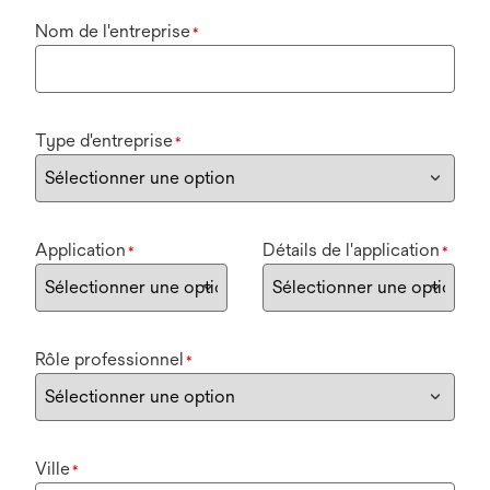
Nom de l'entreprise
*
Type d'entreprise
*
Application
Détails de l'application
*
*
Rôle professionnel
*
Ville
*