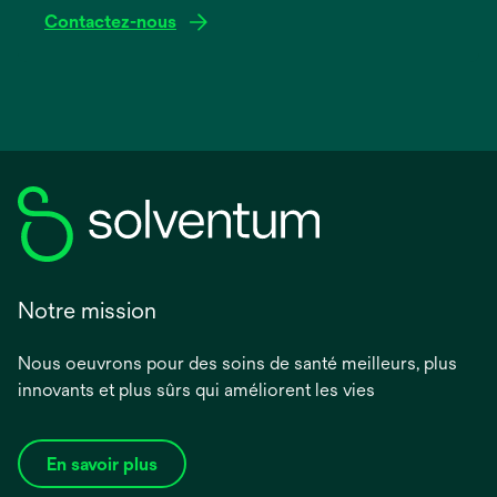
Contactez-nous
Notre mission
Nous oeuvrons pour des soins de santé meilleurs, plus
innovants et plus sûrs qui améliorent les vies
En savoir plus