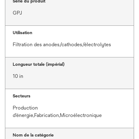
Série du produit
GPJ
Utilisation
Filtration des anodes/cathodes/électrolytes
Longueur totale (impérial)
10 in
Secteurs
Production
d'énergie,Fabrication,Microélectronique
Nom de la catégorie