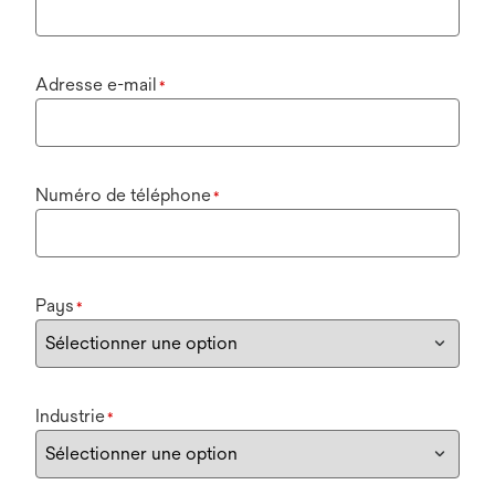
Adresse e-mail
*
Numéro de téléphone
*
Pays
*
Industrie
*