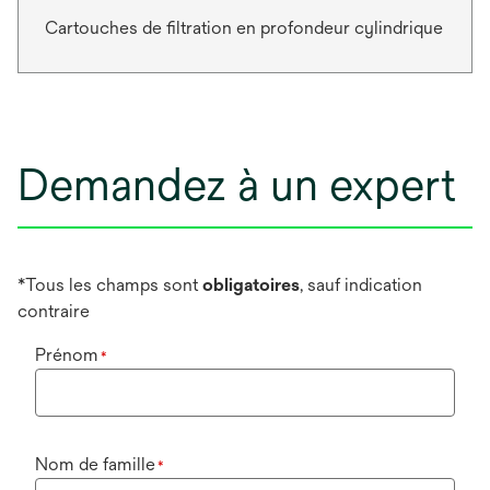
Cartouches de filtration en profondeur cylindrique
Demandez à un expert
*Tous les champs sont
obligatoires
, sauf indication
contraire
Prénom
*
Nom de famille
*