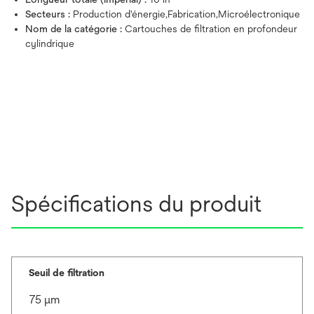
Secteurs :
Production d'énergie,Fabrication,Microélectronique
Nom de la catégorie :
Cartouches de filtration en profondeur
cylindrique
Spécifications du produit
Seuil de filtration
75 μm