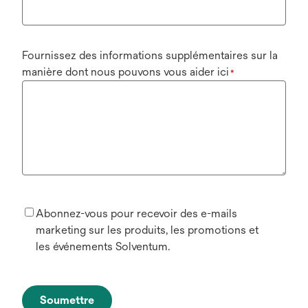
Fournissez des informations supplémentaires sur la
manière dont nous pouvons vous aider ici
*
Abonnez-vous pour recevoir des e-mails
marketing sur les produits, les promotions et
les événements Solventum.
Soumettre