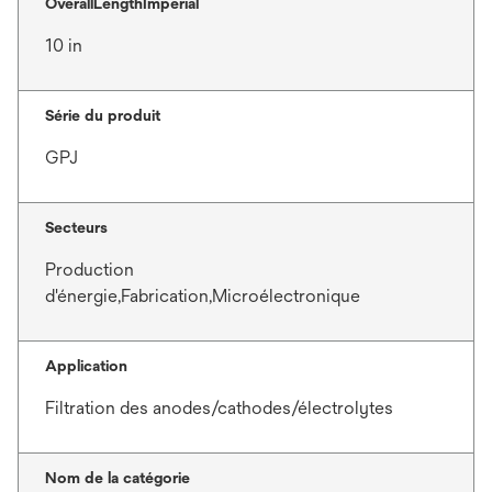
OverallLengthImperial
10 in
Série du produit
GPJ
Secteurs
Production
d'énergie,Fabrication,Microélectronique
Application
Filtration des anodes/cathodes/électrolytes
Nom de la catégorie