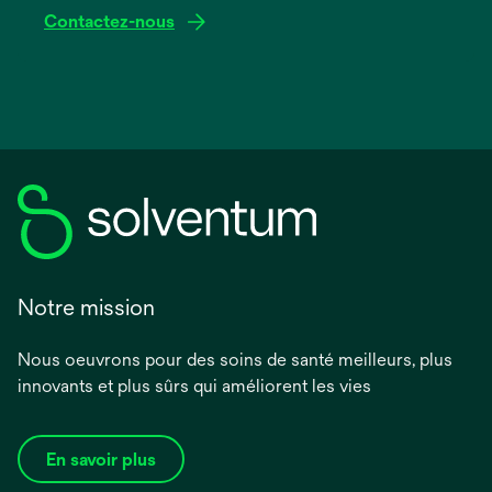
Contactez-nous
Notre mission
Nous oeuvrons pour des soins de santé meilleurs, plus
innovants et plus sûrs qui améliorent les vies
En savoir plus