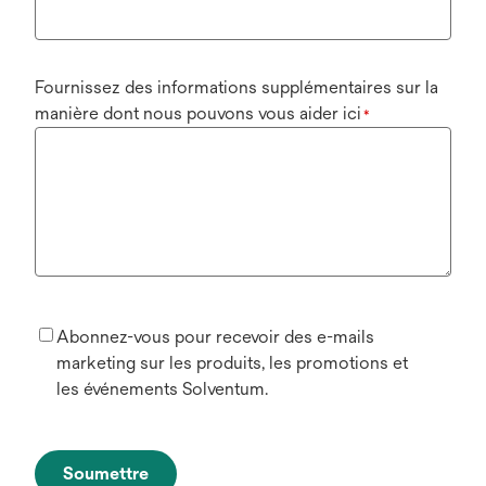
Fournissez des informations supplémentaires sur la
manière dont nous pouvons vous aider ici
*
Abonnez-vous pour recevoir des e-mails
marketing sur les produits, les promotions et
les événements Solventum.
Soumettre