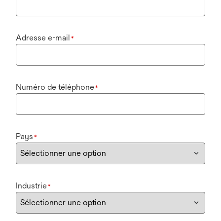
Adresse e-mail
*
Numéro de téléphone
*
Pays
*
Industrie
*