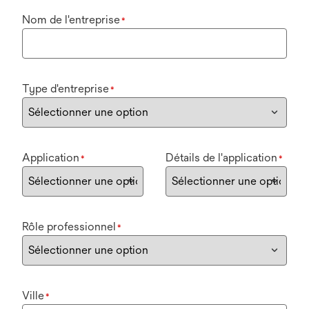
Nom de l'entreprise
*
Type d'entreprise
*
Application
Détails de l'application
*
*
Rôle professionnel
*
Ville
*