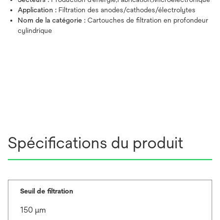
Application :
Filtration des anodes/cathodes/électrolytes
Nom de la catégorie :
Cartouches de filtration en profondeur
cylindrique
Spécifications du produit
Seuil de filtration
150 μm