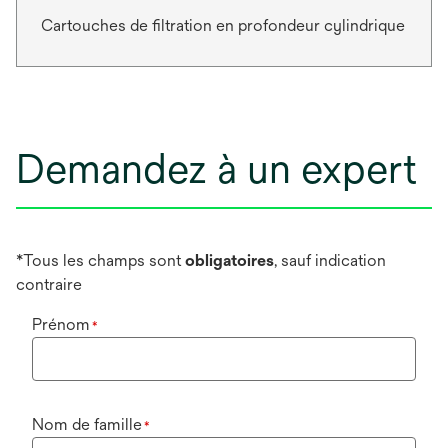
Cartouches de filtration en profondeur cylindrique
Demandez à un expert
*Tous les champs sont
obligatoires
, sauf indication
contraire
Prénom
*
Nom de famille
*