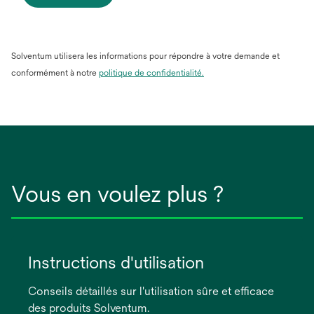
Solventum utilisera les informations pour répondre à votre demande et
conformément à notre
politique de confidentialité.
Vous en voulez plus ?
Instructions d'utilisation
Conseils détaillés sur l'utilisation sûre et efficace
des produits Solventum.