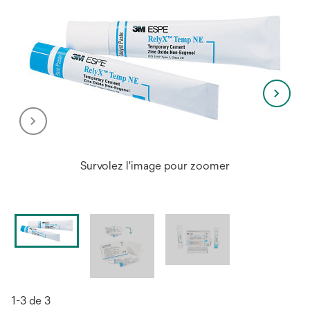
Survolez l'image pour zoomer
1-3 de 3