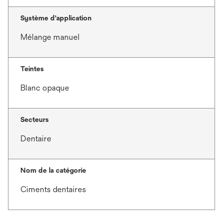
Système d’application
Mélange manuel
Teintes
Blanc opaque
Secteurs
Dentaire
Nom de la catégorie
Ciments dentaires