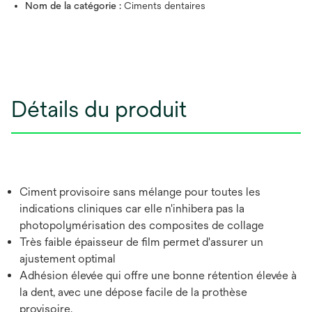
Nom de la catégorie :
Ciments dentaires
Détails du produit
Ciment provisoire sans mélange pour toutes les
indications cliniques car elle n'inhibera pas la
photopolymérisation des composites de collage
Très faible épaisseur de film permet d'assurer un
ajustement optimal
Adhésion élevée qui offre une bonne rétention élevée à
la dent, avec une dépose facile de la prothèse
provisoire.