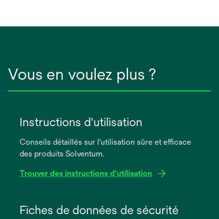
Vous en voulez plus ?
Instructions d'utilisation
Conseils détaillés sur l'utilisation sûre et efficace
des produits Solventum.
Trouver des instructions d'utilisation
s’ouvre
dans
Fiches de données de sécurité