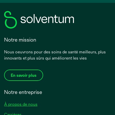
Notre mission
Nous oeuvrons pour des soins de santé meilleurs, plus
innovants et plus sûrs qui améliorent les vies
En savoir plus
Notre entreprise
À propos de nous
Carrières