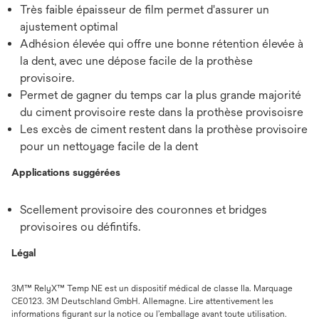
Très faible épaisseur de film permet d'assurer un
ajustement optimal
Adhésion élevée qui offre une bonne rétention élevée à
la dent, avec une dépose facile de la prothèse
provisoire.
Permet de gagner du temps car la plus grande majorité
du ciment provisoire reste dans la prothèse provisoisre
Les excès de ciment restent dans la prothèse provisoire
pour un nettoyage facile de la dent
Applications suggérées
Scellement provisoire des couronnes et bridges
provisoires ou défintifs.
Légal
3M™ RelyX™ Temp NE est un dispositif médical de classe IIa. Marquage
CE0123. 3M Deutschland GmbH. Allemagne. Lire attentivement les
informations figurant sur la notice ou l’emballage avant toute utilisation.