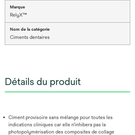
Marque
RelyX™
Nom de la catégorie
Ciments dentaires
Détails du produit
Ciment provisoire sans mélange pour toutes les
indications cliniques car elle n'inhibera pas la
photopolymérisation des composites de collage