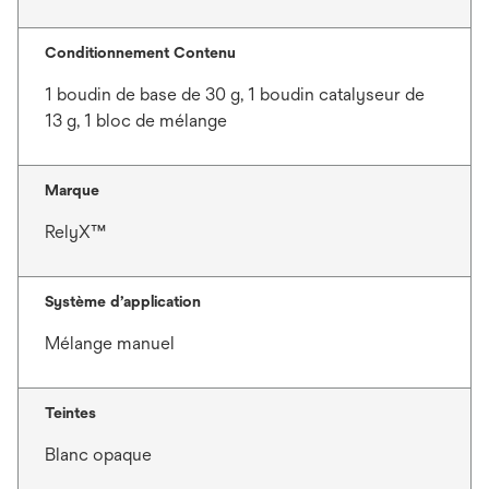
Conditionnement Contenu
1 boudin de base de 30 g, 1 boudin catalyseur de
13 g, 1 bloc de mélange
Marque
RelyX™
Système d’application
Mélange manuel
Teintes
Blanc opaque