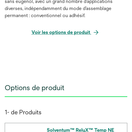
sans eugenol, avec un grand nombre d’applications
diverses, indépendamment du mode d’assemblage
permanent : conventionnel ou adhésif.
Voir les options de produit
Options de produit
1- de Produits
Solventum™ RelyX™ Temp NE