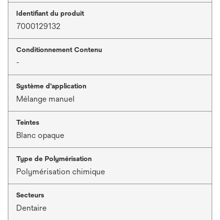
Identifiant du produit
7000129132
Conditionnement Contenu
-
Système d’application
Mélange manuel
Teintes
Blanc opaque
Type de Polymérisation
Polymérisation chimique
Secteurs
Dentaire