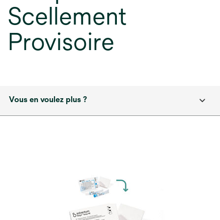
Scellement
Provisoire
Vous en voulez plus ?