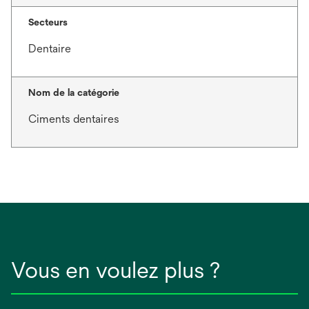
Secteurs
Dentaire
Nom de la catégorie
Ciments dentaires
Vous en voulez plus ?