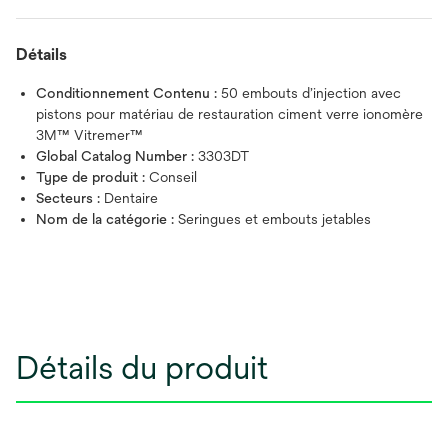
Détails
Conditionnement Contenu :
50 embouts d’injection avec
pistons pour matériau de restauration ciment verre ionomère
3M™ Vitremer™
Global Catalog Number :
3303DT
Type de produit :
Conseil
Secteurs :
Dentaire
Nom de la catégorie :
Seringues et embouts jetables
Détails du produit