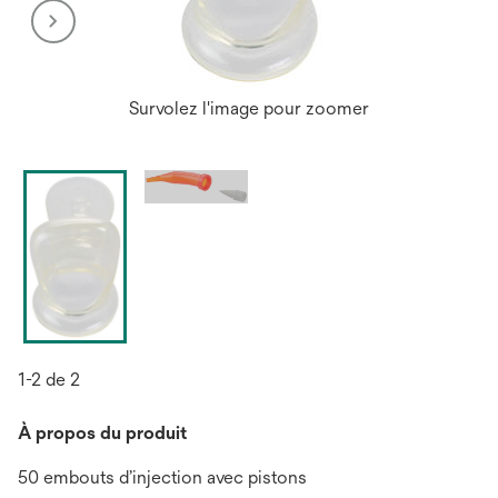
Survolez l'image pour zoomer
1-2 de 2
À propos du produit
50 embouts d’injection avec pistons