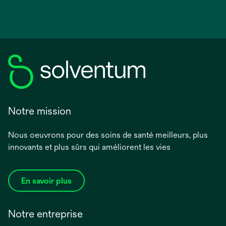
Notre mission
Nous oeuvrons pour des soins de santé meilleurs, plus
innovants et plus sûrs qui améliorent les vies
En savoir plus
Notre entreprise