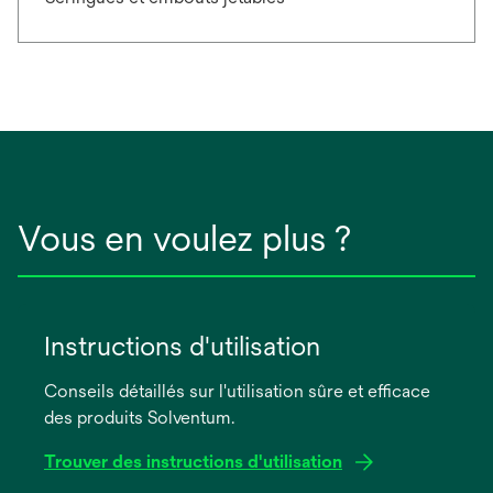
Vous en voulez plus ?
Instructions d'utilisation
Conseils détaillés sur l'utilisation sûre et efficace
des produits Solventum.
Trouver des instructions d'utilisation