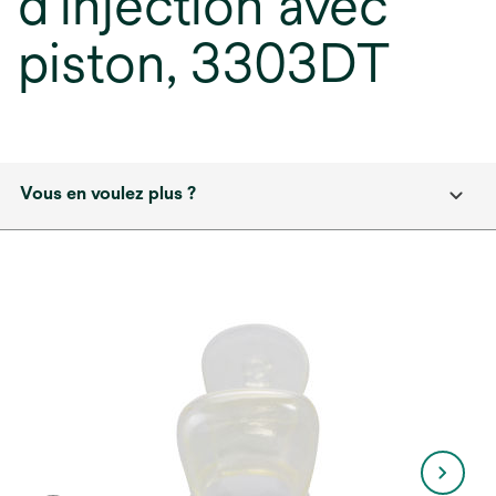
d'injection avec
piston, 3303DT
Vous en voulez plus ?