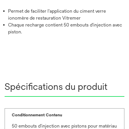
Permet de faciliter l'application du ciment verre
ionomère de restauration Vitremer
Chaque recharge contient 50 embouts d'injection avec
piston.
Spécifications du produit
Conditionnement Contenu
50 embouts d’injection avec pistons pour matériau