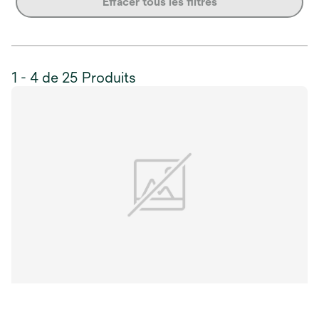
Effacer tous les filtres
1 - 4 de 25 Produits