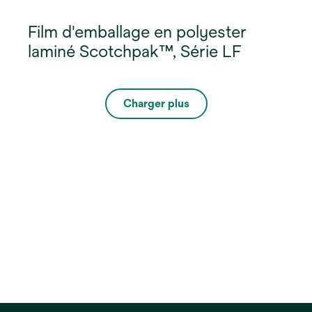
Film d'emballage en polyester
laminé Scotchpak™, Série LF
Charger plus