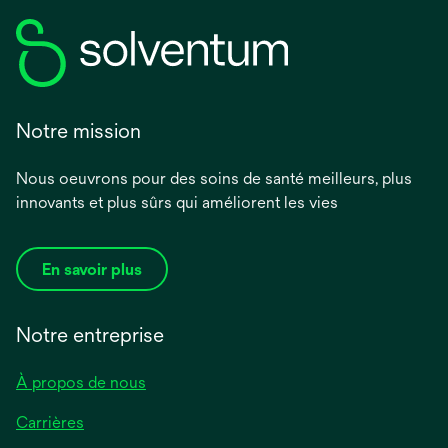
Notre mission
Nous oeuvrons pour des soins de santé meilleurs, plus
innovants et plus sûrs qui améliorent les vies
En savoir plus
Notre entreprise
À propos de nous
Carrières