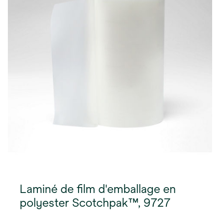
Laminé de film d'emballage en
polyester Scotchpak™, 9727